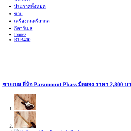
ประกาศทั้งหมด
ขาย
เครื่องดนตรีสากล
กีตาร์เบส
Ibanez
BTB400
ขายเบส ยี่ห้อ Paramount Pbass มือสอง ราคา 2,800 บ