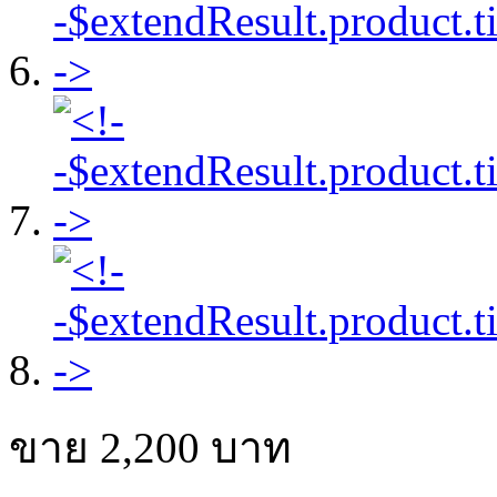
ขาย
2,200
บาท