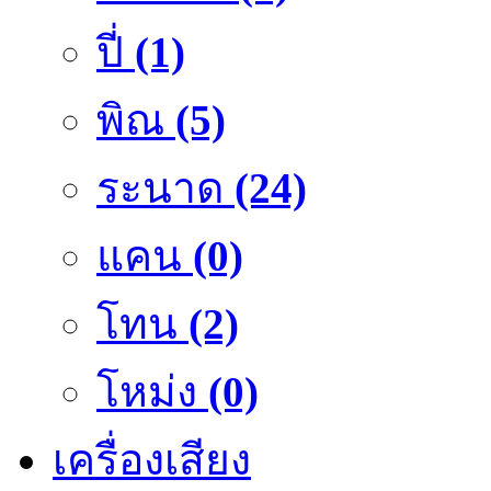
ปี่
(1)
พิณ
(5)
ระนาด
(24)
แคน
(0)
โทน
(2)
โหม่ง
(0)
เครื่องเสียง