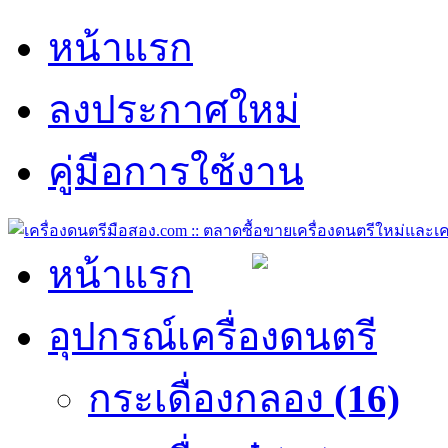
หน้าแรก
ลงประกาศใหม่
คู่มือการใช้งาน
หน้าแรก
อุปกรณ์เครื่องดนตรี
กระเดื่องกลอง
(16)