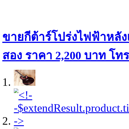
ขายกีต้าร์โปร่งไฟฟ้าหลังเ
สอง ราคา 2,200 บาท โทร