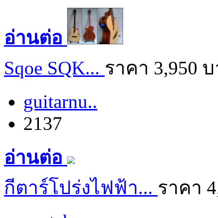
อ่านต่อ
Sqoe SQK...
ราคา 3,950 
guitarnu..
2137
อ่านต่อ
กีตาร์โปร่งไฟฟ้า...
ราคา 4