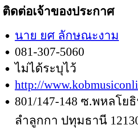
ติดต่อเจ้าของประกาศ
นาย ยศ ลักษณะงาม
081-307-5060
ไม่ได้ระบุไว้
http://www.kobmusiconl
801/147-148 ซ.พหลโยธิ
ลำลูกกา ปทุมธานี 1213