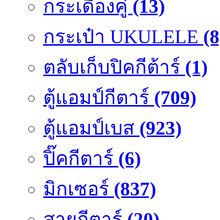
กระเดื่องคู๋
(13)
กระเป๋า UKULELE
(8
ตลับเก็บปิคกีต้าร์
(1)
ตู้แอมป์กีตาร์
(709)
ตู้แอมป์เบส
(923)
ปิ๊คกีตาร์
(6)
มิกเซอร์
(837)
สายกีตาร์
(20)