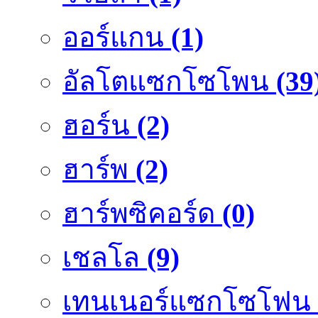
ออร์แกน
(1)
อัลโตแซกโซโพน
(39
ฮอร์น
(2)
ฮาร์พ
(2)
ฮาร์พซิคอร์ด
(0)
เชลโล
(9)
เทนเนอร์แซกโซโฟน