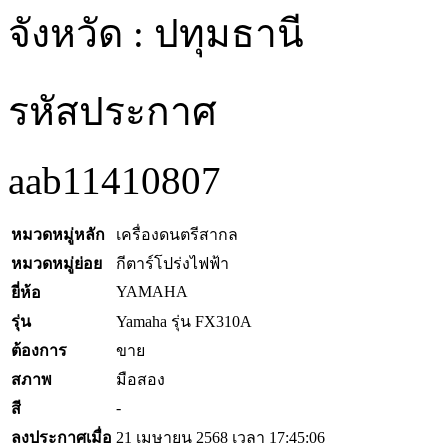
จังหวัด : ปทุมธานี
รหัสประกาศ
aab11410807
หมวดหมู่หลัก
เครื่องดนตรีสากล
หมวดหมู่ย่อย
กีตาร์โปร่งไฟฟ้า
YAMAHA
ยี่ห้อ
รุ่น
Yamaha รุ่น FX310A
ต้องการ
ขาย
สภาพ
มือสอง
-
สี
ลงประกาศเมื่อ
21 เมษายน 2568 เวลา 17:45:06