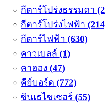
กีตาร์โปร่งธรรมดา
(
กีตาร์โปร่งไฟฟ้า
(214
กีตาร์ไฟฟ้า
(630)
คาวเบลล์
(1)
คาฮอง
(47)
คีย์บอร์ด
(772)
ซินเธไซเซอร์
(55)