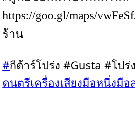
https://goo.gl/maps/vwF
ร้าน
#
กีต้าร์โปร่ง #Gusta #โปร
ดนตรีเครื่องเสียงมือหนึ่งมือ