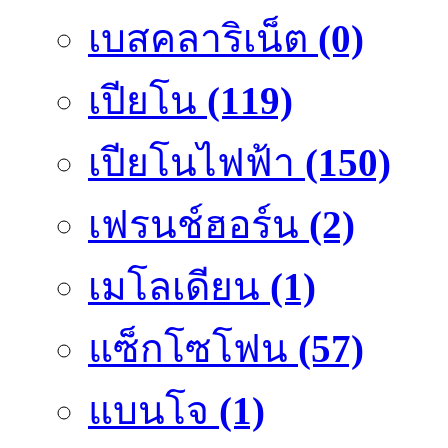
เบสคลาริเน็ต
(0)
เปียโน
(119)
เปียโนไฟฟ้า
(150)
เฟรนช์ฮอร์น
(2)
เมโลเดียน
(1)
แซ็กโซโฟน
(57)
แบนโจ
(1)