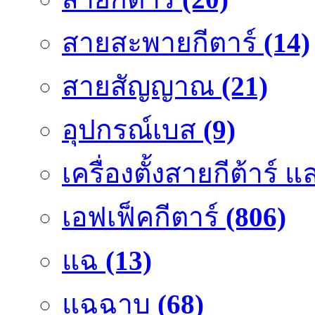
สายสะพายกีตาร์
(14)
สายสัญญาณ
(21)
อุปกรณ์เบส
(9)
เครื่องตั้งสายกีต้าร์
เอฟเฟ็คกีตาร์
(806)
แฉ
(13)
แฉฉาบ
(68)