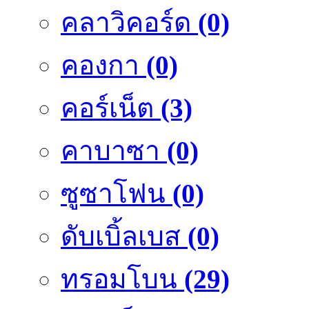
คลาวิคอร์ด
(0)
คองกา
(0)
คอร์เน็ต
(3)
คาบาซา
(0)
ซูซาโฟน
(0)
ดับเบิ้ลเบส
(0)
ทรอมโบน
(29)