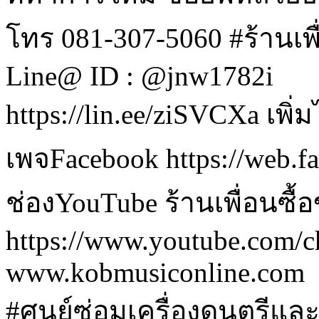
โทร 081-307-5060 #ร้านเพ
Line@ ID : @jnw1782i
https://lin.ee/ziSVCXa เพิ
เพจFacebook https://web.
ช่องYouTube ร้านเพื่อนซื้
https://www.youtube.co
www.kobmusiconline.com
#ศูนย์ซ่อมเครื่องดนตรีและเ