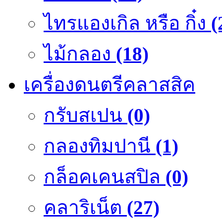
ไทรแองเกิล หรือ กิ๋ง
(
ไม้กลอง
(18)
เครื่องดนตรีคลาสสิค
กรับสเปน
(0)
กลองทิมปานี
(1)
กล็อคเคนสปิล
(0)
คลาริเน็ต
(27)