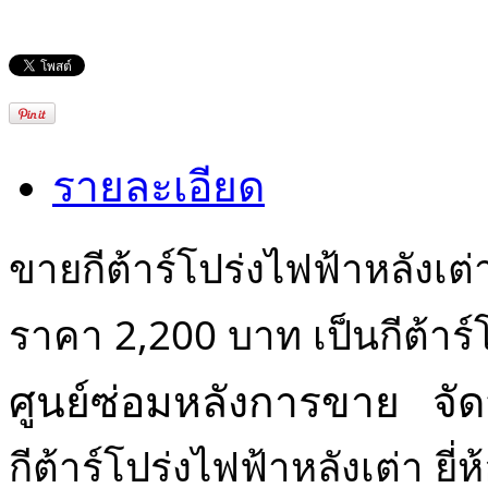
รายละเอียด
ขายกีต้าร์โปร่งไฟฟ้าหลังเต่
ราคา 2,200 บาท เป็นกีต้าร์
ศูนย์ซ่อมหลังการขาย จัดส
กีต้าร์โปร่งไฟฟ้าหลังเต่า ย