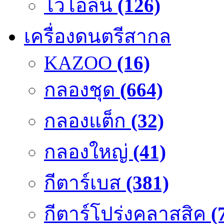
ไวโอลิน
(126)
เครื่องดนตรีสากล
KAZOO
(16)
กลองชุด
(664)
กลองแต็ก
(32)
กลองใหญ่
(41)
กีตาร์เบส
(381)
กีตาร์โปร่งคลาสสิค
(