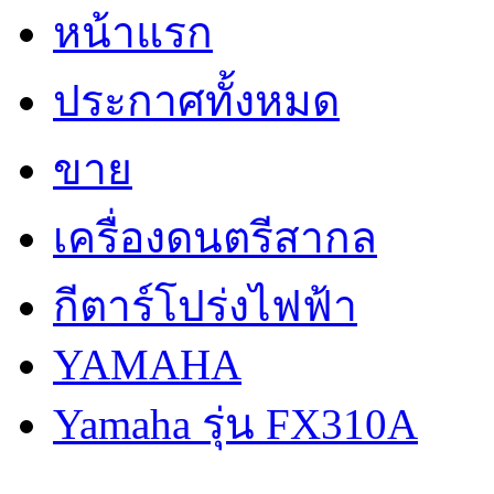
หน้าแรก
ประกาศทั้งหมด
ขาย
เครื่องดนตรีสากล
กีตาร์โปร่งไฟฟ้า
YAMAHA
Yamaha รุ่น FX310A