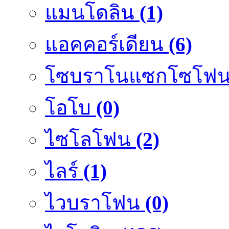
แมนโดลิน
(1)
แอคคอร์เดียน
(6)
โซบราโนแซกโซโฟ
โอโบ
(0)
ไซโลโฟน
(2)
ไลร์
(1)
ไวบราโฟน
(0)