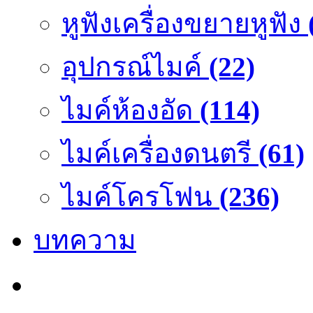
หูฟังเครื่องขยายหูฟัง
อุปกรณ์ไมค์
(22)
ไมค์ห้องอัด
(114)
ไมค์เครื่องดนตรี
(61)
ไมค์โครโฟน
(236)
บทความ