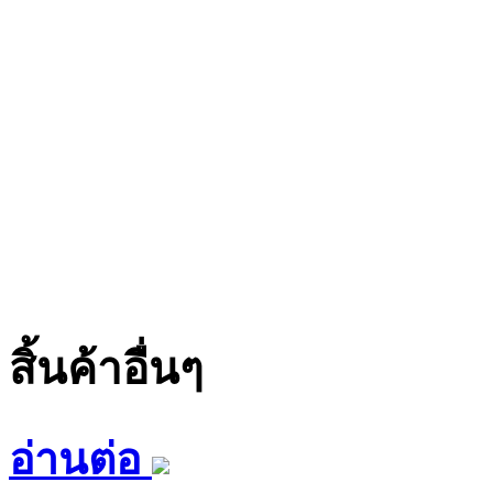
สิ้นค้าอื่นๆ
อ่านต่อ