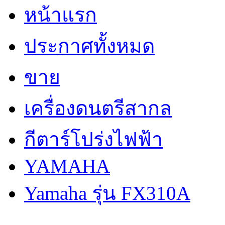
หน้าแรก
ประกาศทั้งหมด
ขาย
เครื่องดนตรีสากล
กีตาร์โปร่งไฟฟ้า
YAMAHA
Yamaha รุ่น FX310A