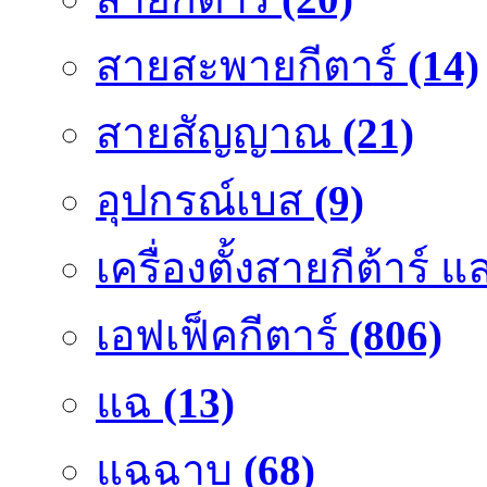
สายสะพายกีตาร์
(14)
สายสัญญาณ
(21)
อุปกรณ์เบส
(9)
เครื่องตั้งสายกีต้าร์
เอฟเฟ็คกีตาร์
(806)
แฉ
(13)
แฉฉาบ
(68)