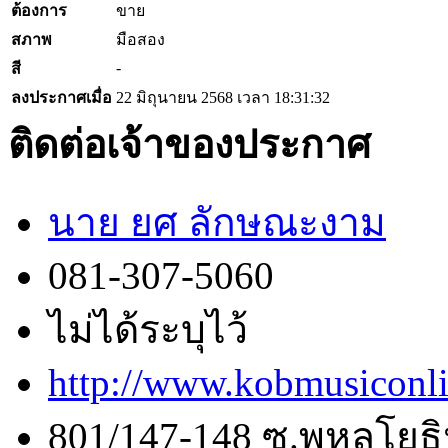
ต้องการ
ขาย
สภาพ
มือสอง
-
สี
ลงประกาศเมื่อ
22 มิถุนายน 2568 เวลา 18:31:32
ติดต่อเจ้าของประกาศ
นาย ยศ ลักษณะงาม
081-307-5060
ไม่ได้ระบุไว้
http://www.kobmusiconl
801/147-148 ซ.พหลโยธิ