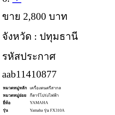
ขาย
2,800
บาท
จังหวัด : ปทุมธานี
รหัสประกาศ
aab11410877
หมวดหมู่หลัก
เครื่องดนตรีสากล
หมวดหมู่ย่อย
กีตาร์โปร่งไฟฟ้า
YAMAHA
ยี่ห้อ
รุ่น
Yamaha รุ่น FX310A