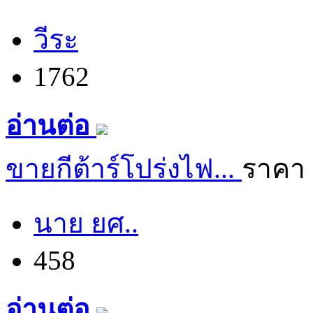
วีระ
1762
อ่านต่อ
ขายกีต้าร์โปร่งไฟ...
ราคา 
นาย ยศ..
458
อ่านต่อ