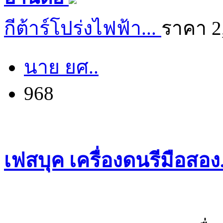
กีต้าร์โปร่งไฟฟ้า...
ราคา 2
นาย ยศ..
968
เฟสบุค เครื่องดนรีมือสอ