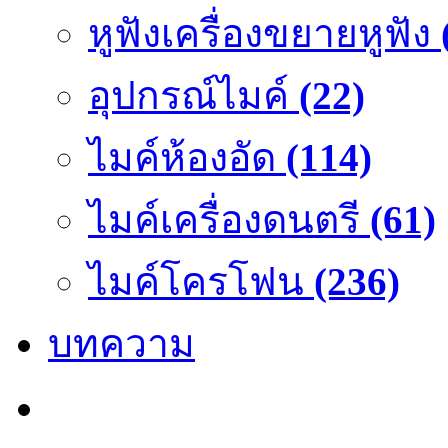
หูฟังเครื่องขยายหูฟัง
อุปกรณ์ไมค์
(22)
ไมค์ห้องอัด
(114)
ไมค์เครื่องดนตรี
(61)
ไมค์โครโฟน
(236)
บทความ