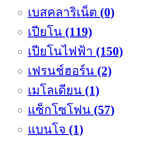
เบสคลาริเน็ต
(0)
เปียโน
(119)
เปียโนไฟฟ้า
(150)
เฟรนช์ฮอร์น
(2)
เมโลเดียน
(1)
แซ็กโซโฟน
(57)
แบนโจ
(1)