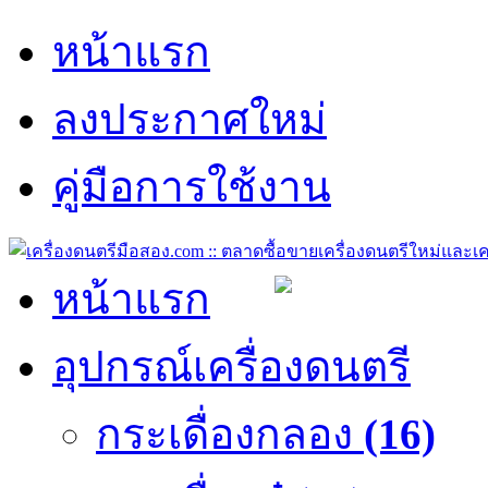
หน้าแรก
ลงประกาศใหม่
คู่มือการใช้งาน
หน้าแรก
อุปกรณ์เครื่องดนตรี
กระเดื่องกลอง
(16)