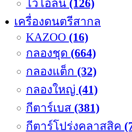
ไวโอลิน
(126)
เครื่องดนตรีสากล
KAZOO
(16)
กลองชุด
(664)
กลองแต็ก
(32)
กลองใหญ่
(41)
กีตาร์เบส
(381)
กีตาร์โปร่งคลาสสิค
(