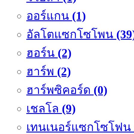
ออร์แกน
(1)
อัลโตแซกโซโพน
(39
ฮอร์น
(2)
ฮาร์พ
(2)
ฮาร์พซิคอร์ด
(0)
เชลโล
(9)
เทนเนอร์แซกโซโฟน