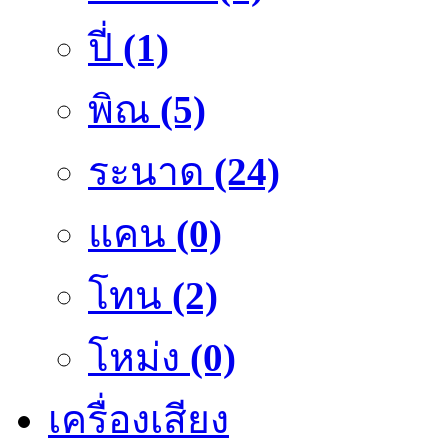
ปี่
(1)
พิณ
(5)
ระนาด
(24)
แคน
(0)
โทน
(2)
โหม่ง
(0)
เครื่องเสียง