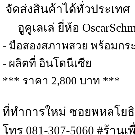
จัดส่งสินค้าได้ทั่วประเทศ
อูคูเลเล่ ยี่ห้อ OscarSchm
- มือสองสภาพสวย พร้อมกระ
- ผลิตที่ อินโดนีเซีย
*** ราคา 2,800 บาท ***
ที่ทำการใหม่ ซอยพหลโยธ
โทร 081-307-5060 #ร้านเพ