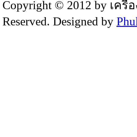
Copyright © 2012 by เครื่
Reserved. Designed by
Phu