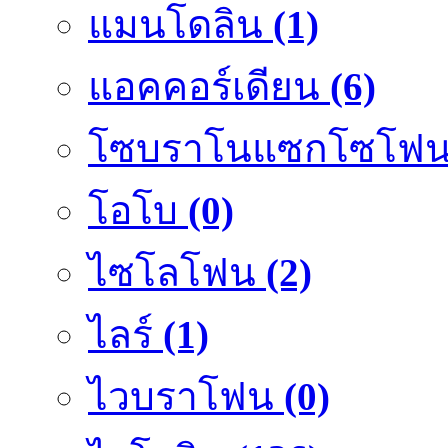
แมนโดลิน
(1)
แอคคอร์เดียน
(6)
โซบราโนแซกโซโฟ
โอโบ
(0)
ไซโลโฟน
(2)
ไลร์
(1)
ไวบราโฟน
(0)