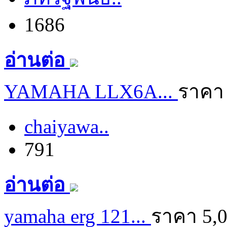
1686
อ่านต่อ
YAMAHA LLX6A...
ราคา
chaiyawa..
791
อ่านต่อ
yamaha erg 121...
ราคา 5,