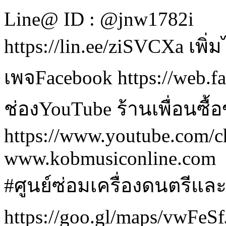
Line@ ID : @jnw1782i
https://lin.ee/ziSVCXa เพิ
เพจFacebook https://web.
ช่องYouTube ร้านเพื่อนซื้
https://www.youtube.co
www.kobmusiconline.com
#ศูนย์ซ่อมเครื่องดนตรีและเ
https://goo.gl/maps/vwF