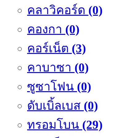
คลาวิคอร์ด
(0)
คองกา
(0)
คอร์เน็ต
(3)
คาบาซา
(0)
ซูซาโฟน
(0)
ดับเบิ้ลเบส
(0)
ทรอมโบน
(29)