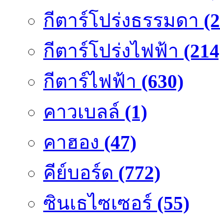
กีตาร์โปร่งธรรมดา
(
กีตาร์โปร่งไฟฟ้า
(214
กีตาร์ไฟฟ้า
(630)
คาวเบลล์
(1)
คาฮอง
(47)
คีย์บอร์ด
(772)
ซินเธไซเซอร์
(55)