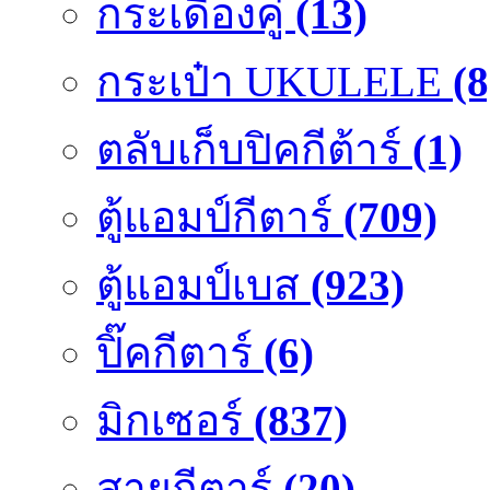
กระเดื่องคู๋
(13)
กระเป๋า UKULELE
(8
ตลับเก็บปิคกีต้าร์
(1)
ตู้แอมป์กีตาร์
(709)
ตู้แอมป์เบส
(923)
ปิ๊คกีตาร์
(6)
มิกเซอร์
(837)
สายกีตาร์
(20)