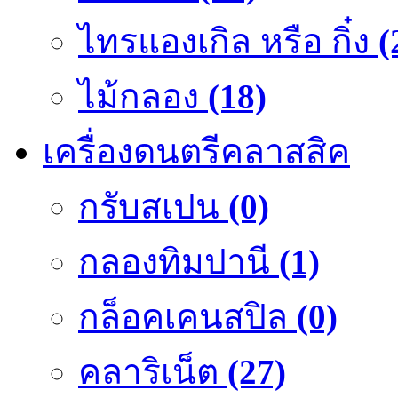
ไทรแองเกิล หรือ กิ๋ง
(
ไม้กลอง
(18)
เครื่องดนตรีคลาสสิค
กรับสเปน
(0)
กลองทิมปานี
(1)
กล็อคเคนสปิล
(0)
คลาริเน็ต
(27)