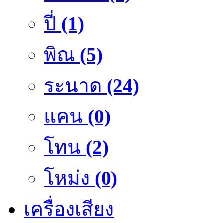
ปี่
(1)
พิณ
(5)
ระนาด
(24)
แคน
(0)
โทน
(2)
โหม่ง
(0)
เครื่องเสียง