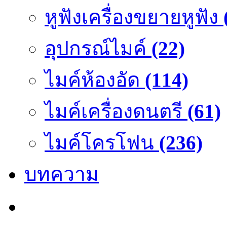
หูฟังเครื่องขยายหูฟัง
อุปกรณ์ไมค์
(22)
ไมค์ห้องอัด
(114)
ไมค์เครื่องดนตรี
(61)
ไมค์โครโฟน
(236)
บทความ