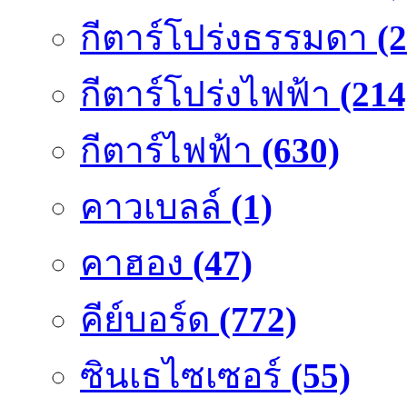
กีตาร์โปร่งธรรมดา
(
กีตาร์โปร่งไฟฟ้า
(214
กีตาร์ไฟฟ้า
(630)
คาวเบลล์
(1)
คาฮอง
(47)
คีย์บอร์ด
(772)
ซินเธไซเซอร์
(55)