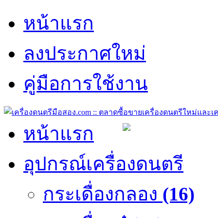
หน้าแรก
ลงประกาศใหม่
คู่มือการใช้งาน
หน้าแรก
อุปกรณ์เครื่องดนตรี
กระเดื่องกลอง
(16)