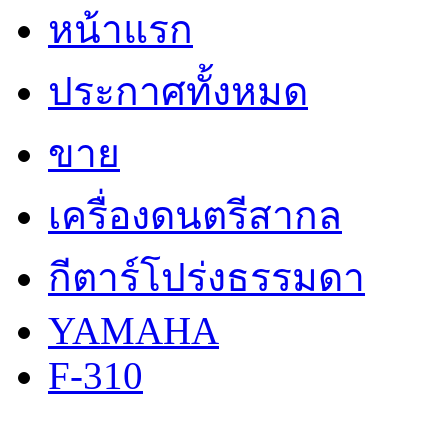
หน้าแรก
ประกาศทั้งหมด
ขาย
เครื่องดนตรีสากล
กีตาร์โปร่งธรรมดา
YAMAHA
F-310