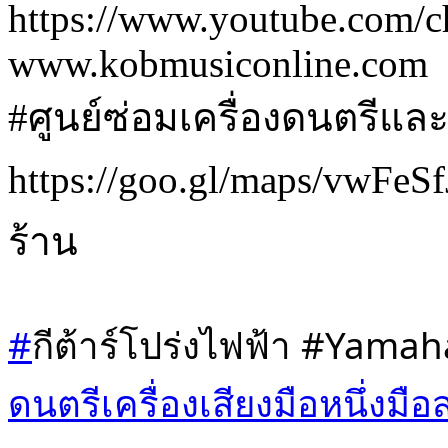
https://www.youtube.co
www.kobmusiconline.com
#ศูนย์ซ่อมเครื่องดนตรีและเ
https://goo.gl/maps/vwF
ร้าน
#
กีต้าร์โปร่งไฟฟ้า #Yama
ดนตรีเครื่องเสียงมือหนึ่งมือ