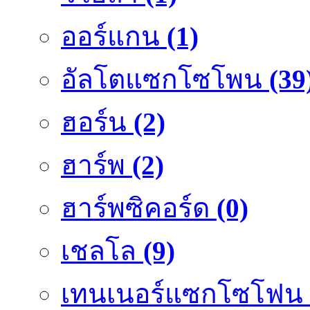
ออร์แกน
(1)
อัลโตแซกโซโพน
(39
ฮอร์น
(2)
ฮาร์พ
(2)
ฮาร์พซิคอร์ด
(0)
เชลโล
(9)
เทนเนอร์แซกโซโฟน