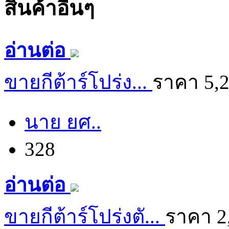
สิ้นค้าอื่นๆ
อ่านต่อ
ขายกีต้าร์โปร่ง...
ราคา 5,
นาย ยศ..
328
อ่านต่อ
ขายกีต้าร์โปร่งตั...
ราคา 2