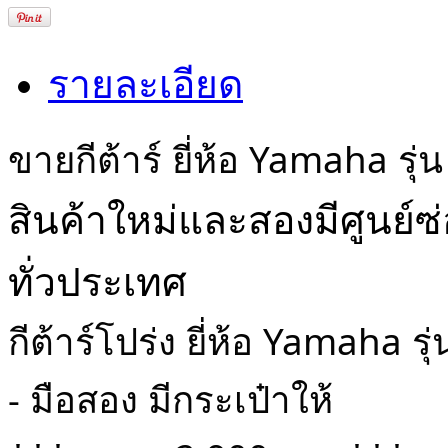
รายละเอียด
ขายกีต้าร์ ยี่ห้อ Yamaha ร
สินค้าใหม่และสองมีศูนย์ซ
ทั่วประเทศ
กีต้าร์โปร่ง ยี่ห้อ Yamaha 
- มือสอง มีกระเป๋าให้