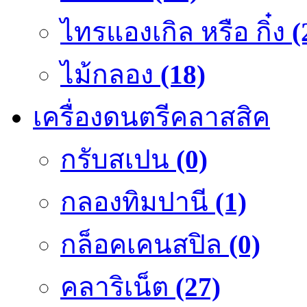
ไทรแองเกิล หรือ กิ๋ง
(
ไม้กลอง
(18)
เครื่องดนตรีคลาสสิค
กรับสเปน
(0)
กลองทิมปานี
(1)
กล็อคเคนสปิล
(0)
คลาริเน็ต
(27)