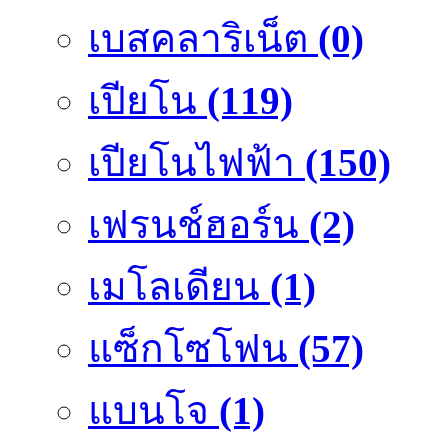
เบสคลาริเน็ต
(0)
เปียโน
(119)
เปียโนไฟฟ้า
(150)
เฟรนช์ฮอร์น
(2)
เมโลเดียน
(1)
แซ็กโซโฟน
(57)
แบนโจ
(1)