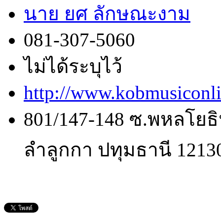
นาย ยศ ลักษณะงาม
081-307-5060
ไม่ได้ระบุไว้
http://www.kobmusiconl
801/147-148 ซ.พหลโยธิ
ลำลูกกา ปทุมธานี 1213