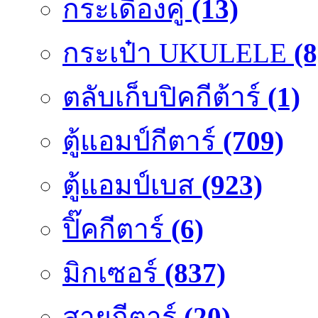
กระเดื่องคู๋
(13)
กระเป๋า UKULELE
(8
ตลับเก็บปิคกีต้าร์
(1)
ตู้แอมป์กีตาร์
(709)
ตู้แอมป์เบส
(923)
ปิ๊คกีตาร์
(6)
มิกเซอร์
(837)
สายกีตาร์
(20)