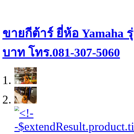
ขายกีต้าร์ ยี่ห้อ Yamaha 
บาท โทร.081-307-5060