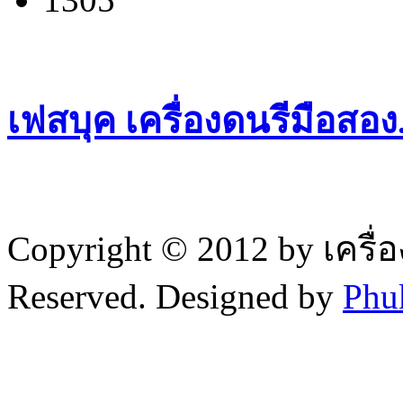
เฟสบุค เครื่องดนรีมือสอ
Copyright © 2012 by เครื่
Reserved. Designed by
Phu