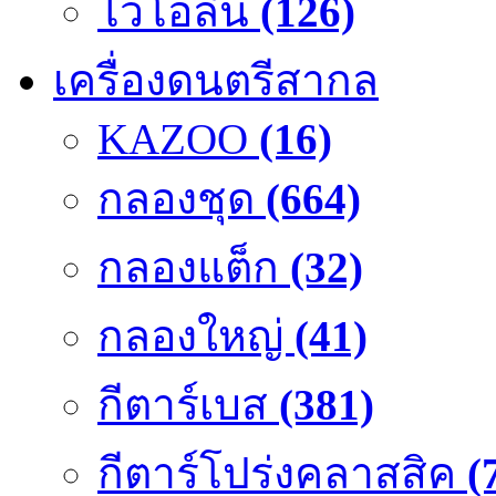
ไวโอลิน
(126)
เครื่องดนตรีสากล
KAZOO
(16)
กลองชุด
(664)
กลองแต็ก
(32)
กลองใหญ่
(41)
กีตาร์เบส
(381)
กีตาร์โปร่งคลาสสิค
(