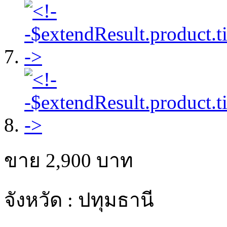
ขาย
2,900
บาท
จังหวัด : ปทุมธานี