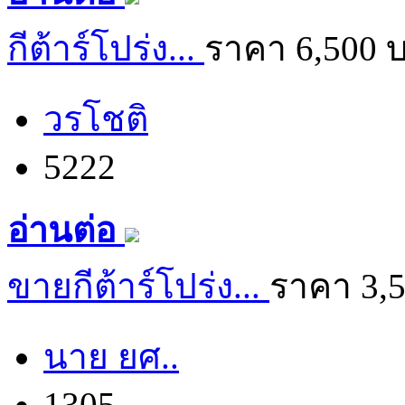
กีต้าร์โปร่ง...
ราคา 6,500 
วรโชติ
5222
อ่านต่อ
ขายกีต้าร์โปร่ง...
ราคา 3,
นาย ยศ..
1305