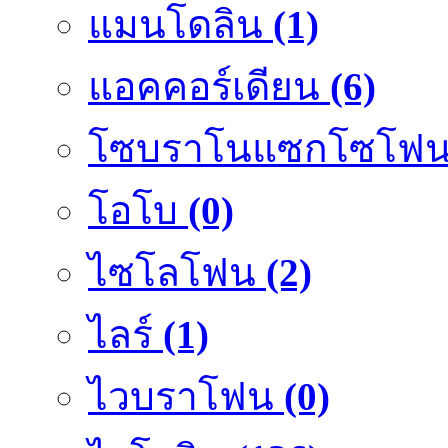
แมนโดลิน
(1)
แอคคอร์เดียน
(6)
โซบราโนแซกโซโฟ
โอโบ
(0)
ไซโลโฟน
(2)
ไลร์
(1)
ไวบราโฟน
(0)