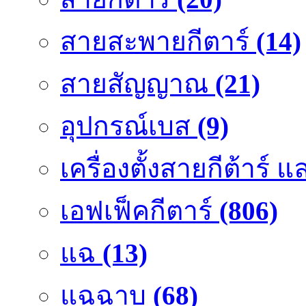
สายสะพายกีตาร์
(14)
สายสัญญาณ
(21)
อุปกรณ์เบส
(9)
เครื่องตั้งสายกีต้าร์
เอฟเฟ็คกีตาร์
(806)
แฉ
(13)
แฉฉาบ
(68)