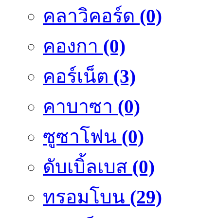
คลาวิคอร์ด
(0)
คองกา
(0)
คอร์เน็ต
(3)
คาบาซา
(0)
ซูซาโฟน
(0)
ดับเบิ้ลเบส
(0)
ทรอมโบน
(29)