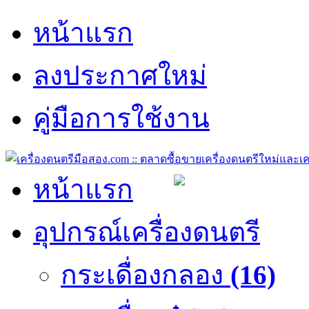
หน้าแรก
ลงประกาศใหม่
คู่มือการใช้งาน
หน้าแรก
อุปกรณ์เครื่องดนตรี
กระเดื่องกลอง
(16)