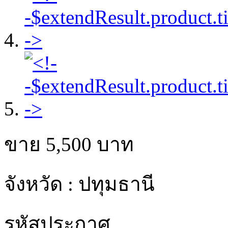
ขาย
5,500
บาท
จังหวัด : ปทุมธานี
รหัสประกาศ