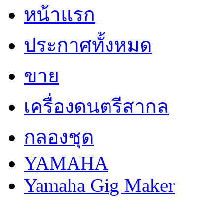
หน้าแรก
ประกาศทั้งหมด
ขาย
เครื่องดนตรีสากล
กลองชุด
YAMAHA
Yamaha Gig Maker