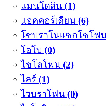
แมนโดลิน
(1)
แอคคอร์เดียน
(6)
โซบราโนแซกโซโฟ
โอโบ
(0)
ไซโลโฟน
(2)
ไลร์
(1)
ไวบราโฟน
(0)