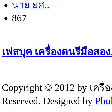
นาย ยศ..
867
เฟสบุค เครื่องดนรีมือสอ
Copyright © 2012 by เครื่
Reserved. Designed by
Phu