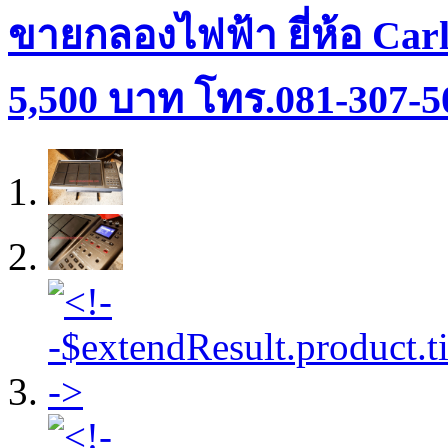
ขายกลองไฟฟ้า ยี่ห้อ Carl
5,500 บาท โทร.081-307-5