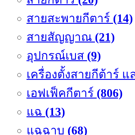
สายสะพายกีตาร์
(14)
สายสัญญาณ
(21)
อุปกรณ์เบส
(9)
เครื่องตั้งสายกีต้าร์
เอฟเฟ็คกีตาร์
(806)
แฉ
(13)
แฉฉาบ
(68)