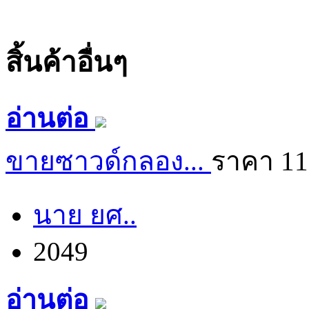
สิ้นค้าอื่นๆ
อ่านต่อ
ขายซาวด์กลอง...
ราคา 11
นาย ยศ..
2049
อ่านต่อ