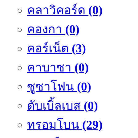
คลาวิคอร์ด
(0)
คองกา
(0)
คอร์เน็ต
(3)
คาบาซา
(0)
ซูซาโฟน
(0)
ดับเบิ้ลเบส
(0)
ทรอมโบน
(29)