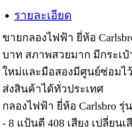
รายละเอียด
ขายกลองไฟฟ้า ยี่ห้อ Carlsbr
บาท สภาพสวยมาก มีกระเป๋
ใหม่และมือสองมีศูนย์ซ่อมไ
ส่งสินค้าได้ทั่วประเทศ
กลองไฟฟ้า ยี่ห้อ Carlsbro ร
- 8 แป้นตี 408 เสียง เปลี่ยน