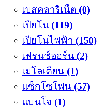
เบสคลาริเน็ต
(0)
เปียโน
(119)
เปียโนไฟฟ้า
(150)
เฟรนช์ฮอร์น
(2)
เมโลเดียน
(1)
แซ็กโซโฟน
(57)
แบนโจ
(1)