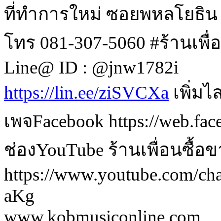
ที่ทำการใหม่ ซอยพหลโยธิน
โทร 081-307-5060 #ร้านเพื่
Line@ ID : @jnw1782i
https://lin.ee/ziSVCXa
เพิ่มไ
เพจFacebook https://web.fa
ช่องYouTube ร้านเพื่อนซื้อ
https://www.youtube.com/
aKg
www.kobmusiconline.com