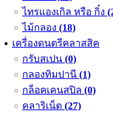
ไทรแองเกิล หรือ กิ๋ง
(
ไม้กลอง
(18)
เครื่องดนตรีคลาสสิค
กรับสเปน
(0)
กลองทิมปานี
(1)
กล็อคเคนสปิล
(0)
คลาริเน็ต
(27)