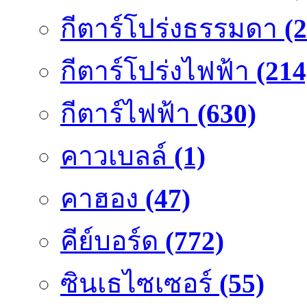
กีตาร์โปร่งธรรมดา
(
กีตาร์โปร่งไฟฟ้า
(214
กีตาร์ไฟฟ้า
(630)
คาวเบลล์
(1)
คาฮอง
(47)
คีย์บอร์ด
(772)
ซินเธไซเซอร์
(55)