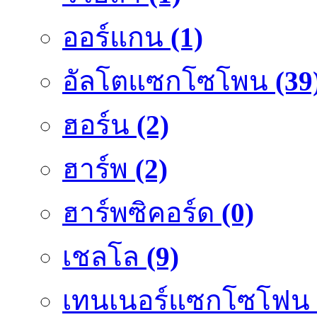
ออร์แกน
(1)
อัลโตแซกโซโพน
(39
ฮอร์น
(2)
ฮาร์พ
(2)
ฮาร์พซิคอร์ด
(0)
เชลโล
(9)
เทนเนอร์แซกโซโฟน