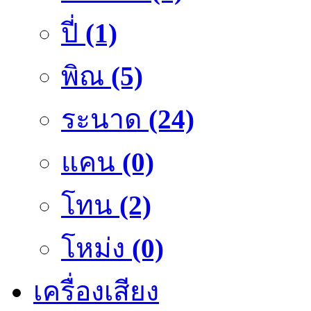
ปี่
(1)
พิณ
(5)
ระนาด
(24)
แคน
(0)
โทน
(2)
โหม่ง
(0)
เครื่องเสียง