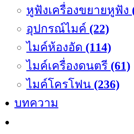
หูฟังเครื่องขยายหูฟัง
อุปกรณ์ไมค์
(22)
ไมค์ห้องอัด
(114)
ไมค์เครื่องดนตรี
(61)
ไมค์โครโฟน
(236)
บทความ