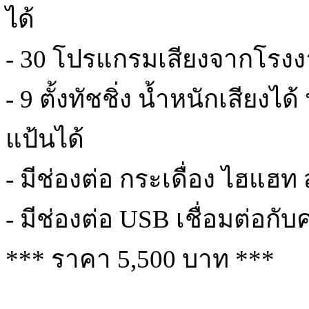
ได้
- 30 โปรแกรมเสียงจากโรงงา
- 9 ตั้งทัชชิ่ง น้ำหนักเสียงไ
แป้นได้
- มีช่องต่อ กระเดื่อง ไฮแฮท
- มีช่องต่อ USB เชื่อมต่อกับ
*** ราคา 5,500 บาท ***