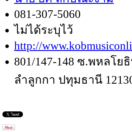
081-307-5060
ไม่ได้ระบุไว้
http://www.kobmusiconl
801/147-148 ซ.พหลโยธิ
ลำลูกกา ปทุมธานี 1213