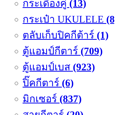
กระเดื่องคู๋
(13)
กระเป๋า UKULELE
(8
ตลับเก็บปิคกีต้าร์
(1)
ตู้แอมป์กีตาร์
(709)
ตู้แอมป์เบส
(923)
ปิ๊คกีตาร์
(6)
มิกเซอร์
(837)
สายกีตาร์
(20)