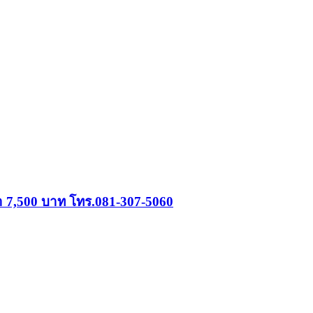
คา 7,500 บาท โทร.081-307-5060