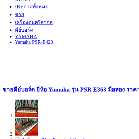
ประกาศทั้งหมด
ขาย
เครื่องดนตรีสากล
คีย์บอร์ด
YAMAHA
Yamaha PSR-E423
ขายคีย์บอร์ด ยี่ห้อ Yamaha รุ่น PSR E363 มือสอง รา