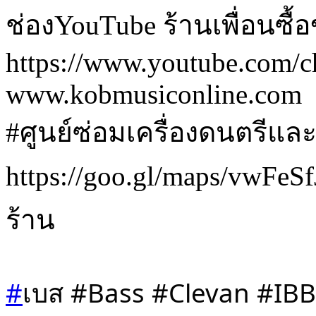
ช่องYouTube ร้านเพื่อนซื้
https://www.youtube.co
www.kobmusiconline.com
#ศูนย์ซ่อมเครื่องดนตรีและเ
https://goo.gl/maps/vwF
ร้าน
#
เบส #Bass #Clevan #IBB