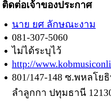
ติดต่อเจ้าของประกาศ
นาย ยศ ลักษณะงาม
081-307-5060
ไม่ได้ระบุไว้
http://www.kobmusiconl
801/147-148 ซ.พหลโยธิ
ลำลูกกา ปทุมธานี 1213