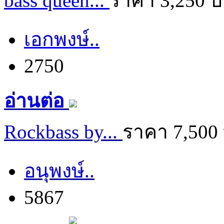
bass queen...
ราคา 3,250 
เอกพงษ์..
2750
อ่านต่อ
Rockbass by...
ราคา 7,500
อนุพงษ์..
5867