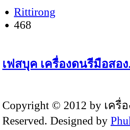
Rittirong
468
เฟสบุค เครื่องดนรีมือสอ
Copyright © 2012 by เครื่
Reserved. Designed by
Phu