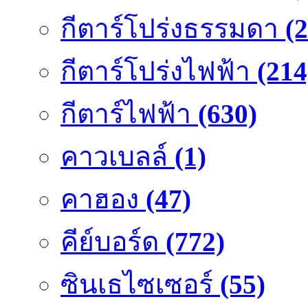
กีตาร์โปร่งธรรมดา
(
กีตาร์โปร่งไฟฟ้า
(214
กีตาร์ไฟฟ้า
(630)
คาวเบลล์
(1)
คาฮอง
(47)
คีย์บอร์ด
(772)
ซินเธไซเซอร์
(55)