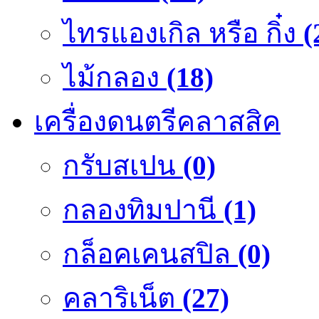
ไทรแองเกิล หรือ กิ๋ง
(
ไม้กลอง
(18)
เครื่องดนตรีคลาสสิค
กรับสเปน
(0)
กลองทิมปานี
(1)
กล็อคเคนสปิล
(0)
คลาริเน็ต
(27)