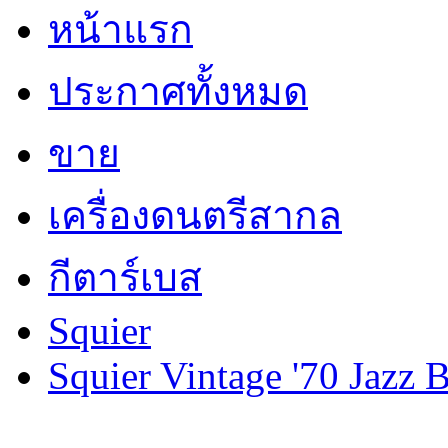
หน้าแรก
ประกาศทั้งหมด
ขาย
เครื่องดนตรีสากล
กีตาร์เบส
Squier
Squier Vintage '70 Jazz 