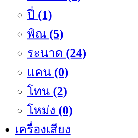
ปี่
(1)
พิณ
(5)
ระนาด
(24)
แคน
(0)
โทน
(2)
โหม่ง
(0)
เครื่องเสียง