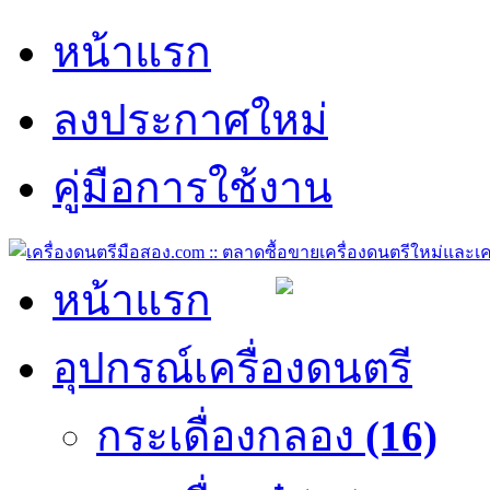
หน้าแรก
ลงประกาศใหม่
คู่มือการใช้งาน
หน้าแรก
อุปกรณ์เครื่องดนตรี
กระเดื่องกลอง
(16)