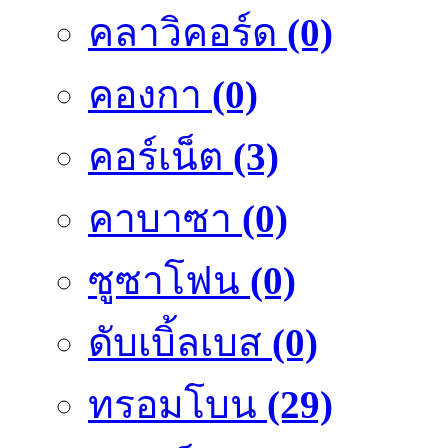
คลาวิคอร์ด
(0)
คองกา
(0)
คอร์เน็ต
(3)
คาบาซา
(0)
ซูซาโฟน
(0)
ดับเบิ้ลเบส
(0)
ทรอมโบน
(29)