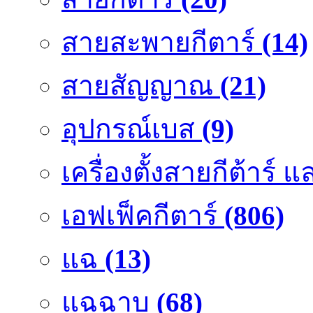
สายสะพายกีตาร์
(14)
สายสัญญาณ
(21)
อุปกรณ์เบส
(9)
เครื่องตั้งสายกีต้าร์
เอฟเฟ็คกีตาร์
(806)
แฉ
(13)
แฉฉาบ
(68)