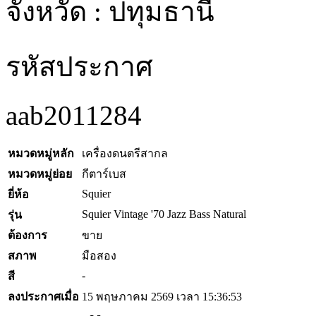
จังหวัด : ปทุมธานี
รหัสประกาศ
aab2011284
หมวดหมู่หลัก
เครื่องดนตรีสากล
หมวดหมู่ย่อย
กีตาร์เบส
Squier
ยี่ห้อ
Squier Vintage '70 Jazz Bass Natural
รุ่น
ต้องการ
ขาย
สภาพ
มือสอง
-
สี
ลงประกาศเมื่อ
15 พฤษภาคม 2569 เวลา 15:36:53