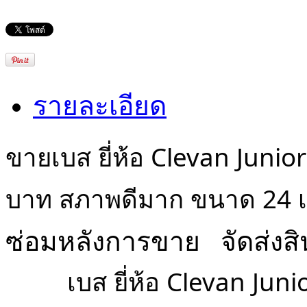
รายละเอียด
ขายเบส ยี่ห้อ Clevan Junio
บาท สภาพดีมาก ขนาด 24 เ
ซ่อมหลังการขาย   จัดส่งสิ
         เบส ยี่ห้อ Clev