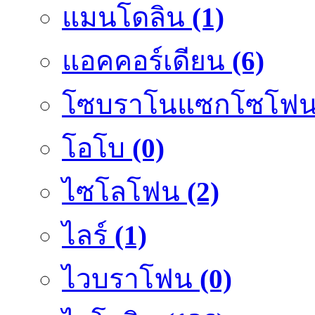
แมนโดลิน
(1)
แอคคอร์เดียน
(6)
โซบราโนแซกโซโฟ
โอโบ
(0)
ไซโลโฟน
(2)
ไลร์
(1)
ไวบราโฟน
(0)