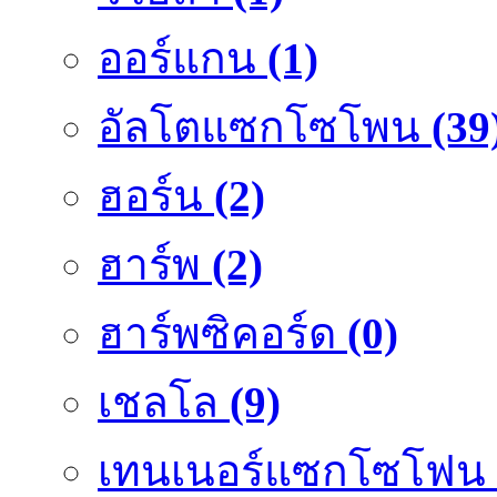
ออร์แกน
(1)
อัลโตแซกโซโพน
(39
ฮอร์น
(2)
ฮาร์พ
(2)
ฮาร์พซิคอร์ด
(0)
เชลโล
(9)
เทนเนอร์แซกโซโฟน