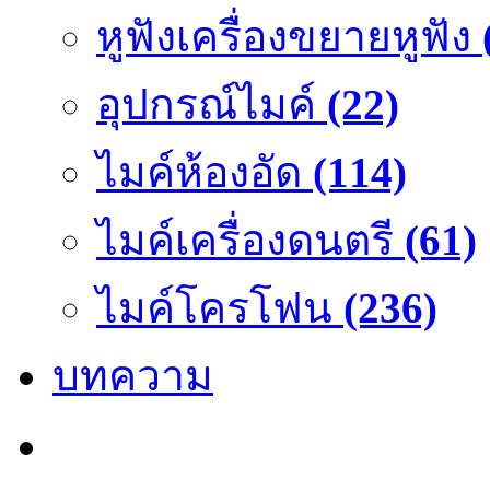
หูฟังเครื่องขยายหูฟัง
อุปกรณ์ไมค์
(22)
ไมค์ห้องอัด
(114)
ไมค์เครื่องดนตรี
(61)
ไมค์โครโฟน
(236)
บทความ