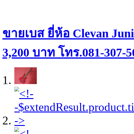
ขายเบส ยี่ห้อ Clevan Ju
3,200 บาท โทร.081-307-5