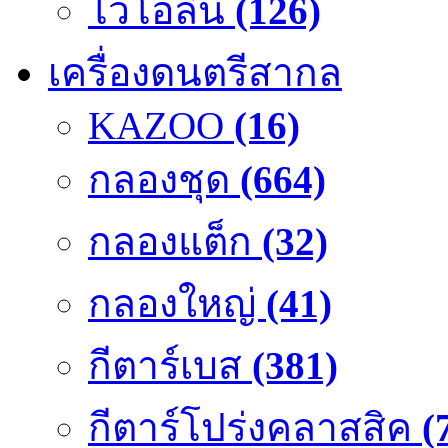
ไวโอลิน
(126)
เครื่องดนตรีสากล
KAZOO
(16)
กลองชุด
(664)
กลองแต็ก
(32)
กลองใหญ่
(41)
กีตาร์เบส
(381)
กีตาร์โปร่งคลาสสิค
(