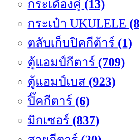
กระเดื่องคู๋
(13)
กระเป๋า UKULELE
(8
ตลับเก็บปิคกีต้าร์
(1)
ตู้แอมป์กีตาร์
(709)
ตู้แอมป์เบส
(923)
ปิ๊คกีตาร์
(6)
มิกเซอร์
(837)
สายกีตาร์
(20)