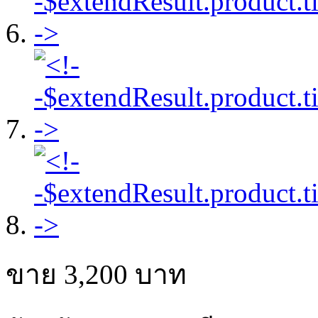
ขาย
3,200
บาท