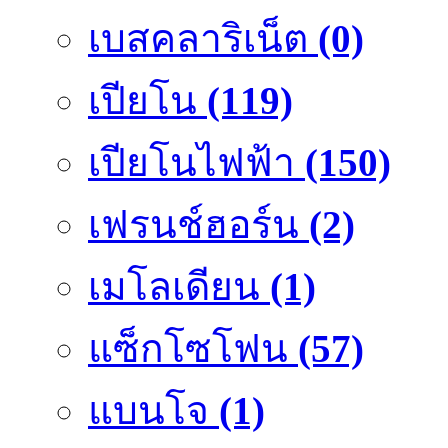
เบสคลาริเน็ต
(0)
เปียโน
(119)
เปียโนไฟฟ้า
(150)
เฟรนช์ฮอร์น
(2)
เมโลเดียน
(1)
แซ็กโซโฟน
(57)
แบนโจ
(1)