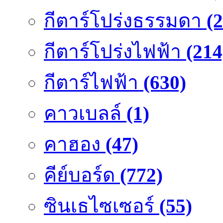
กีตาร์โปร่งธรรมดา
(
กีตาร์โปร่งไฟฟ้า
(214
กีตาร์ไฟฟ้า
(630)
คาวเบลล์
(1)
คาฮอง
(47)
คีย์บอร์ด
(772)
ซินเธไซเซอร์
(55)