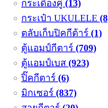
กระเดื่องคู๋
(13)
กระเป๋า UKULELE
(8
ตลับเก็บปิคกีต้าร์
(1)
ตู้แอมป์กีตาร์
(709)
ตู้แอมป์เบส
(923)
ปิ๊คกีตาร์
(6)
มิกเซอร์
(837)
สายกีตาร์
(20)