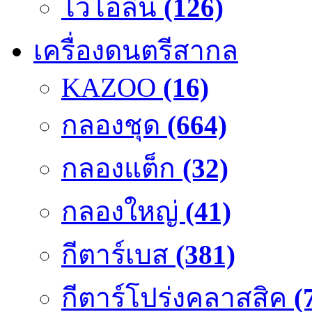
ไวโอลิน
(126)
เครื่องดนตรีสากล
KAZOO
(16)
กลองชุด
(664)
กลองแต็ก
(32)
กลองใหญ่
(41)
กีตาร์เบส
(381)
กีตาร์โปร่งคลาสสิค
(