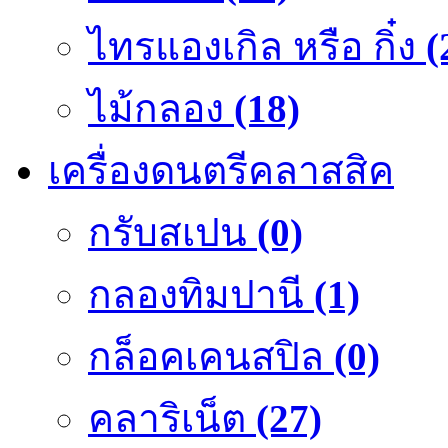
ไทรแองเกิล หรือ กิ๋ง
(
ไม้กลอง
(18)
เครื่องดนตรีคลาสสิค
กรับสเปน
(0)
กลองทิมปานี
(1)
กล็อคเคนสปิล
(0)
คลาริเน็ต
(27)