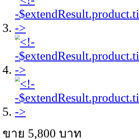
ขาย
5,800
บาท