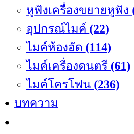
หูฟังเครื่องขยายหูฟัง
อุปกรณ์ไมค์
(22)
ไมค์ห้องอัด
(114)
ไมค์เครื่องดนตรี
(61)
ไมค์โครโฟน
(236)
บทความ