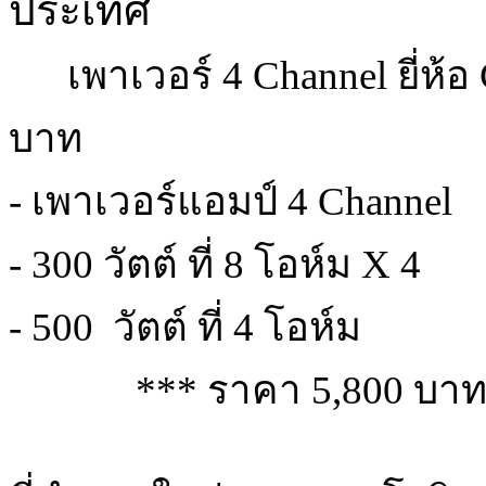
ประเทศ
      เพาเวอร์ 4 Channel ยี่ห้อ Ceflar รุ่น AX4004 ราคา 5,800 
บาท
- เพาเวอร์แอมป์ 4 Channel 
- 300 วัตต์ ที่ 8 โอห์ม X 4
- 500  วัตต์ ที่ 4 โอห์ม
             *** ราคา 5,800 