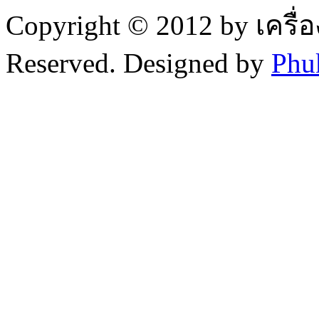
Copyright © 2012 by เครื่
Reserved. Designed by
Phu