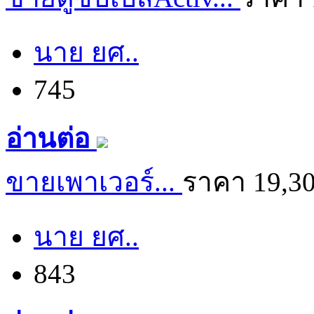
นาย ยศ..
745
อ่านต่อ
ขายเพาเวอร์...
ราคา 19,3
นาย ยศ..
843