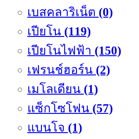
เบสคลาริเน็ต
(0)
เปียโน
(119)
เปียโนไฟฟ้า
(150)
เฟรนช์ฮอร์น
(2)
เมโลเดียน
(1)
แซ็กโซโฟน
(57)
แบนโจ
(1)