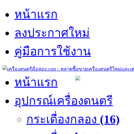
หน้าแรก
ลงประกาศใหม่
คู่มือการใช้งาน
หน้าแรก
อุปกรณ์เครื่องดนตรี
กระเดื่องกลอง
(16)