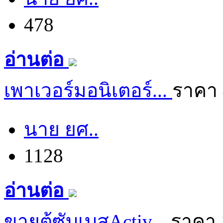
478
อ่านต่อ
เพาเวอร์มอนิเตอร์...
ราคา 
นาย ยศ..
1128
อ่านต่อ
ขายตู้ซับเบสActiv...
ราคา 