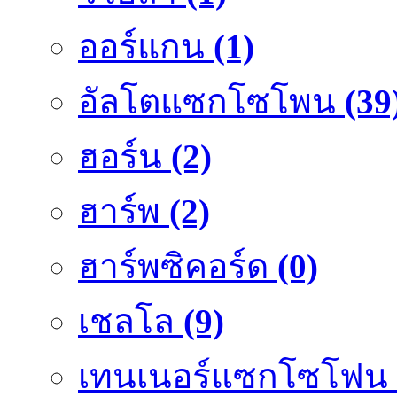
ออร์แกน
(1)
อัลโตแซกโซโพน
(39
ฮอร์น
(2)
ฮาร์พ
(2)
ฮาร์พซิคอร์ด
(0)
เชลโล
(9)
เทนเนอร์แซกโซโฟน