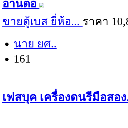
อ่านต่อ
ขายตู้เบส ยี่ห้อ...
ราคา 10,
นาย ยศ..
161
เฟสบุค เครื่องดนรีมือสอ