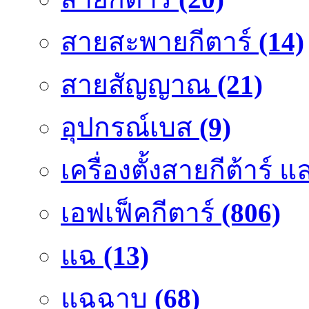
สายสะพายกีตาร์
(14)
สายสัญญาณ
(21)
อุปกรณ์เบส
(9)
เครื่องตั้งสายกีต้าร์
เอฟเฟ็คกีตาร์
(806)
แฉ
(13)
แฉฉาบ
(68)