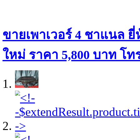
ขายเพาเวอร์ 4 ชาแนล ยี่ห้
ใหม่ ราคา 5,800 บาท โทร