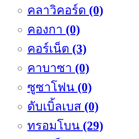
คลาวิคอร์ด
(0)
คองกา
(0)
คอร์เน็ต
(3)
คาบาซา
(0)
ซูซาโฟน
(0)
ดับเบิ้ลเบส
(0)
ทรอมโบน
(29)