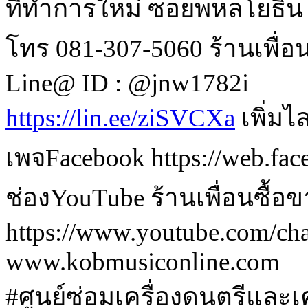
ที่ทำการใหม่ ซอยพหลโยธิน
โทร 081-307-5060 ร้านเพื่อ
Line@ ID : @jnw1782i
https://lin.ee/ziSVCXa
 เพิ่ม
เพจFacebook https://web.fa
ช่องYouTube ร้านเพื่อนซื้อ
https://www.youtube.com/
www.kobmusiconline.com
#ศูนย์ซ่อมเครื่องดนตรีและเค