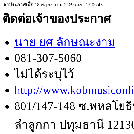
ลงประกาศเมื่อ
18 พฤษภาคม 2569 เวลา 17:06:43
ติดต่อเจ้าของประกาศ
นาย ยศ ลักษณะงาม
081-307-5060
ไม่ได้ระบุไว้
http://www.kobmusiconl
801/147-148 ซ.พหลโยธิ
ลำลูกกา ปทุมธานี 1213