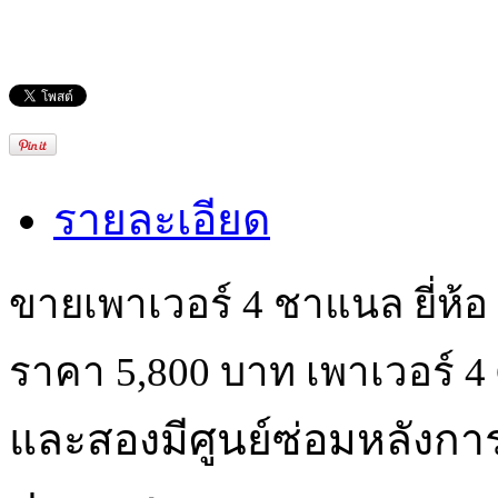
รายละเอียด
ขายเพาเวอร์ 4 ชาแนล ยี่ห้อ C
ราคา 5,800 บาท เพาเวอร์ 4 C
และสองมีศูนย์ซ่อมหลังการข