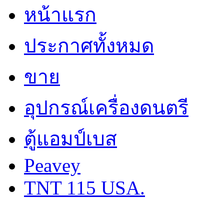
หน้าแรก
ประกาศทั้งหมด
ขาย
อุปกรณ์เครื่องดนตรี
ตู้แอมป์เบส
Peavey
TNT 115 USA.