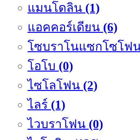
แมนโดลิน
(1)
แอคคอร์เดียน
(6)
โซบราโนแซกโซโฟ
โอโบ
(0)
ไซโลโฟน
(2)
ไลร์
(1)
ไวบราโฟน
(0)