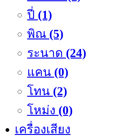
ปี่
(1)
พิณ
(5)
ระนาด
(24)
แคน
(0)
โทน
(2)
โหม่ง
(0)
เครื่องเสียง