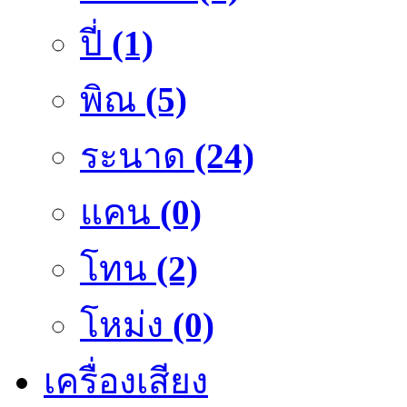
ปี่
(1)
พิณ
(5)
ระนาด
(24)
แคน
(0)
โทน
(2)
โหม่ง
(0)
เครื่องเสียง