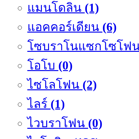
แมนโดลิน
(1)
แอคคอร์เดียน
(6)
โซบราโนแซกโซโฟ
โอโบ
(0)
ไซโลโฟน
(2)
ไลร์
(1)
ไวบราโฟน
(0)