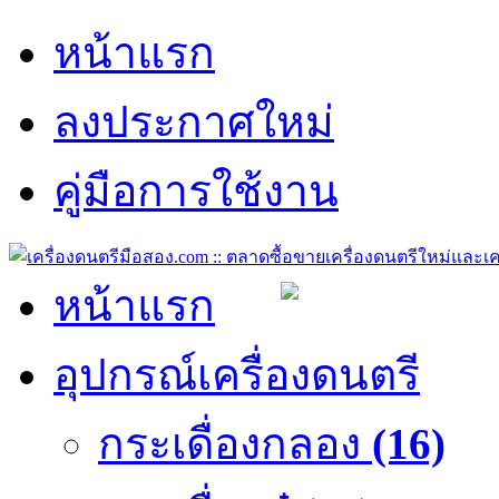
หน้าแรก
ลงประกาศใหม่
คู่มือการใช้งาน
หน้าแรก
อุปกรณ์เครื่องดนตรี
กระเดื่องกลอง
(16)