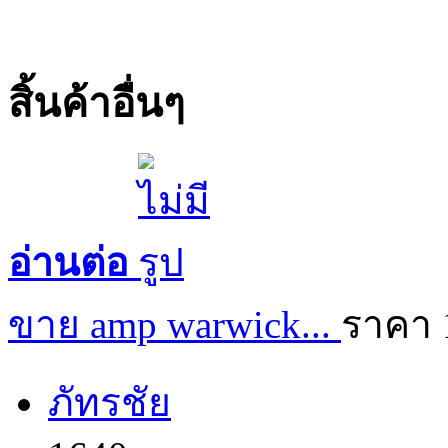
สิ้นค้าอื่นๆ
อ่านต่อ
ขาย amp warwick...
ราคา 
ภัทรชัย