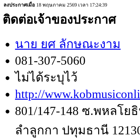
ลงประกาศเมื่อ
18 พฤษภาคม 2569 เวลา 17:24:39
ติดต่อเจ้าของประกาศ
นาย ยศ ลักษณะงาม
081-307-5060
ไม่ได้ระบุไว้
http://www.kobmusiconl
801/147-148 ซ.พหลโยธิ
ลำลูกกา ปทุมธานี 1213