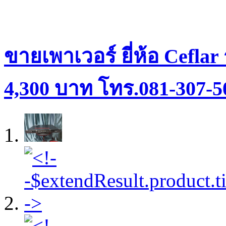
ขายเพาเวอร์ ยี่ห้อ Ceflar
4,300 บาท โทร.081-307-5