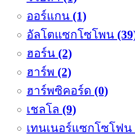
ออร์แกน
(1)
อัลโตแซกโซโพน
(39
ฮอร์น
(2)
ฮาร์พ
(2)
ฮาร์พซิคอร์ด
(0)
เชลโล
(9)
เทนเนอร์แซกโซโฟน