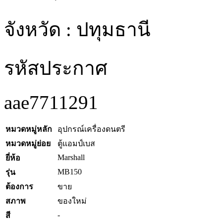
จังหวัด : ปทุมธานี
รหัสประกาศ
aae7711291
หมวดหมู่หลัก
อุปกรณ์เครื่องดนตรี
หมวดหมู่ย่อย
ตู้แอมป์เบส
Marshall
ยี่ห้อ
MB150
รุ่น
ต้องการ
ขาย
สภาพ
ของใหม่
-
สี