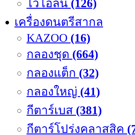
ไวโอลิน
(126)
เครื่องดนตรีสากล
KAZOO
(16)
กลองชุด
(664)
กลองแต็ก
(32)
กลองใหญ่
(41)
กีตาร์เบส
(381)
กีตาร์โปร่งคลาสสิค
(