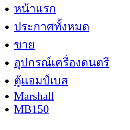
หน้าแรก
ประกาศทั้งหมด
ขาย
อุปกรณ์เครื่องดนตรี
ตู้แอมป์เบส
Marshall
MB150