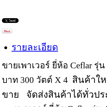
รายละเอียด
ขายเพาเวอร์ ยี่ห้อ Ceflar รุ
สินค้าให
บาท 300 วัตต์ X 4 
ขาย   จัดส่งสินค้าได้ทั่วป