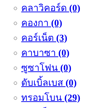
คลาวิคอร์ด
(0)
คองกา
(0)
คอร์เน็ต
(3)
คาบาซา
(0)
ซูซาโฟน
(0)
ดับเบิ้ลเบส
(0)
ทรอมโบน
(29)