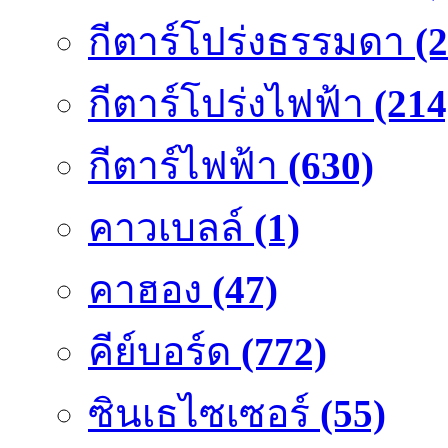
กีตาร์โปร่งธรรมดา
(
กีตาร์โปร่งไฟฟ้า
(214
กีตาร์ไฟฟ้า
(630)
คาวเบลล์
(1)
คาฮอง
(47)
คีย์บอร์ด
(772)
ซินเธไซเซอร์
(55)