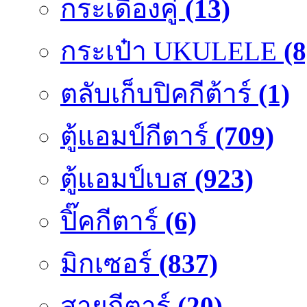
กระเดื่องคู๋
(13)
กระเป๋า UKULELE
(8
ตลับเก็บปิคกีต้าร์
(1)
ตู้แอมป์กีตาร์
(709)
ตู้แอมป์เบส
(923)
ปิ๊คกีตาร์
(6)
มิกเซอร์
(837)
สายกีตาร์
(20)