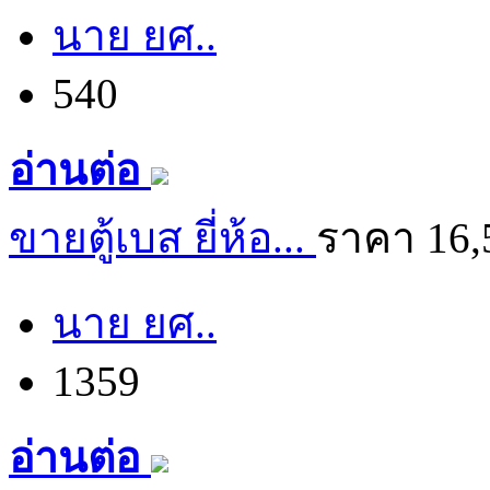
นาย ยศ..
540
อ่านต่อ
ขายตู้เบส ยี่ห้อ...
ราคา 16,
นาย ยศ..
1359
อ่านต่อ