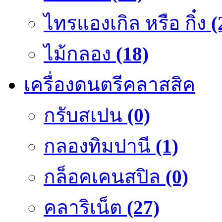
ไทรแองเกิล หรือ กิ๋ง
(
ไม้กลอง
(18)
เครื่องดนตรีคลาสสิค
กรับสเปน
(0)
กลองทิมปานี
(1)
กล็อคเคนสปิล
(0)
คลาริเน็ต
(27)