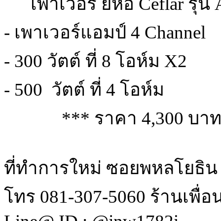
      เพาเวอร์ ยี่ห้อ Cefla
- เพาเวอร์แอมป์ 4 Channel 
- 300 วัตต์ ที่ 8 โอห์ม X2
- 500  วัตต์ ที่ 4 โอห์ม
             *** ราคา 4,300 
ที่ทำการใหม่ ซอยพหลโยธิน
โทร 081-307-5060 ร้านเพื่อ