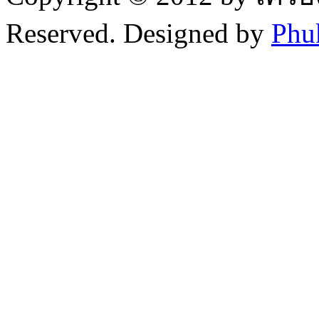
Reserved. Designed by
Phu