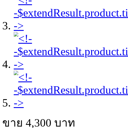
ขาย
4,300
บาท