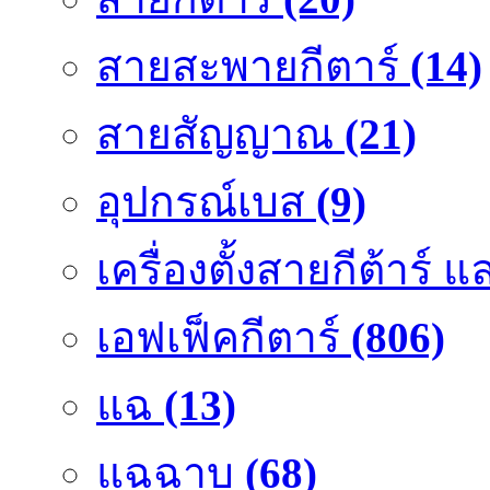
สายสะพายกีตาร์
(14)
สายสัญญาณ
(21)
อุปกรณ์เบส
(9)
เครื่องตั้งสายกีต้าร์
เอฟเฟ็คกีตาร์
(806)
แฉ
(13)
แฉฉาบ
(68)