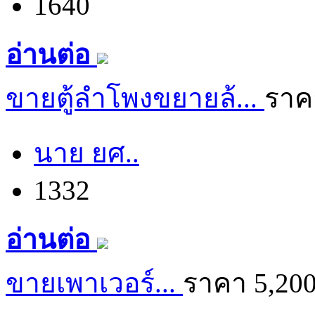
1640
อ่านต่อ
ขายตู้ลำโพงขยายล้...
ราค
นาย ยศ..
1332
อ่านต่อ
ขายเพาเวอร์...
ราคา 5,20