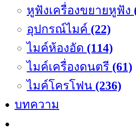
หูฟังเครื่องขยายหูฟัง
อุปกรณ์ไมค์
(22)
ไมค์ห้องอัด
(114)
ไมค์เครื่องดนตรี
(61)
ไมค์โครโฟน
(236)
บทความ