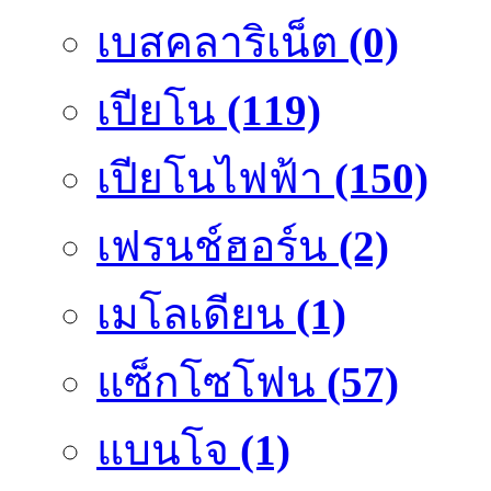
เบสคลาริเน็ต
(0)
เปียโน
(119)
เปียโนไฟฟ้า
(150)
เฟรนช์ฮอร์น
(2)
เมโลเดียน
(1)
แซ็กโซโฟน
(57)
แบนโจ
(1)