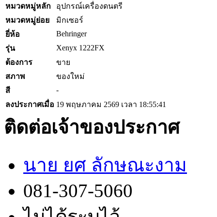
หมวดหมู่หลัก
อุปกรณ์เครื่องดนตรี
หมวดหมู่ย่อย
มิกเซอร์
Behringer
ยี่ห้อ
Xenyx 1222FX
รุ่น
ต้องการ
ขาย
สภาพ
ของใหม่
-
สี
ลงประกาศเมื่อ
19 พฤษภาคม 2569 เวลา 18:55:41
ติดต่อเจ้าของประกาศ
นาย ยศ ลักษณะงาม
081-307-5060
ไม่ได้ระบุไว้