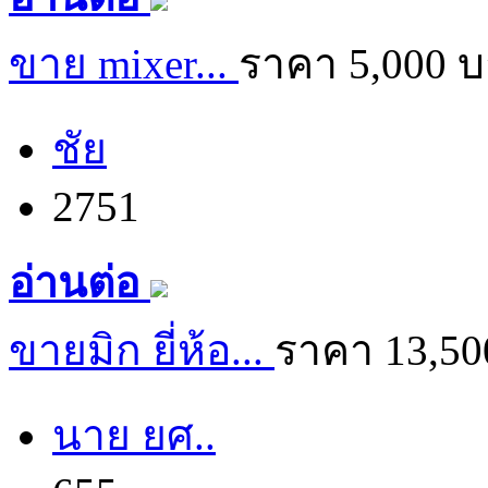
ขาย mixer...
ราคา 5,000 
ชัย
2751
อ่านต่อ
ขายมิก ยี่ห้อ...
ราคา 13,50
นาย ยศ..