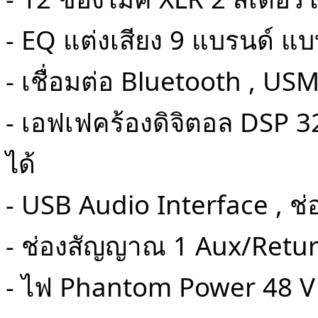
- EQ แต่งเสียง 9 แบรนด์ แ
- เชื่อมต่อ Bluetooth , US
- เอฟเฟคร้องดิจิตอล DSP 32
ได้
- USB Audio Interface , ช่
- ช่องสัญญาณ 1 Aux/Retur
- ไฟ Phantom Power 48 V