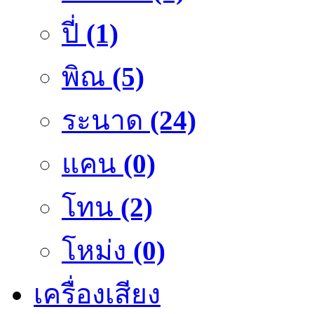
ปี่
(1)
พิณ
(5)
ระนาด
(24)
แคน
(0)
โทน
(2)
โหม่ง
(0)
เครื่องเสียง