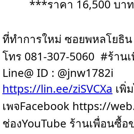
         ***ราคา 16,500 บ
ที่ทำการใหม่ ซอยพหลโยธิน
โทร 081-307-5060  #ร้านเพ
Line@ ID : @jnw1782i
https://lin.ee/ziSVCXa
 เพิ
เพจFacebook https://we
ช่องYouTube ร้านเพื่อนซื้อ