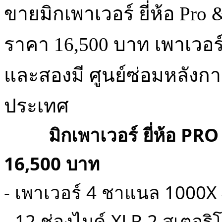
ขายมิกเพาเวอร์ ยี่ห้อ Pro 
ราคา 16,500 บาท เพาเวอร
และสองมี ศูนย์ซ่อมหลังการข
ประเทศ
    มิกเพาเวอร์ ยี่ห้อ P
16,500 บาท
- เพาเวอร์ 4 ชาแนล 1000X 4
- 12 ช่องไมค์ XLR 2 สเตอ