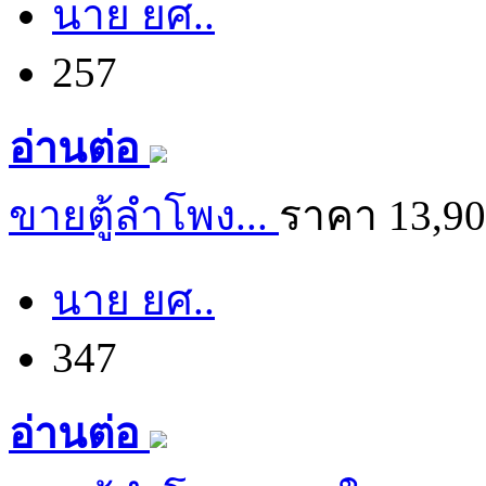
นาย ยศ..
257
อ่านต่อ
ขายตู้ลำโพง...
ราคา 13,9
นาย ยศ..
347
อ่านต่อ