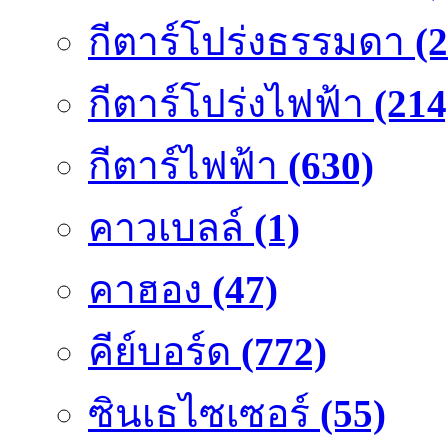
กีตาร์โปร่งธรรมดา
(
กีตาร์โปร่งไฟฟ้า
(214
กีตาร์ไฟฟ้า
(630)
คาวเบลล์
(1)
คาฮอง
(47)
คีย์บอร์ด
(772)
ซินเธไซเซอร์
(55)