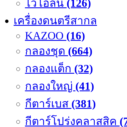
ไวโอลิน
(126)
เครื่องดนตรีสากล
KAZOO
(16)
กลองชุด
(664)
กลองแต็ก
(32)
กลองใหญ่
(41)
กีตาร์เบส
(381)
กีตาร์โปร่งคลาสสิค
(