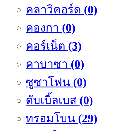
คลาวิคอร์ด
(0)
คองกา
(0)
คอร์เน็ต
(3)
คาบาซา
(0)
ซูซาโฟน
(0)
ดับเบิ้ลเบส
(0)
ทรอมโบน
(29)