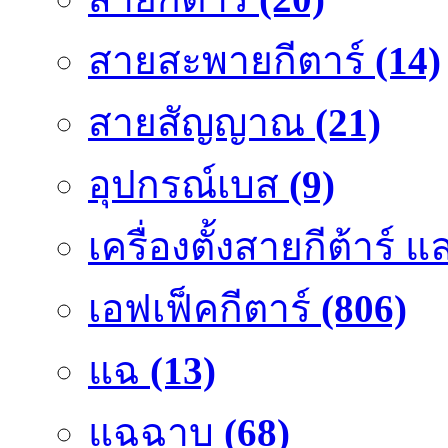
สายสะพายกีตาร์
(14)
สายสัญญาณ
(21)
อุปกรณ์เบส
(9)
เครื่องตั้งสายกีต้าร์
เอฟเฟ็คกีตาร์
(806)
แฉ
(13)
แฉฉาบ
(68)