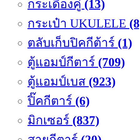
กระเดื่องคู๋
(13)
กระเป๋า UKULELE
(8
ตลับเก็บปิคกีต้าร์
(1)
ตู้แอมป์กีตาร์
(709)
ตู้แอมป์เบส
(923)
ปิ๊คกีตาร์
(6)
มิกเซอร์
(837)
สายกีตาร์
(20)