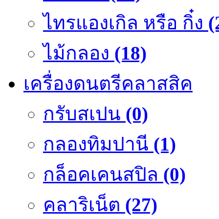
ไทรแองเกิล หรือ กิ๋ง
(
ไม้กลอง
(18)
เครื่องดนตรีคลาสสิค
กรับสเปน
(0)
กลองทิมปานี
(1)
กล็อคเคนสปิล
(0)
คลาริเน็ต
(27)