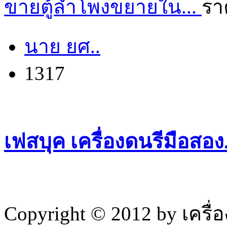
ขายตู้ลำโพงขยายใน...
รา
นาย ยศ..
1317
เฟสบุค เครื่องดนรีมือสอ
Copyright © 2012 by เครื่