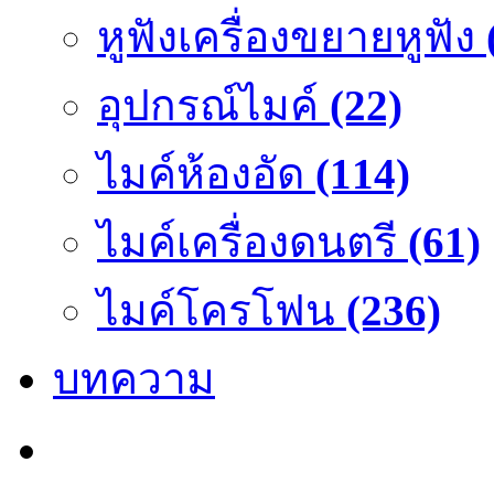
หูฟังเครื่องขยายหูฟัง
อุปกรณ์ไมค์
(22)
ไมค์ห้องอัด
(114)
ไมค์เครื่องดนตรี
(61)
ไมค์โครโฟน
(236)
บทความ