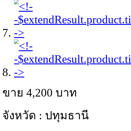
ขาย
4,200
บาท
จังหวัด : ปทุมธานี