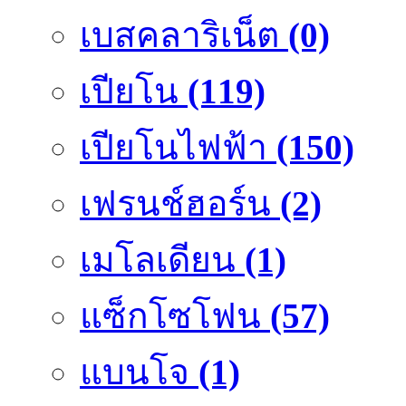
เบสคลาริเน็ต
(0)
เปียโน
(119)
เปียโนไฟฟ้า
(150)
เฟรนช์ฮอร์น
(2)
เมโลเดียน
(1)
แซ็กโซโฟน
(57)
แบนโจ
(1)