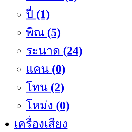
ปี่
(1)
พิณ
(5)
ระนาด
(24)
แคน
(0)
โทน
(2)
โหม่ง
(0)
เครื่องเสียง