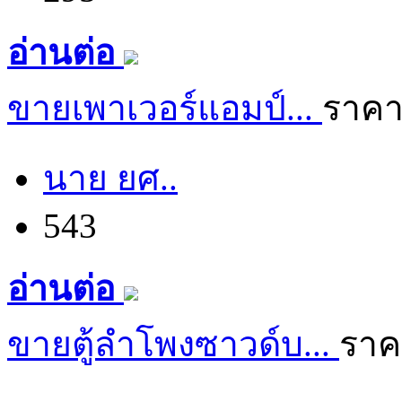
อ่านต่อ
ขายเพาเวอร์แอมป์...
ราคา
นาย ยศ..
543
อ่านต่อ
ขายตู้ลำโพงซาวด์บ...
ราค