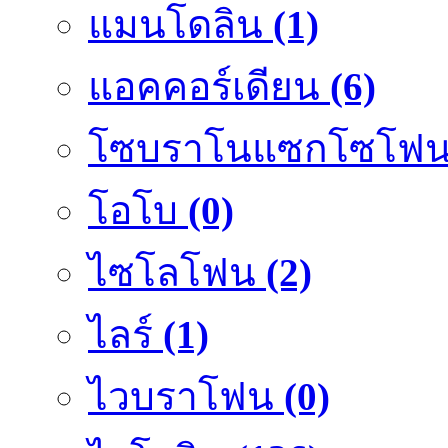
แมนโดลิน
(1)
แอคคอร์เดียน
(6)
โซบราโนแซกโซโฟ
โอโบ
(0)
ไซโลโฟน
(2)
ไลร์
(1)
ไวบราโฟน
(0)