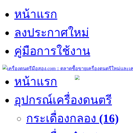
หน้าแรก
ลงประกาศใหม่
คู่มือการใช้งาน
หน้าแรก
อุปกรณ์เครื่องดนตรี
กระเดื่องกลอง
(16)