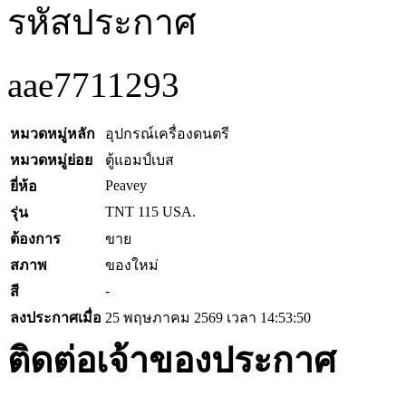
รหัสประกาศ
aae7711293
หมวดหมู่หลัก
อุปกรณ์เครื่องดนตรี
หมวดหมู่ย่อย
ตู้แอมป์เบส
Peavey
ยี่ห้อ
TNT 115 USA.
รุ่น
ต้องการ
ขาย
สภาพ
ของใหม่
-
สี
ลงประกาศเมื่อ
25 พฤษภาคม 2569 เวลา 14:53:50
ติดต่อเจ้าของประกาศ