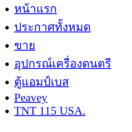
หน้าแรก
ประกาศทั้งหมด
ขาย
อุปกรณ์เครื่องดนตรี
ตู้แอมป์เบส
Peavey
TNT 115 USA.