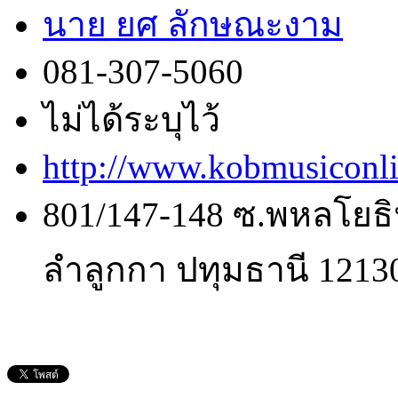
นาย ยศ ลักษณะงาม
081-307-5060
ไม่ได้ระบุไว้
http://www.kobmusiconl
801/147-148 ซ.พหลโยธิ
ลำลูกกา ปทุมธานี 1213