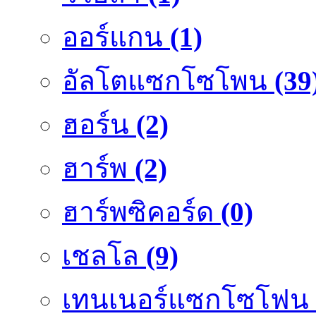
ออร์แกน
(1)
อัลโตแซกโซโพน
(39
ฮอร์น
(2)
ฮาร์พ
(2)
ฮาร์พซิคอร์ด
(0)
เชลโล
(9)
เทนเนอร์แซกโซโฟน