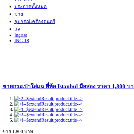
ประกาศทั้งหมด
ขาย
อุปกรณ์เครื่องดนตรี
แฉ
Ingriss
ING 18
ขายกระเป๋าใส่แฉ ยี่ห้อ Istanbul มือสอง ราคา 1,800 
ขาย
1,800
บาท