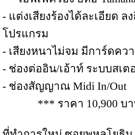
- แต่งเสียงร้องได้ละเอียด ลง
โปรแกรม
- เสียงหนาไม่จม มีการ์ดค
- ช่องต่ออิน/เอ้าท์ ระบบสเต
- ช่องสัญญาณ Midi In/Out 
             *** ราคา 10,900
ที่ทำการใหม่ ซอยพหลโยธิน