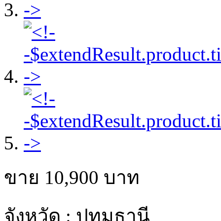
ขาย
10,900
บาท
จังหวัด : ปทุมธานี