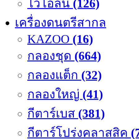
ไวโอลิน
(126)
เครื่องดนตรีสากล
KAZOO
(16)
กลองชุด
(664)
กลองแต็ก
(32)
กลองใหญ่
(41)
กีตาร์เบส
(381)
กีตาร์โปร่งคลาสสิค
(