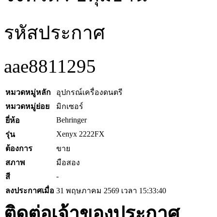
รหัสประกาศ
aae8811295
หมวดหมู่หลัก
อุปกรณ์เครื่องดนตรี
หมวดหมู่ย่อย
มิกเซอร์
Behringer
ยี่ห้อ
Xenyx 2222FX
รุ่น
ต้องการ
ขาย
สภาพ
มือสอง
-
สี
ลงประกาศเมื่อ
31 พฤษภาคม 2569 เวลา 15:33:40
ติดต่อเจ้าของประกาศ