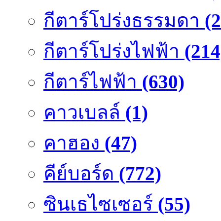
กีตาร์โปร่งธรรมดา
(
กีตาร์โปร่งไฟฟ้า
(214
กีตาร์ไฟฟ้า
(630)
คาวเบลล์
(1)
คาฮอง
(47)
คีย์บอร์ด
(772)
ซินเธไซเซอร์
(55)