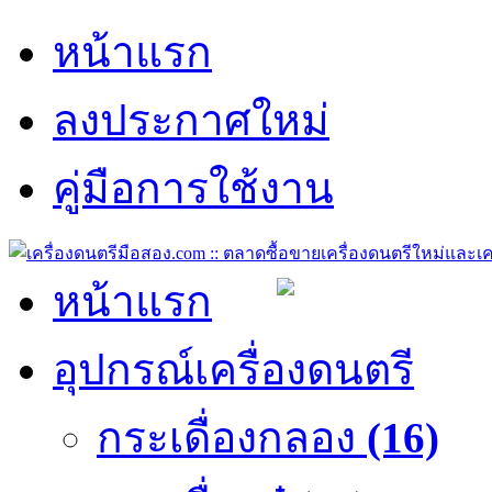
หน้าแรก
ลงประกาศใหม่
คู่มือการใช้งาน
หน้าแรก
อุปกรณ์เครื่องดนตรี
กระเดื่องกลอง
(16)