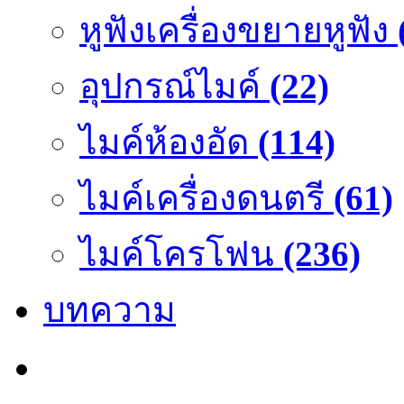
หูฟังเครื่องขยายหูฟัง
อุปกรณ์ไมค์
(22)
ไมค์ห้องอัด
(114)
ไมค์เครื่องดนตรี
(61)
ไมค์โครโฟน
(236)
บทความ