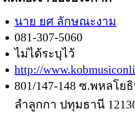
นาย ยศ ลักษณะงาม
081-307-5060
ไม่ได้ระบุไว้
http://www.kobmusiconl
801/147-148 ซ.พหลโยธิ
ลำลูกกา ปทุมธานี 1213