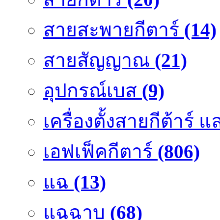
สายสะพายกีตาร์
(14)
สายสัญญาณ
(21)
อุปกรณ์เบส
(9)
เครื่องตั้งสายกีต้าร์
เอฟเฟ็คกีตาร์
(806)
แฉ
(13)
แฉฉาบ
(68)