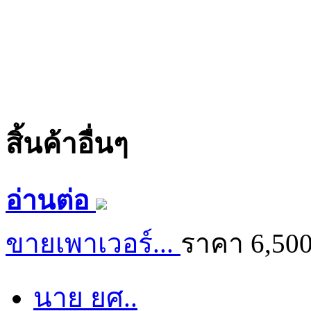
สิ้นค้าอื่นๆ
อ่านต่อ
ขายเพาเวอร์...
ราคา 6,50
นาย ยศ..