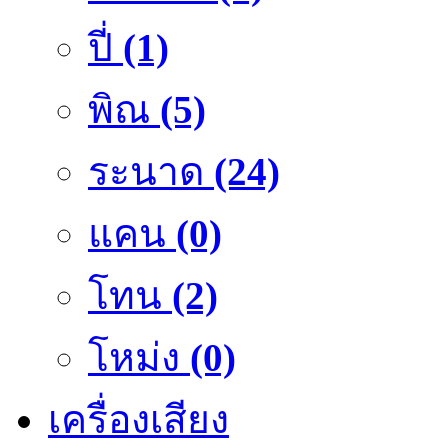
ปี่
(1)
พิณ
(5)
ระนาด
(24)
แคน
(0)
โทน
(2)
โหม่ง
(0)
เครื่องเสียง