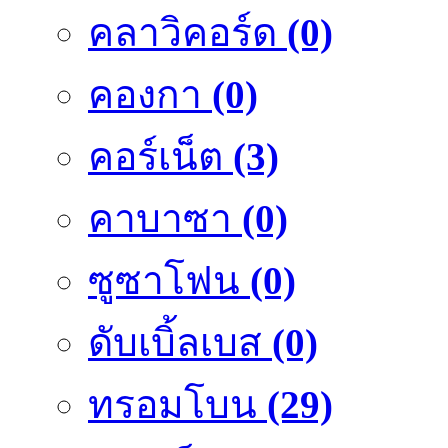
คลาวิคอร์ด
(0)
คองกา
(0)
คอร์เน็ต
(3)
คาบาซา
(0)
ซูซาโฟน
(0)
ดับเบิ้ลเบส
(0)
ทรอมโบน
(29)