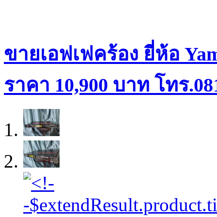
ขายเอฟเฟคร้อง ยี่ห้อ Yam
ราคา 10,900 บาท โทร.08