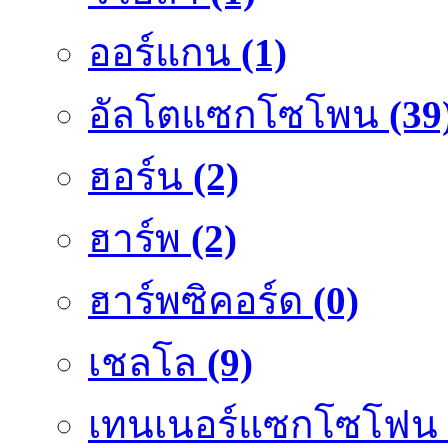
ออร์แกน
(1)
อัลโตแซกโซโพน
(39
ฮอร์น
(2)
ฮาร์พ
(2)
ฮาร์พซิคอร์ด
(0)
เชลโล
(9)
เทนเนอร์แซกโซโฟน