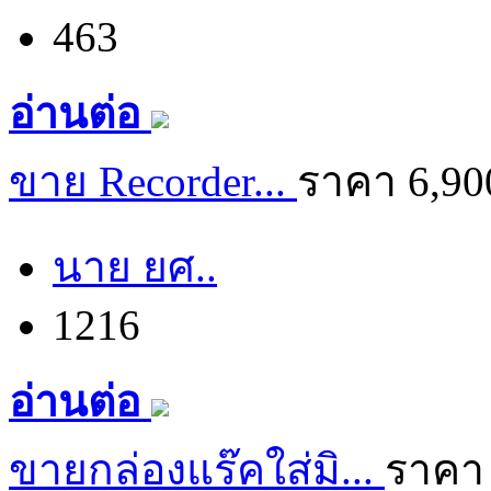
463
อ่านต่อ
ขาย Recorder...
ราคา 6,90
นาย ยศ..
1216
อ่านต่อ
ขายกล่องแร๊คใส่มิ...
ราคา