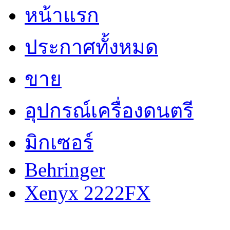
หน้าแรก
ประกาศทั้งหมด
ขาย
อุปกรณ์เครื่องดนตรี
มิกเซอร์
Behringer
Xenyx 2222FX