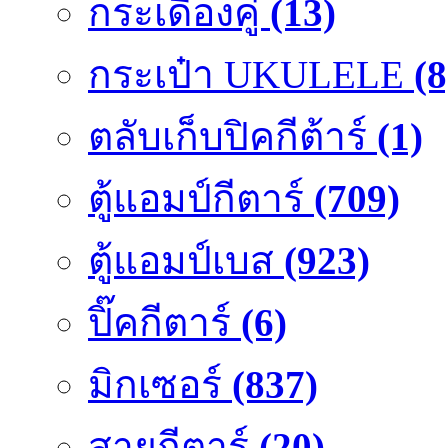
กระเดื่องคู๋
(13)
กระเป๋า UKULELE
(8
ตลับเก็บปิคกีต้าร์
(1)
ตู้แอมป์กีตาร์
(709)
ตู้แอมป์เบส
(923)
ปิ๊คกีตาร์
(6)
มิกเซอร์
(837)
สายกีตาร์
(20)