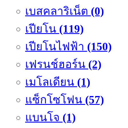
เบสคลาริเน็ต
(0)
เปียโน
(119)
เปียโนไฟฟ้า
(150)
เฟรนช์ฮอร์น
(2)
เมโลเดียน
(1)
แซ็กโซโฟน
(57)
แบนโจ
(1)