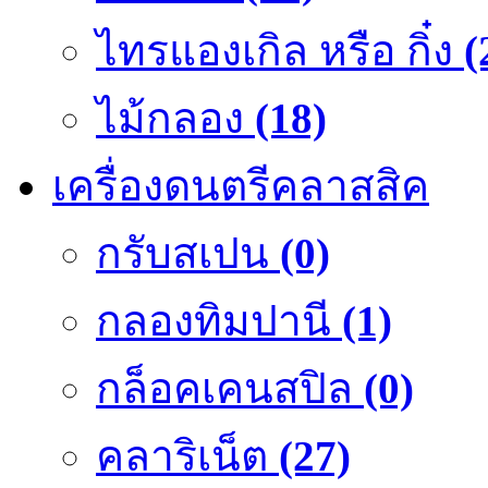
ไทรแองเกิล หรือ กิ๋ง
(
ไม้กลอง
(18)
เครื่องดนตรีคลาสสิค
กรับสเปน
(0)
กลองทิมปานี
(1)
กล็อคเคนสปิล
(0)
คลาริเน็ต
(27)