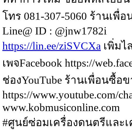
โทร 081-307-5060 ร้านเพื่อ
Line@ ID : @jnw1782i
https://lin.ee/ziSVCXa
 เพิ่ม
เพจFacebook https://web.fa
ช่องYouTube ร้านเพื่อนซื้อ
https://www.youtube.com/
www.kobmusiconline.com
#ศูนย์ซ่อมเครื่องดนตรีและเค