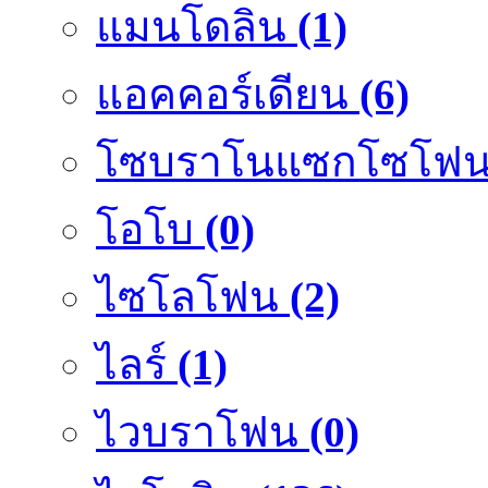
แมนโดลิน
(1)
แอคคอร์เดียน
(6)
โซบราโนแซกโซโฟ
โอโบ
(0)
ไซโลโฟน
(2)
ไลร์
(1)
ไวบราโฟน
(0)