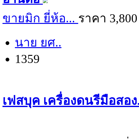
ขายมิก ยี่ห้อ...
ราคา 3,800
นาย ยศ..
1359
เฟสบุค เครื่องดนรีมือสอ