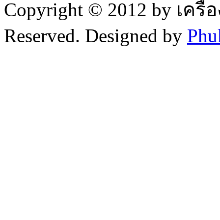
Copyright © 2012 by เครื่
Reserved. Designed by
Phu