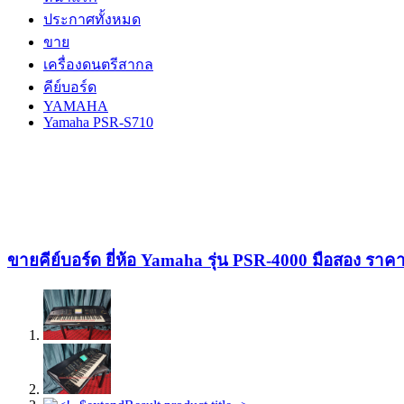
ประกาศทั้งหมด
ขาย
เครื่องดนตรีสากล
คีย์บอร์ด
YAMAHA
Yamaha PSR-S710
ขายคีย์บอร์ด ยี่ห้อ Yamaha รุ่น PSR-4000 มือสอง รา