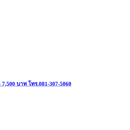
คา 7,500 บาท โทร.081-307-5060