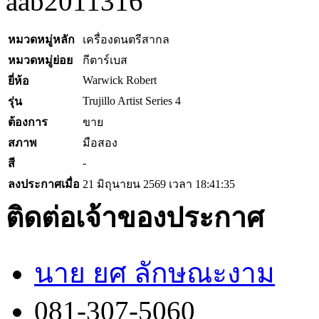
aab2011316
หมวดหมู่หลัก
เครื่องดนตรีสากล
หมวดหมู่ย่อย
กีตาร์เบส
Warwick Robert
ยี่ห้อ
Trujillo Artist Series 4
รุ่น
ต้องการ
ขาย
สภาพ
มือสอง
-
สี
ลงประกาศเมื่อ
21 มิถุนายน 2569 เวลา 18:41:35
ติดต่อเจ้าของประกาศ
นาย ยศ ลักษณะงาม
081-307-5060