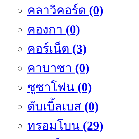
คลาวิคอร์ด
(0)
คองกา
(0)
คอร์เน็ต
(3)
คาบาซา
(0)
ซูซาโฟน
(0)
ดับเบิ้ลเบส
(0)
ทรอมโบน
(29)