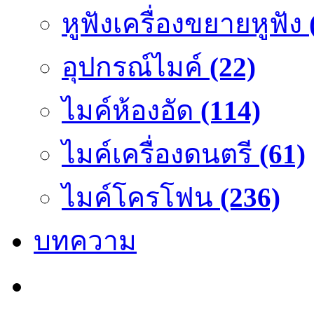
หูฟังเครื่องขยายหูฟัง
อุปกรณ์ไมค์
(22)
ไมค์ห้องอัด
(114)
ไมค์เครื่องดนตรี
(61)
ไมค์โครโฟน
(236)
บทความ