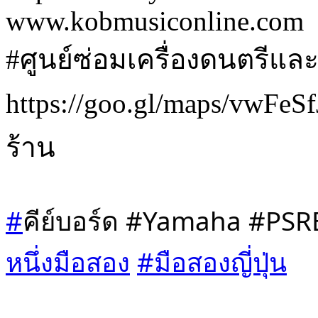
www.kobmusiconline.com
#ศูนย์ซ่อมเครื่องดนตรีและเ
https://goo.gl/maps/vwF
ร้าน
#
คีย์บอร์ด #Yamaha #PSR
หนึ่งมือสอง
#มือสองญี่ปุ่น