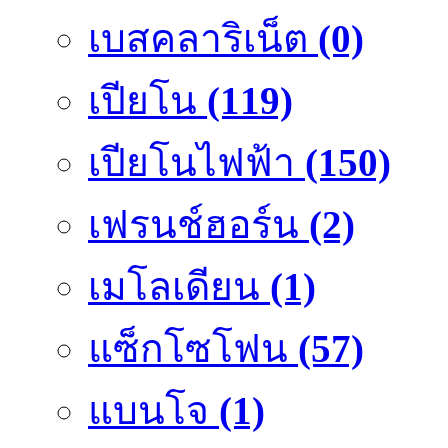
เบสคลาริเน็ต
(0)
เปียโน
(119)
เปียโนไฟฟ้า
(150)
เฟรนช์ฮอร์น
(2)
เมโลเดียน
(1)
แซ็กโซโฟน
(57)
แบนโจ
(1)