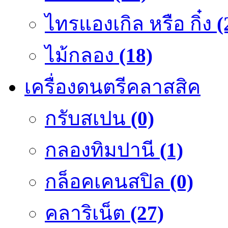
ไทรแองเกิล หรือ กิ๋ง
(
ไม้กลอง
(18)
เครื่องดนตรีคลาสสิค
กรับสเปน
(0)
กลองทิมปานี
(1)
กล็อคเคนสปิล
(0)
คลาริเน็ต
(27)