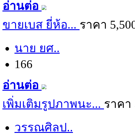
อ่านต่อ
ขายเบส ยี่ห้อ...
ราคา 5,50
นาย ยศ..
166
อ่านต่อ
เพิ่มเติมรูปภาพนะ...
ราคา 
วรรณศิลป..