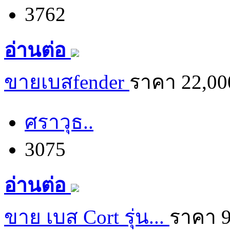
3762
อ่านต่อ
ขายเบสfender
ราคา 22,00
ศราวุธ..
3075
อ่านต่อ
ขาย เบส Cort รุ่น...
ราคา 9