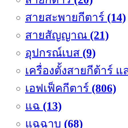
สายสะพายกีตาร์
(14)
สายสัญญาณ
(21)
อุปกรณ์เบส
(9)
เครื่องตั้งสายกีต้าร์
เอฟเฟ็คกีตาร์
(806)
แฉ
(13)
แฉฉาบ
(68)