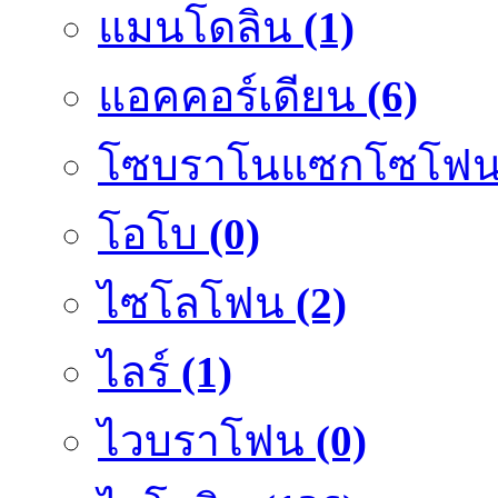
แมนโดลิน
(1)
แอคคอร์เดียน
(6)
โซบราโนแซกโซโฟ
โอโบ
(0)
ไซโลโฟน
(2)
ไลร์
(1)
ไวบราโฟน
(0)