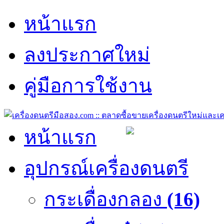
หน้าแรก
ลงประกาศใหม่
คู่มือการใช้งาน
หน้าแรก
อุปกรณ์เครื่องดนตรี
กระเดื่องกลอง
(16)