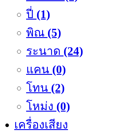
ปี่
(1)
พิณ
(5)
ระนาด
(24)
แคน
(0)
โทน
(2)
โหม่ง
(0)
เครื่องเสียง