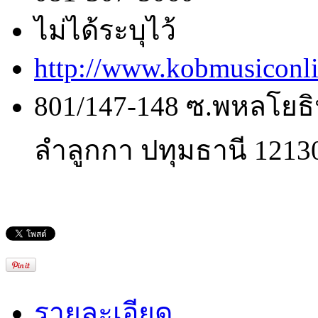
ไม่ได้ระบุไว้
http://www.kobmusiconl
801/147-148 ซ.พหลโยธิ
ลำลูกกา ปทุมธานี 1213
รายละเอียด