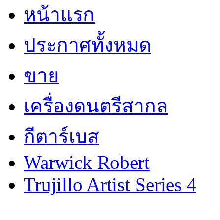
หน้าแรก
ประกาศทั้งหมด
ขาย
เครื่องดนตรีสากล
กีตาร์เบส
Warwick Robert
Trujillo Artist Series 4