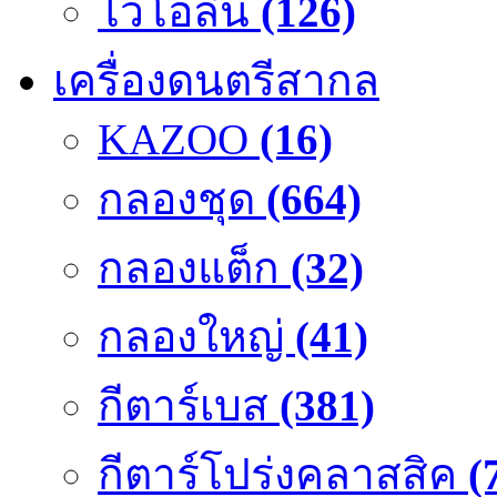
ไวโอลิน
(126)
เครื่องดนตรีสากล
KAZOO
(16)
กลองชุด
(664)
กลองแต็ก
(32)
กลองใหญ่
(41)
กีตาร์เบส
(381)
กีตาร์โปร่งคลาสสิค
(