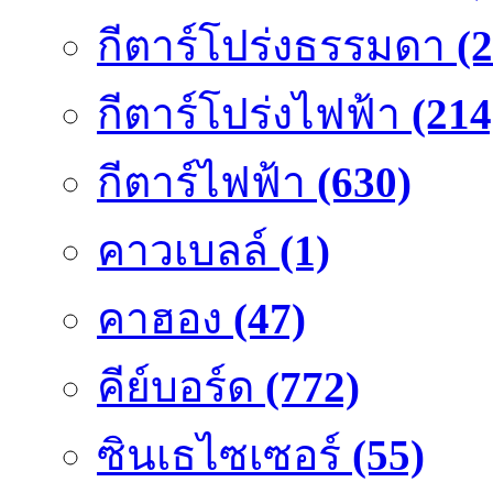
กีตาร์โปร่งธรรมดา
(
กีตาร์โปร่งไฟฟ้า
(214
กีตาร์ไฟฟ้า
(630)
คาวเบลล์
(1)
คาฮอง
(47)
คีย์บอร์ด
(772)
ซินเธไซเซอร์
(55)