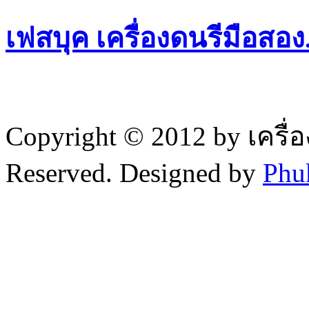
เฟสบุค เครื่องดนรีมือสอ
Copyright © 2012 by เครื่
Reserved. Designed by
Phu