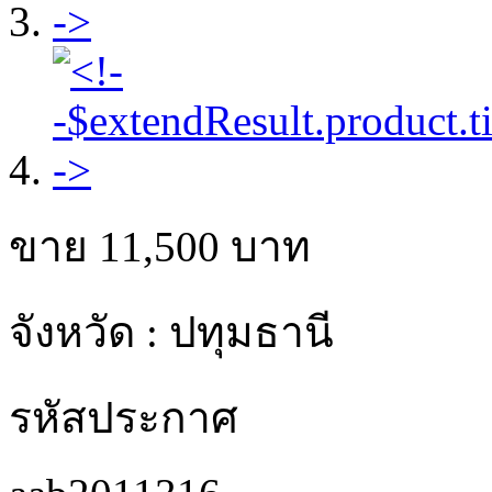
ขาย
11,500
บาท
จังหวัด : ปทุมธานี
รหัสประกาศ