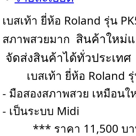
เบสเท้า ยี่ห้อ Roland รุ่น 
สภาพสวยมาก
สินค้าใหม่แ
 จัดส่งสินค้าได้ทั่วประเทศ
        เบสเท้า ยี่ห้อ Ro
- มือสองสภาพสวย เหมือนให
- เป็นระบบ Midi 
          *** ราคา 11,500