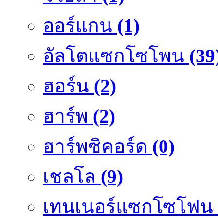
ออร์แกน
(1)
อัลโตแซกโซโพน
(39
ฮอร์น
(2)
ฮาร์พ
(2)
ฮาร์พซิคอร์ด
(0)
เชลโล
(9)
เทนเนอร์แซกโซโฟน