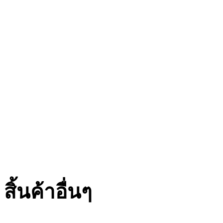
สิ้นค้าอื่นๆ