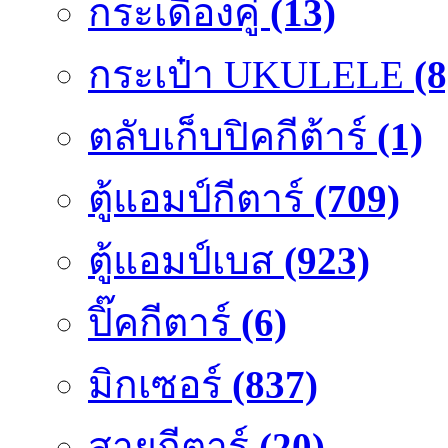
กระเดื่องคู๋
(13)
กระเป๋า UKULELE
(8
ตลับเก็บปิคกีต้าร์
(1)
ตู้แอมป์กีตาร์
(709)
ตู้แอมป์เบส
(923)
ปิ๊คกีตาร์
(6)
มิกเซอร์
(837)
สายกีตาร์
(20)