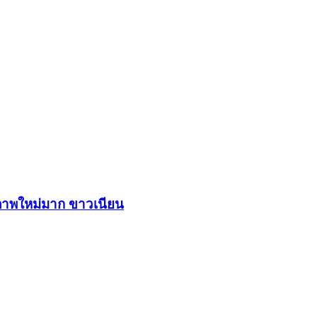
าพใหม่มาก ขาวเนียน