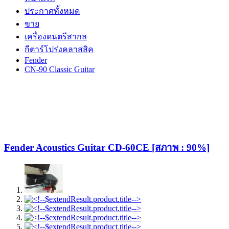
ประกาศทั้งหมด
ขาย
เครื่องดนตรีสากล
กีตาร์โปร่งคลาสสิค
Fender
CN-90 Classic Guitar
Fender Acoustics Guitar CD-60CE [สภาพ : 90%]