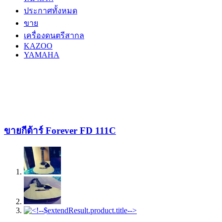
ประกาศทั้งหมด
ขาย
เครื่องดนตรีสากล
KAZOO
YAMAHA
ขายกีต้าร์ Forever FD 111C