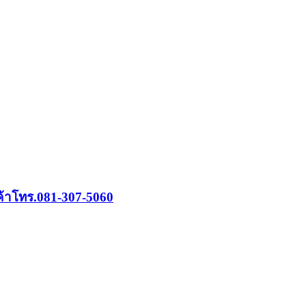
ค้าโทร.081-307-5060