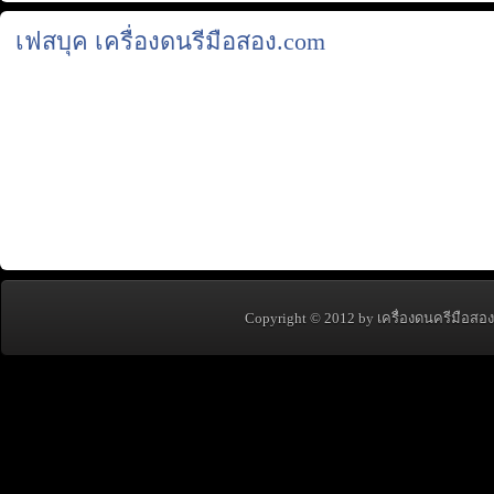
เฟสบุค เครื่องดนรีมือสอง.com
Copyright © 2012 by เครื่องดนครีมือสอง