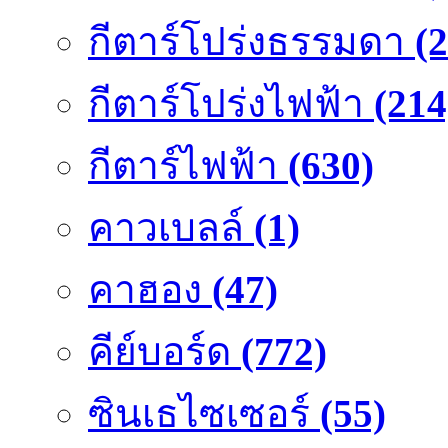
กีตาร์โปร่งธรรมดา
(
กีตาร์โปร่งไฟฟ้า
(214
กีตาร์ไฟฟ้า
(630)
คาวเบลล์
(1)
คาฮอง
(47)
คีย์บอร์ด
(772)
ซินเธไซเซอร์
(55)