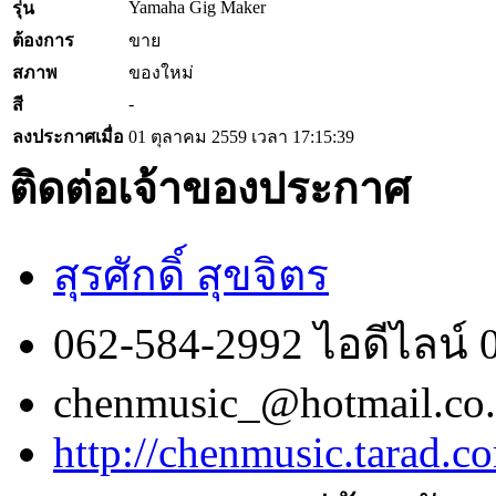
Yamaha Gig Maker
รุ่น
ต้องการ
ขาย
สภาพ
ของใหม่
-
สี
ลงประกาศเมื่อ
01 ตุลาคม 2559 เวลา 17:15:39
ติดต่อเจ้าของประกาศ
สุรศักดิ์ สุขจิตร
062-584-2992 ไอดีไลน์
chenmusic_@hotmail.co.
http://chenmusic.tarad.co