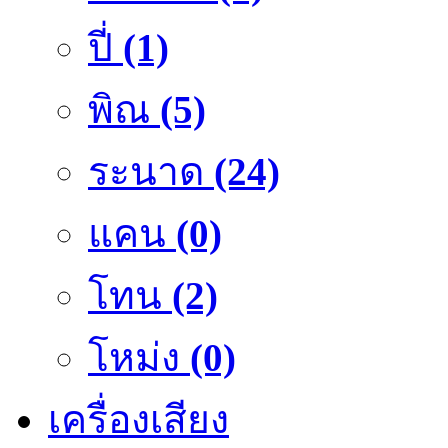
ปี่
(1)
พิณ
(5)
ระนาด
(24)
แคน
(0)
โทน
(2)
โหม่ง
(0)
เครื่องเสียง