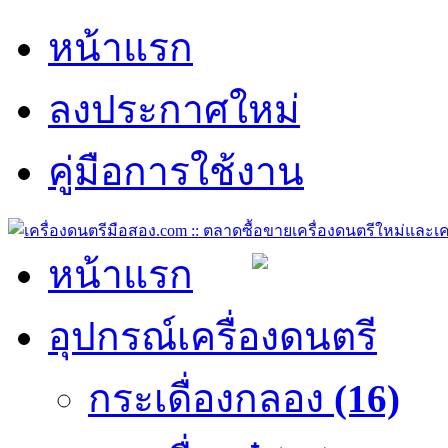
หน้าแรก
ลงประกาศใหม่
คู่มือการใช้งาน
หน้าแรก
อุปกรณ์เครื่องดนตรี
กระเดื่องกลอง
(16)