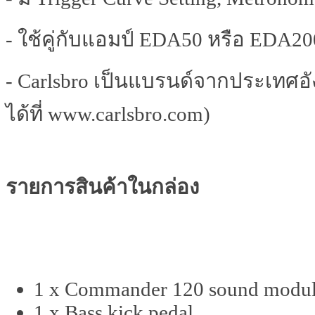
- ใช้คู่กับแอมป์ EDA50 หรือ EDA2
- Carlsbro เป็นแบรนด์จากประเทศอังกฤ
ได้ที่ www.carlsbro.com)
รายการสินค้าในกล่อง
1 x Commander 120 sound modu
1 x Bass kick pedal