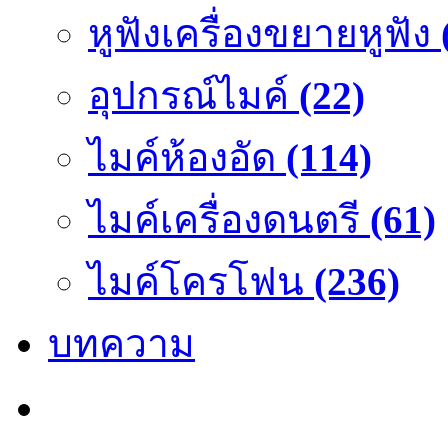
หูฟังเครื่องขยายหูฟัง
อุปกรณ์ไมค์
(22)
ไมค์ห้องอัด
(114)
ไมค์เครื่องดนตรี
(61)
ไมค์โครโฟน
(236)
บทความ