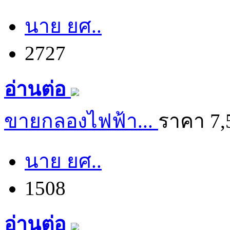
นาย ยศ..
2727
อ่านต่อ
ขายกลองไฟฟ้า...
ราคา 7,
นาย ยศ..
1508
อ่านต่อ