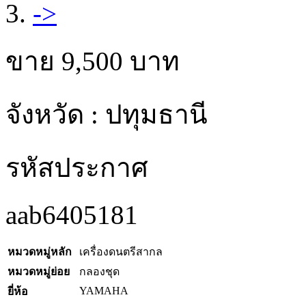
ขาย
9,500
บาท
จังหวัด : ปทุมธานี
รหัสประกาศ
aab6405181
หมวดหมู่หลัก
เครื่องดนตรีสากล
หมวดหมู่ย่อย
กลองชุด
YAMAHA
ยี่ห้อ