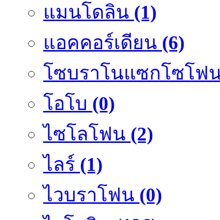
แมนโดลิน
(1)
แอคคอร์เดียน
(6)
โซบราโนแซกโซโฟ
โอโบ
(0)
ไซโลโฟน
(2)
ไลร์
(1)
ไวบราโฟน
(0)