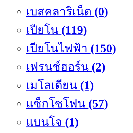
เบสคลาริเน็ต
(0)
เปียโน
(119)
เปียโนไฟฟ้า
(150)
เฟรนช์ฮอร์น
(2)
เมโลเดียน
(1)
แซ็กโซโฟน
(57)
แบนโจ
(1)