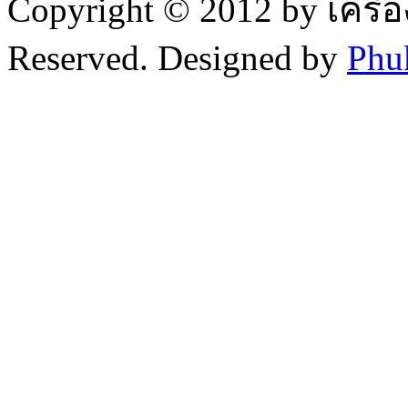
Copyright © 2012 by เครื่
Reserved. Designed by
Phu