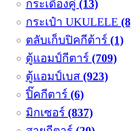
กระเดื่องคู๋
(13)
กระเป๋า UKULELE
(8
ตลับเก็บปิคกีต้าร์
(1)
ตู้แอมป์กีตาร์
(709)
ตู้แอมป์เบส
(923)
ปิ๊คกีตาร์
(6)
มิกเซอร์
(837)
สายกีตาร์
(20)