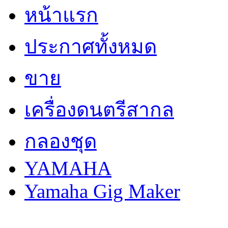
หน้าแรก
ประกาศทั้งหมด
ขาย
เครื่องดนตรีสากล
กลองชุด
YAMAHA
Yamaha Gig Maker