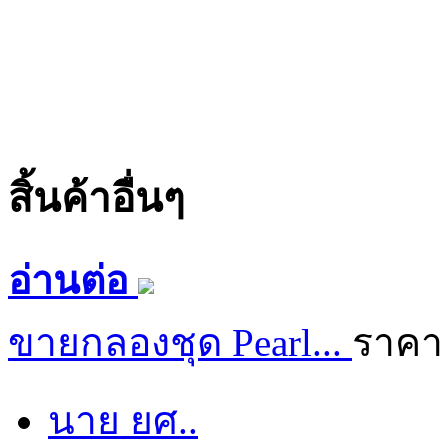
สิ้นค้าอื่นๆ
อ่านต่อ
ขายกลองชุด Pearl...
ราคา
นาย ยศ..