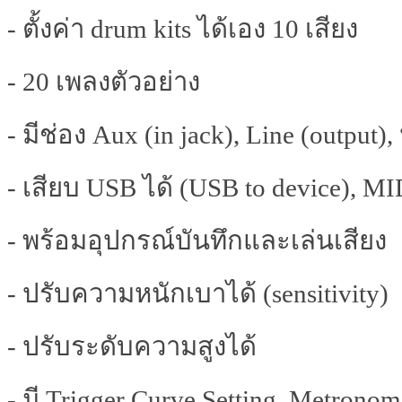
- ตั้งค่า drum kits ได้เอง 10 เสียง
- 20 เพลงตัวอย่าง
- มีช่อง Aux (in jack), Line (output), 
- เสียบ USB ได้ (USB to device), M
- พร้อมอุปกรณ์บันทึกและเล่นเสียง
- ปรับความหนักเบาได้ (sensitivity)
- ปรับระดับความสูงได้
- มี Trigger Curve Setting, Metrono