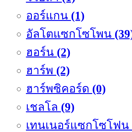
ออร์แกน
(1)
อัลโตแซกโซโพน
(39
ฮอร์น
(2)
ฮาร์พ
(2)
ฮาร์พซิคอร์ด
(0)
เชลโล
(9)
เทนเนอร์แซกโซโฟน