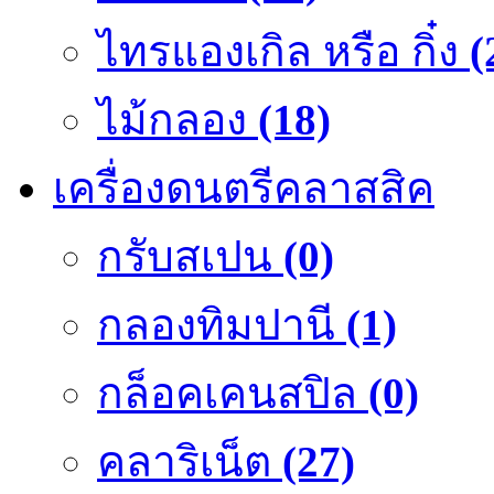
ไทรแองเกิล หรือ กิ๋ง
(
ไม้กลอง
(18)
เครื่องดนตรีคลาสสิค
กรับสเปน
(0)
กลองทิมปานี
(1)
กล็อคเคนสปิล
(0)
คลาริเน็ต
(27)