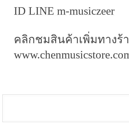
ID LINE m-musiczeer
คลิกชมสินค้าเพิ่มทางร้
www.chenmusicstore.co