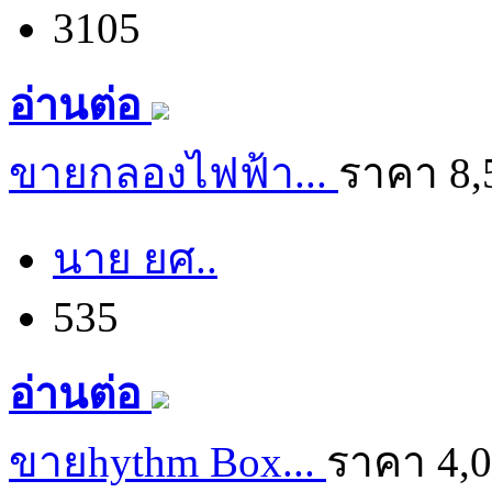
3105
อ่านต่อ
ขายกลองไฟฟ้า...
ราคา 8,
นาย ยศ..
535
อ่านต่อ
ขายhythm Box...
ราคา 4,