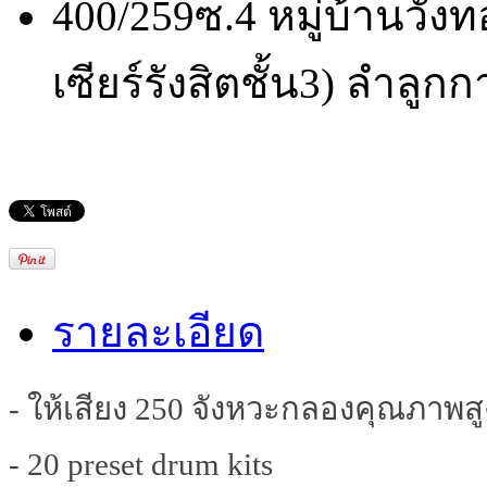
400/259ซ.4 หมู่บ้านวังท
เซียร์รังสิตชั้น3) ลำลูก
รายละเอียด
- ให้เสียง 250 จังหวะกลองคุณภาพสู
- 20 preset drum kits