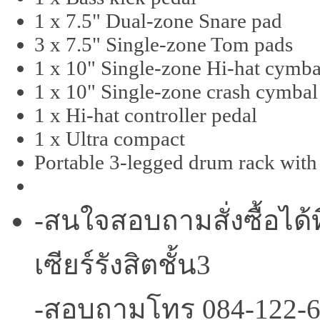
1 x 7.5" Dual-zone Snare pad
3 x 7.5" Single-zone Tom pads
1 x 10" Single-zone Hi-hat cymba
1 x 10" Single-zone crash cymbal
1 x Hi-hat controller pedal
1 x Ultra compact
Portable 3-legged drum rack with
-สนใจสอบถามสั่งซื้อได้ท
เซียร์รังสิตชั้น3
-สอบถามโทร 084-122-