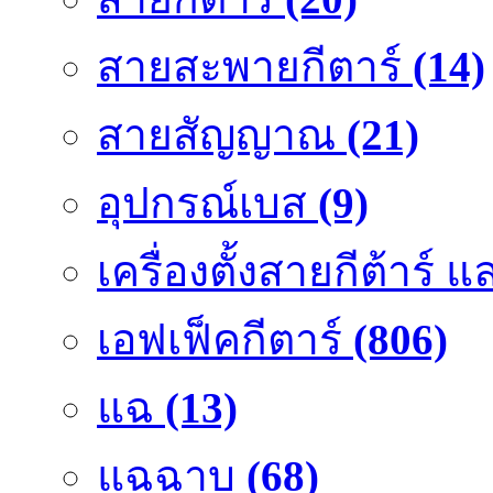
สายสะพายกีตาร์
(14)
สายสัญญาณ
(21)
อุปกรณ์เบส
(9)
เครื่องตั้งสายกีต้าร์
เอฟเฟ็คกีตาร์
(806)
แฉ
(13)
แฉฉาบ
(68)