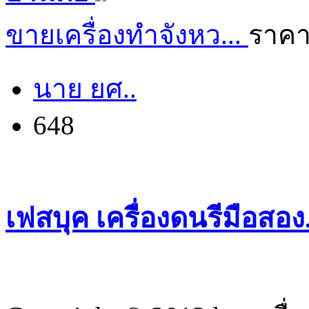
ขายเครื่องทำจังหว...
ราคา
นาย ยศ..
648
เฟสบุค เครื่องดนรีมือสอ