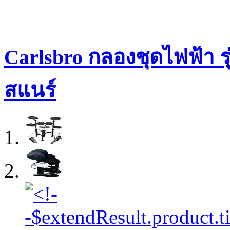
Carlsbro กลองชุดไฟฟ้า ร
สแนร์