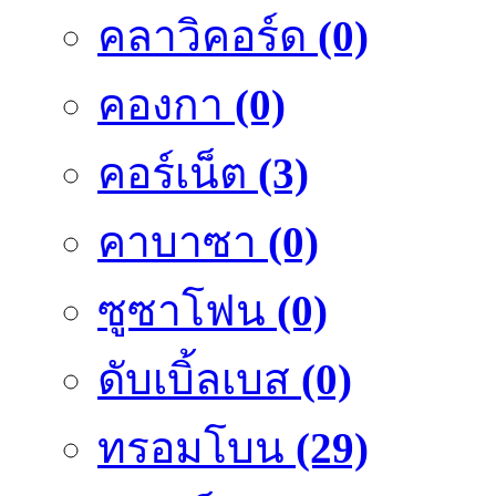
คลาวิคอร์ด
(0)
คองกา
(0)
คอร์เน็ต
(3)
คาบาซา
(0)
ซูซาโฟน
(0)
ดับเบิ้ลเบส
(0)
ทรอมโบน
(29)