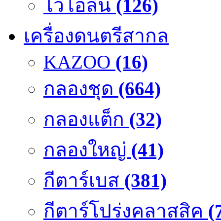
ไวโอลิน
(126)
เครื่องดนตรีสากล
KAZOO
(16)
กลองชุด
(664)
กลองแต็ก
(32)
กลองใหญ่
(41)
กีตาร์เบส
(381)
กีตาร์โปร่งคลาสสิค
(