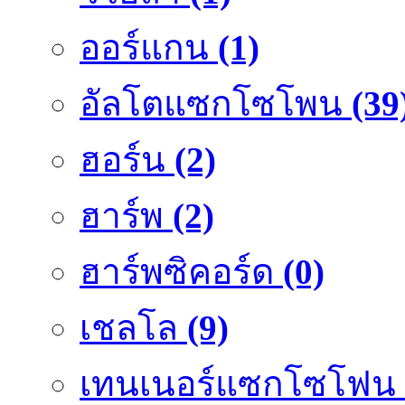
ออร์แกน
(1)
อัลโตแซกโซโพน
(39
ฮอร์น
(2)
ฮาร์พ
(2)
ฮาร์พซิคอร์ด
(0)
เชลโล
(9)
เทนเนอร์แซกโซโฟน