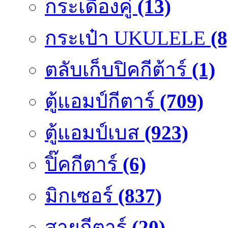
กระเดื่องคู๋
(13)
กระเป๋า UKULELE
(8
ตลับเก็บปิคกีต้าร์
(1)
ตู้แอมป์กีตาร์
(709)
ตู้แอมป์เบส
(923)
ปิ๊คกีตาร์
(6)
มิกเซอร์
(837)
สายกีตาร์
(20)