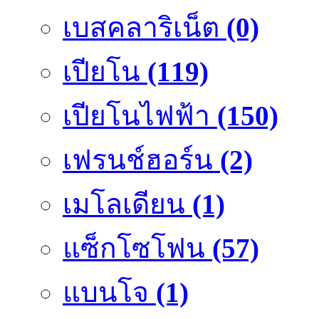
เบสคลาริเน็ต
(0)
เปียโน
(119)
เปียโนไฟฟ้า
(150)
เฟรนช์ฮอร์น
(2)
เมโลเดียน
(1)
แซ็กโซโฟน
(57)
แบนโจ
(1)