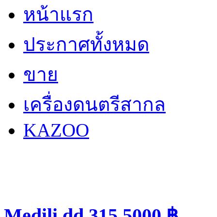
หน้าแรก
ประกาศทั้งหมด
ขาย
เครื่องดนตรีสากล
KAZOO
Medili dd 315 5000 ฿