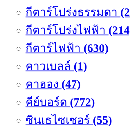
กีตาร์โปร่งธรรมดา
(
กีตาร์โปร่งไฟฟ้า
(214
กีตาร์ไฟฟ้า
(630)
คาวเบลล์
(1)
คาฮอง
(47)
คีย์บอร์ด
(772)
ซินเธไซเซอร์
(55)