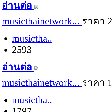
อ่านต่อ
musicthainetwork...
ราคา 
musictha..
2593
อ่านต่อ
musicthainetwork...
ราคา 
musictha..
1797