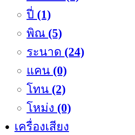
ปี่
(1)
พิณ
(5)
ระนาด
(24)
แคน
(0)
โทน
(2)
โหม่ง
(0)
เครื่องเสียง