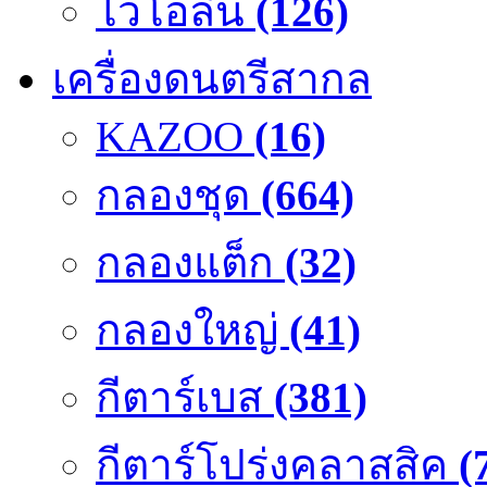
ไวโอลิน
(126)
เครื่องดนตรีสากล
KAZOO
(16)
กลองชุด
(664)
กลองแต็ก
(32)
กลองใหญ่
(41)
กีตาร์เบส
(381)
กีตาร์โปร่งคลาสสิค
(