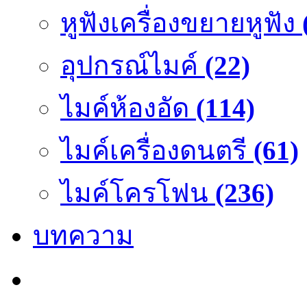
หูฟังเครื่องขยายหูฟัง
อุปกรณ์ไมค์
(22)
ไมค์ห้องอัด
(114)
ไมค์เครื่องดนตรี
(61)
ไมค์โครโฟน
(236)
บทความ