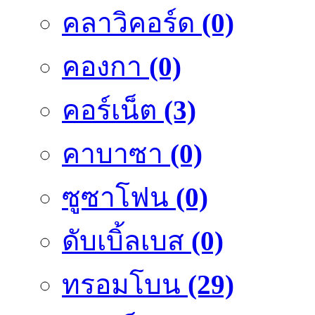
คลาวิคอร์ด
(0)
คองกา
(0)
คอร์เน็ต
(3)
คาบาซา
(0)
ซูซาโฟน
(0)
ดับเบิ้ลเบส
(0)
ทรอมโบน
(29)