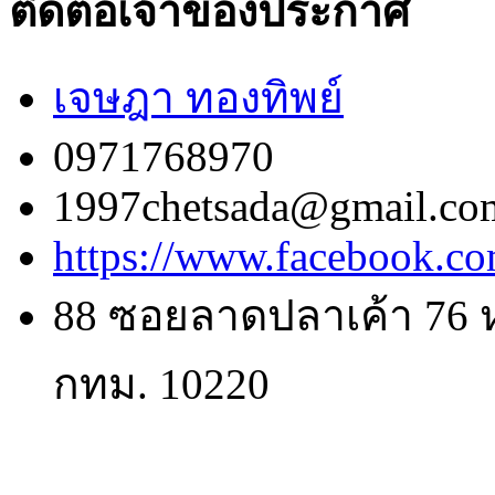
ติดต่อเจ้าของประกาศ
เจษฎา ทองทิพย์
0971768970
1997chetsada@gmail.co
https://www.facebook.co
88 ซอยลาดปลาเค้า 76 ห
กทม. 10220