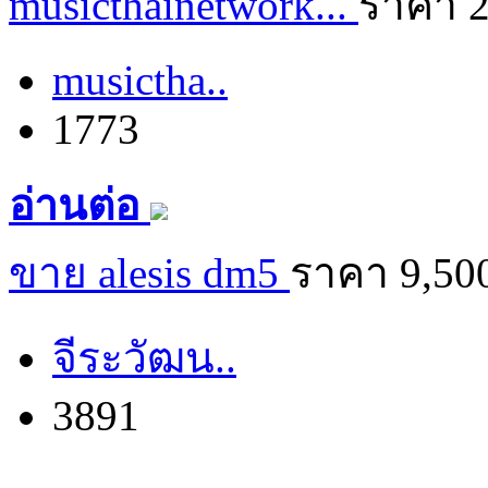
musicthainetwork...
ราคา 
musictha..
1773
อ่านต่อ
ขาย alesis dm5
ราคา 9,50
จีระวัฒน..
3891