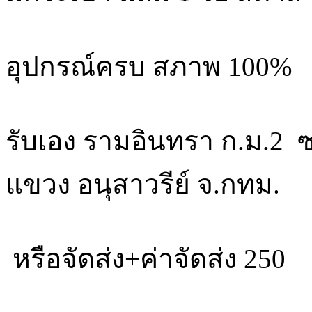
อุปกรณ์ครบ สภาพ 100%
รับเอง รามอินทรา ก.ม.2
แขวง อนุสาวรีย์ จ.กทม.
หรือจัดส่ง+ค่าจัดส่ง 250