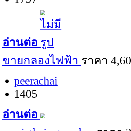
อ่านต่อ
ขายกลองไฟฟ้า
ราคา 4,6
peerachai
1405
อ่านต่อ