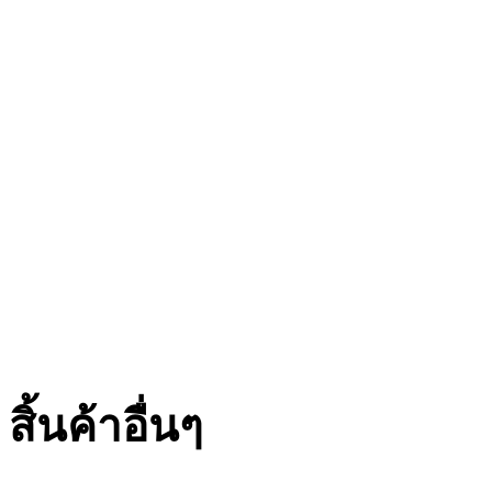
สิ้นค้าอื่นๆ