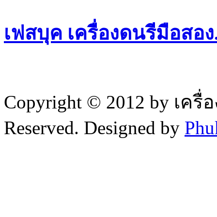
เฟสบุค เครื่องดนรีมือสอ
Copyright © 2012 by เครื่
Reserved. Designed by
Phu