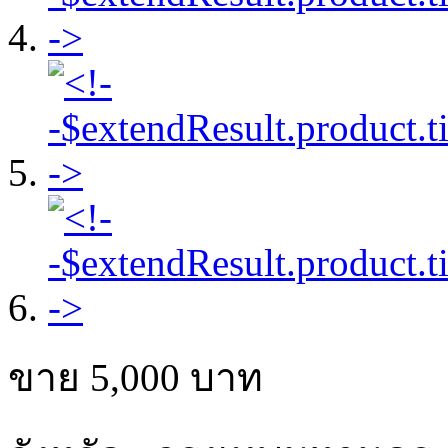
ขาย
5,000
บาท