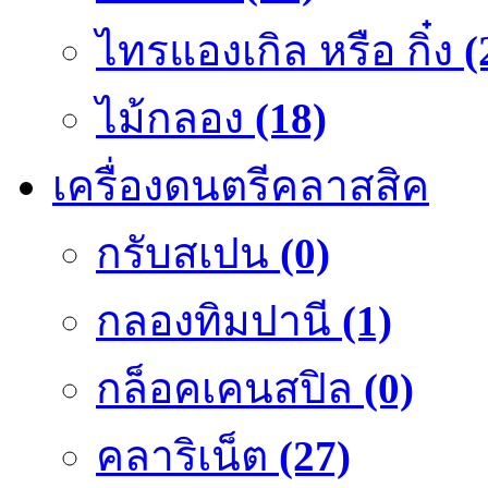
ไทรแองเกิล หรือ กิ๋ง
(
ไม้กลอง
(18)
เครื่องดนตรีคลาสสิค
กรับสเปน
(0)
กลองทิมปานี
(1)
กล็อคเคนสปิล
(0)
คลาริเน็ต
(27)