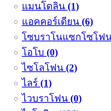
แมนโดลิน
(1)
แอคคอร์เดียน
(6)
โซบราโนแซกโซโฟ
โอโบ
(0)
ไซโลโฟน
(2)
ไลร์
(1)
ไวบราโฟน
(0)