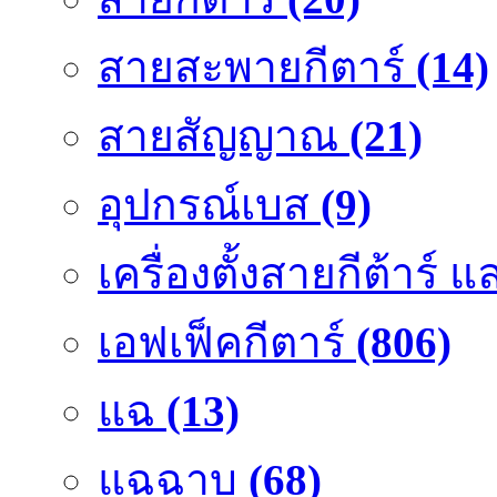
สายสะพายกีตาร์
(14)
สายสัญญาณ
(21)
อุปกรณ์เบส
(9)
เครื่องตั้งสายกีต้าร์
เอฟเฟ็คกีตาร์
(806)
แฉ
(13)
แฉฉาบ
(68)