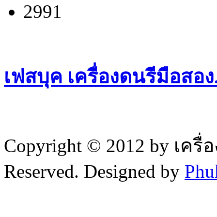
2991
เฟสบุค เครื่องดนรีมือสอ
Copyright © 2012 by เครื่
Reserved. Designed by
Phu