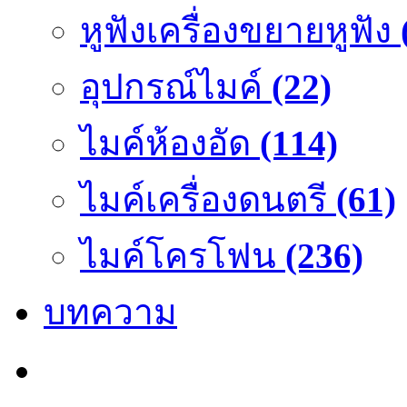
หูฟังเครื่องขยายหูฟัง
อุปกรณ์ไมค์
(22)
ไมค์ห้องอัด
(114)
ไมค์เครื่องดนตรี
(61)
ไมค์โครโฟน
(236)
บทความ