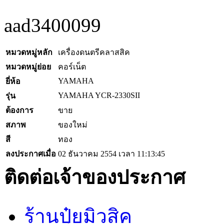
aad3400099
หมวดหมู่หลัก
เครื่องดนตรีคลาสสิค
หมวดหมู่ย่อย
คอร์เน็ต
YAMAHA
ยี่ห้อ
YAMAHA YCR-2330SII
รุ่น
ต้องการ
ขาย
สภาพ
ของใหม่
สี
ทอง
ลงประกาศเมื่อ
02 ธันวาคม 2554 เวลา 11:13:45
ติดต่อเจ้าของประกาศ
ร้านปุ๋ยมิวสิค