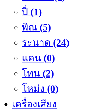
ปี่
(1)
พิณ
(5)
ระนาด
(24)
แคน
(0)
โทน
(2)
โหม่ง
(0)
เครื่องเสียง