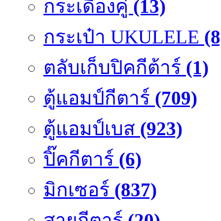
กระเดื่องคู๋
(13)
กระเป๋า UKULELE
(8
ตลับเก็บปิคกีต้าร์
(1)
ตู้แอมป์กีตาร์
(709)
ตู้แอมป์เบส
(923)
ปิ๊คกีตาร์
(6)
มิกเซอร์
(837)
สายกีตาร์
(20)