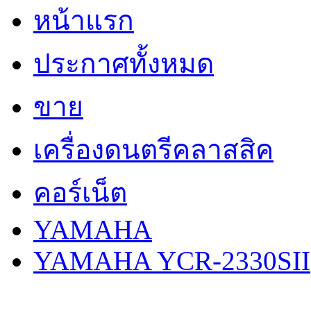
หน้าแรก
ประกาศทั้งหมด
ขาย
เครื่องดนตรีคลาสสิค
คอร์เน็ต
YAMAHA
YAMAHA YCR-2330SII