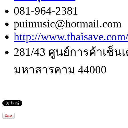
081-964-2381
puimusic@hotmail.com
http://www.thaisave.com/
281/43 ศูนย์การค้าเซ็น
มหาสารคาม 44000