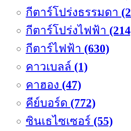
กีตาร์โปร่งธรรมดา
(
กีตาร์โปร่งไฟฟ้า
(214
กีตาร์ไฟฟ้า
(630)
คาวเบลล์
(1)
คาฮอง
(47)
คีย์บอร์ด
(772)
ซินเธไซเซอร์
(55)