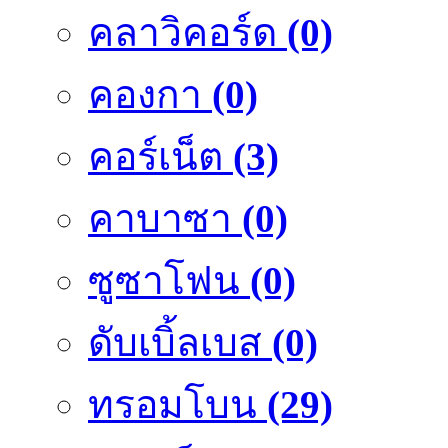
คลาวิคอร์ด
(0)
คองกา
(0)
คอร์เน็ต
(3)
คาบาซา
(0)
ซูซาโฟน
(0)
ดับเบิ้ลเบส
(0)
ทรอมโบน
(29)