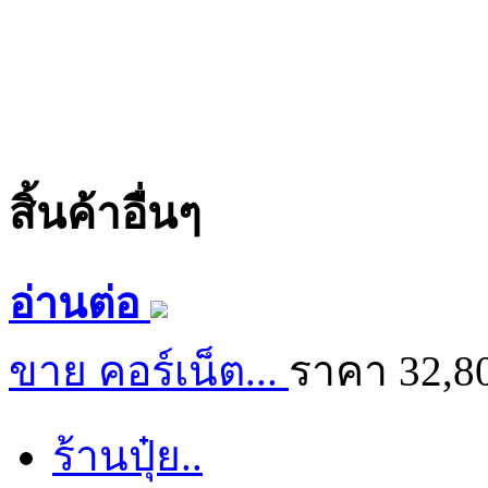
สิ้นค้าอื่นๆ
อ่านต่อ
ขาย คอร์เน็ต...
ราคา 32,8
ร้านปุ๋ย..