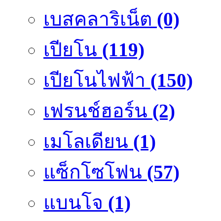
เบสคลาริเน็ต
(0)
เปียโน
(119)
เปียโนไฟฟ้า
(150)
เฟรนช์ฮอร์น
(2)
เมโลเดียน
(1)
แซ็กโซโฟน
(57)
แบนโจ
(1)