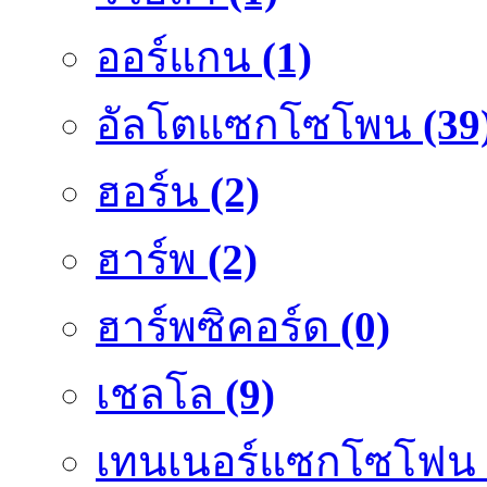
ออร์แกน
(1)
อัลโตแซกโซโพน
(39
ฮอร์น
(2)
ฮาร์พ
(2)
ฮาร์พซิคอร์ด
(0)
เชลโล
(9)
เทนเนอร์แซกโซโฟน