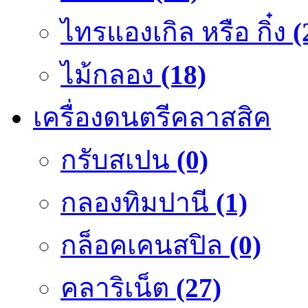
ไทรแองเกิล หรือ กิ๋ง
(
ไม้กลอง
(18)
เครื่องดนตรีคลาสสิค
กรับสเปน
(0)
กลองทิมปานี
(1)
กล็อคเคนสปิล
(0)
คลาริเน็ต
(27)