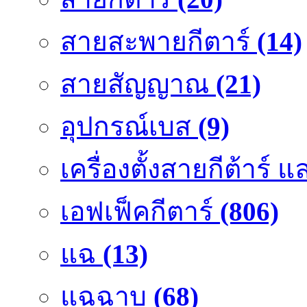
สายสะพายกีตาร์
(14)
สายสัญญาณ
(21)
อุปกรณ์เบส
(9)
เครื่องตั้งสายกีต้าร์
เอฟเฟ็คกีตาร์
(806)
แฉ
(13)
แฉฉาบ
(68)