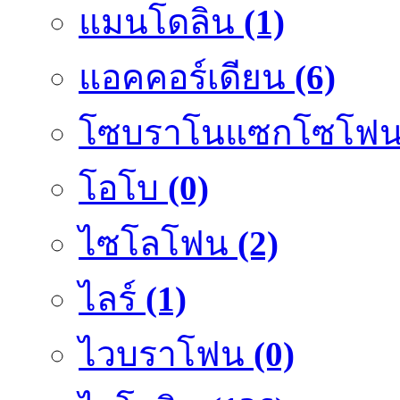
แมนโดลิน
(1)
แอคคอร์เดียน
(6)
โซบราโนแซกโซโฟ
โอโบ
(0)
ไซโลโฟน
(2)
ไลร์
(1)
ไวบราโฟน
(0)