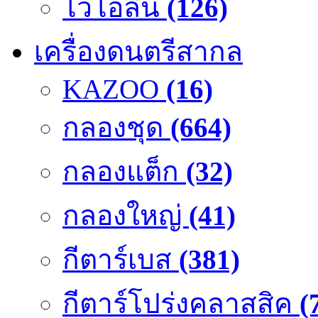
ไวโอลิน
(126)
เครื่องดนตรีสากล
KAZOO
(16)
กลองชุด
(664)
กลองแต็ก
(32)
กลองใหญ่
(41)
กีตาร์เบส
(381)
กีตาร์โปร่งคลาสสิค
(