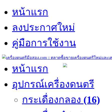
หน้าแรก
ลงประกาศใหม่
คู่มือการใช้งาน
หน้าแรก
อุปกรณ์เครื่องดนตรี
กระเดื่องกลอง
(16)