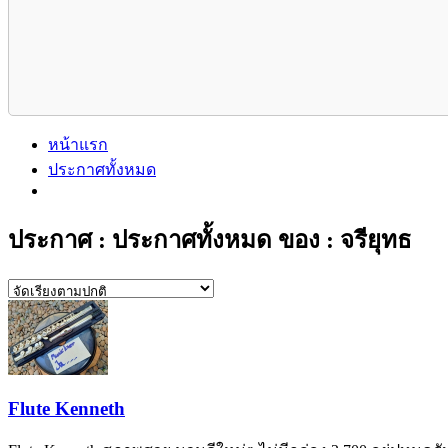
หน้าแรก
ประกาศทั้งหมด
ประกาศ : ประกาศทั้งหมด ของ : จรียุทธ
Flute Kenneth