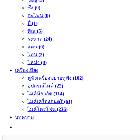
ซึง
(0)
ตะโพน
(0)
ปี่
(1)
พิณ
(5)
ระนาด
(24)
แคน
(0)
โทน
(2)
โหม่ง
(0)
เครื่องเสียง
หูฟังเครื่องขยายหูฟัง
(102)
อุปกรณ์ไมค์
(22)
ไมค์ห้องอัด
(114)
ไมค์เครื่องดนตรี
(61)
ไมค์โครโฟน
(236)
บทความ