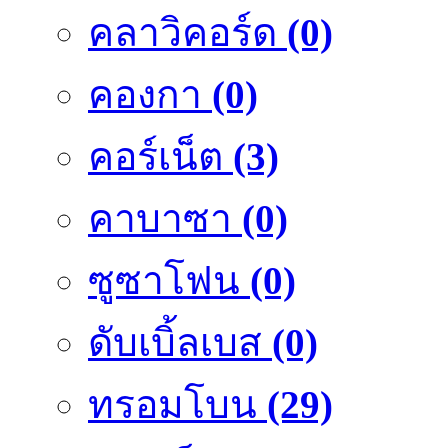
คลาวิคอร์ด
(0)
คองกา
(0)
คอร์เน็ต
(3)
คาบาซา
(0)
ซูซาโฟน
(0)
ดับเบิ้ลเบส
(0)
ทรอมโบน
(29)