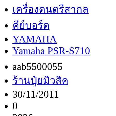
เครื่องดนตรีสากล
คีย์บอร์ด
YAMAHA
Yamaha PSR-S710
aab5500055
ร้านปุ๋ยมิวสิค
30/11/2011
0