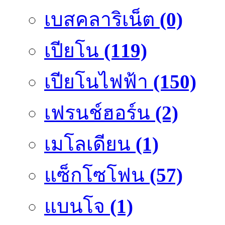
เบสคลาริเน็ต
(0)
เปียโน
(119)
เปียโนไฟฟ้า
(150)
เฟรนช์ฮอร์น
(2)
เมโลเดียน
(1)
แซ็กโซโฟน
(57)
แบนโจ
(1)