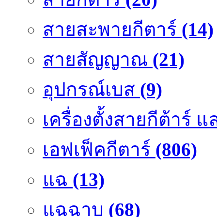
สายสะพายกีตาร์
(14)
สายสัญญาณ
(21)
อุปกรณ์เบส
(9)
เครื่องตั้งสายกีต้าร์
เอฟเฟ็คกีตาร์
(806)
แฉ
(13)
แฉฉาบ
(68)