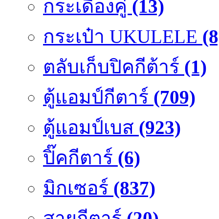
กระเดื่องคู๋
(13)
กระเป๋า UKULELE
(8
ตลับเก็บปิคกีต้าร์
(1)
ตู้แอมป์กีตาร์
(709)
ตู้แอมป์เบส
(923)
ปิ๊คกีตาร์
(6)
มิกเซอร์
(837)
สายกีตาร์
(20)