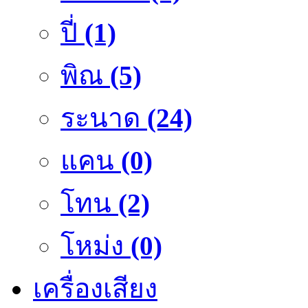
ปี่
(1)
พิณ
(5)
ระนาด
(24)
แคน
(0)
โทน
(2)
โหม่ง
(0)
เครื่องเสียง