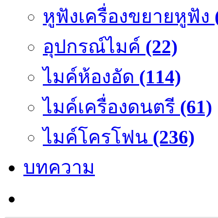
หูฟังเครื่องขยายหูฟัง
อุปกรณ์ไมค์
(22)
ไมค์ห้องอัด
(114)
ไมค์เครื่องดนตรี
(61)
ไมค์โครโฟน
(236)
บทความ