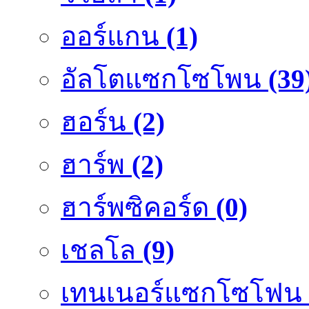
ออร์แกน
(1)
อัลโตแซกโซโพน
(39
ฮอร์น
(2)
ฮาร์พ
(2)
ฮาร์พซิคอร์ด
(0)
เชลโล
(9)
เทนเนอร์แซกโซโฟน