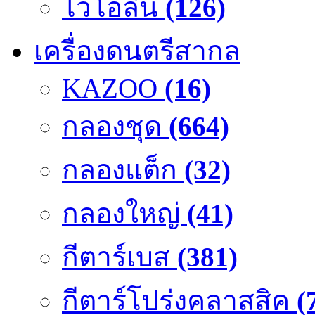
ไวโอลิน
(126)
เครื่องดนตรีสากล
KAZOO
(16)
กลองชุด
(664)
กลองแต็ก
(32)
กลองใหญ่
(41)
กีตาร์เบส
(381)
กีตาร์โปร่งคลาสสิค
(