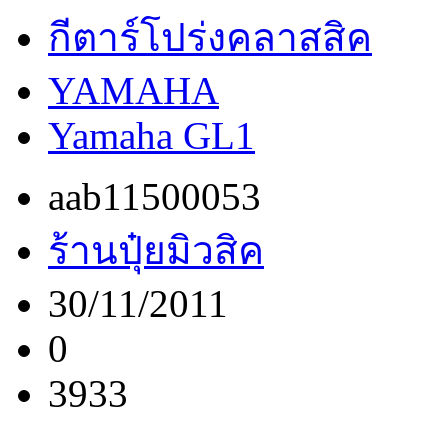
กีตาร์โปร่งคลาสสิค
YAMAHA
Yamaha GL1
aab11500053
ร้านปุ๋ยมิวสิค
30/11/2011
0
3933