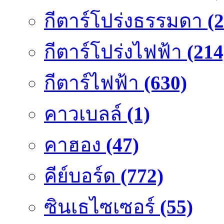
กีตาร์โปร่งธรรมดา
(
กีตาร์โปร่งไฟฟ้า
(214
กีตาร์ไฟฟ้า
(630)
คาวเบลล์
(1)
คาฮอง
(47)
คีย์บอร์ด
(772)
ซินเธไซเซอร์
(55)