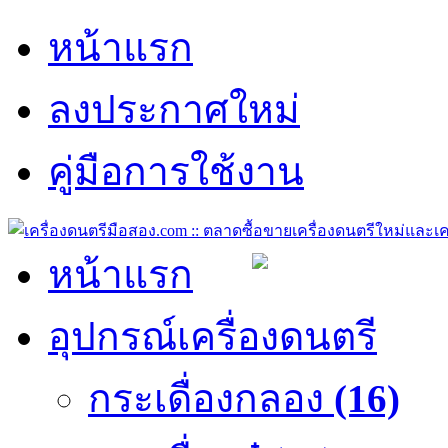
หน้าแรก
ลงประกาศใหม่
คู่มือการใช้งาน
หน้าแรก
อุปกรณ์เครื่องดนตรี
กระเดื่องกลอง
(16)