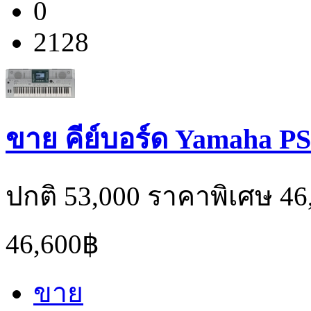
0
2128
ขาย คีย์บอร์ด Yamaha P
ปกติ 53,000 ราคาพิเศษ 46
46,600฿
ขาย