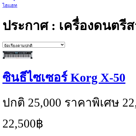
ไฮแฮท
ประกาศ : เครื่องดนตรี
ซินธีไซเซอร์ Korg X-50
ปกติ 25,000 ราคาพิเศษ 22
22,500฿