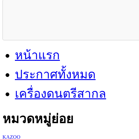
หน้าแรก
ประกาศทั้งหมด
เครื่องดนตรีสากล
หมวดหมู่ย่อย
KAZOO