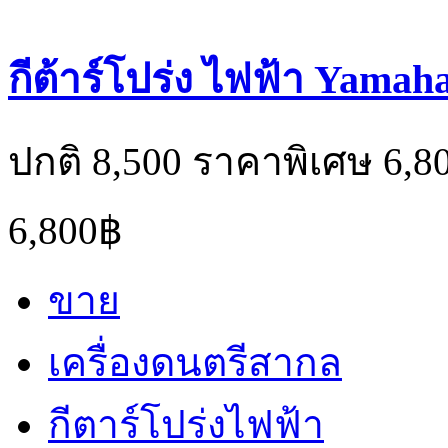
กีต้าร์โปร่ง ไฟฟ้า Yamaha
ปกติ 8,500 ราคาพิเศษ 6,8
6,800฿
ขาย
เครื่องดนตรีสากล
กีตาร์โปร่งไฟฟ้า