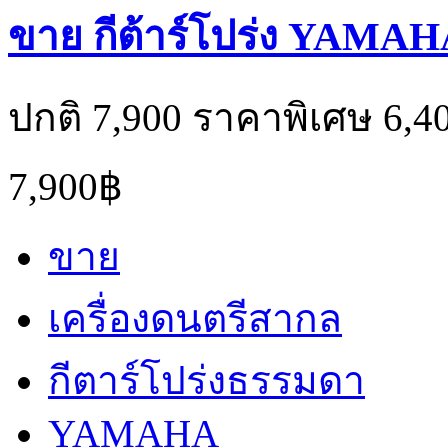
ขาย กีต้าร์โปร่ง YAMAHA 
ปกติ 7,900 ราคาพิเศษ 6,4
7,900฿
ขาย
เครื่องดนตรีสากล
กีตาร์โปร่งธรรมดา
YAMAHA