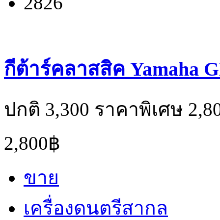
2826
กีต้าร์คลาสสิค Yamaha 
ปกติ 3,300 ราคาพิเศษ 2,8
2,800฿
ขาย
เครื่องดนตรีสากล