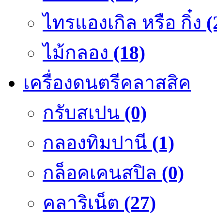
ไทรแองเกิล หรือ กิ๋ง
(
ไม้กลอง
(18)
เครื่องดนตรีคลาสสิค
กรับสเปน
(0)
กลองทิมปานี
(1)
กล็อคเคนสปิล
(0)
คลาริเน็ต
(27)