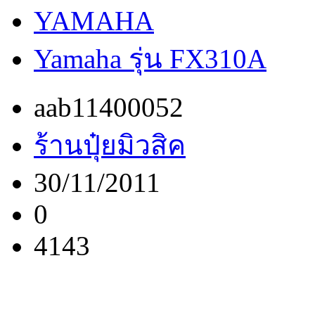
YAMAHA
Yamaha รุ่น FX310A
aab11400052
ร้านปุ๋ยมิวสิค
30/11/2011
0
4143