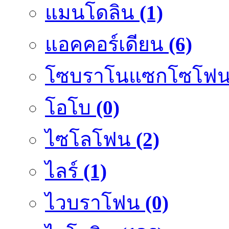
แมนโดลิน
(1)
แอคคอร์เดียน
(6)
โซบราโนแซกโซโฟ
โอโบ
(0)
ไซโลโฟน
(2)
ไลร์
(1)
ไวบราโฟน
(0)