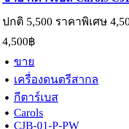
ปกติ 5,500 ราคาพิเศษ 4,5
4,500฿
ขาย
เครื่องดนตรีสากล
กีตาร์เบส
Carols
CJB-01-P-PW