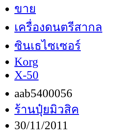
ขาย
เครื่องดนตรีสากล
ซินเธไซเซอร์
Korg
X-50
aab5400056
ร้านปุ๋ยมิวสิค
30/11/2011