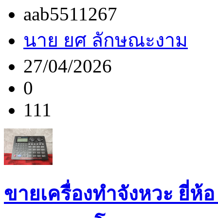
aab5511267
นาย ยศ ลักษณะงาม
27/04/2026
0
111
ขายเครื่องทำจังหวะ ยี่ห้