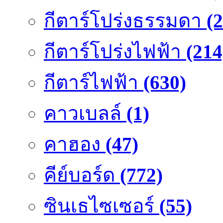
กีตาร์โปร่งธรรมดา
(
กีตาร์โปร่งไฟฟ้า
(214
กีตาร์ไฟฟ้า
(630)
คาวเบลล์
(1)
คาฮอง
(47)
คีย์บอร์ด
(772)
ซินเธไซเซอร์
(55)