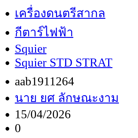
เครื่องดนตรีสากล
กีตาร์ไฟฟ้า
Squier
Squier STD STRAT
aab1911264
นาย ยศ ลักษณะงาม
15/04/2026
0