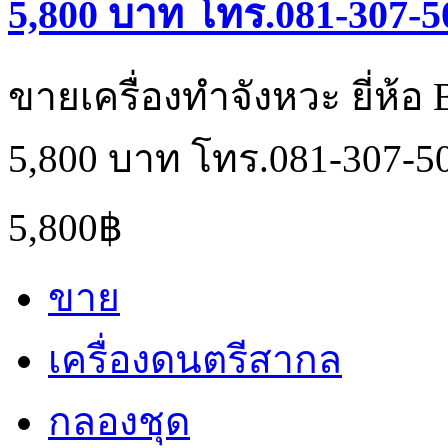
5,800 บาท โทร.081-307-5
ขายเครื่องทำจังหวะ ยี่ห้อ
5,800 บาท โทร.081-307-5
5,800฿
ขาย
เครื่องดนตรีสากล
กลองชุด