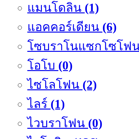
แมนโดลิน
(1)
แอคคอร์เดียน
(6)
โซบราโนแซกโซโฟ
โอโบ
(0)
ไซโลโฟน
(2)
ไลร์
(1)
ไวบราโฟน
(0)