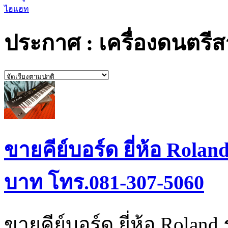
ไฮแฮท
ประกาศ : เครื่องดนตรี
ขายคีย์บอร์ด ยี่ห้อ Rolan
บาท โทร.081-307-5060
ขายคีย์บอร์ด ยี่ห้อ Roland