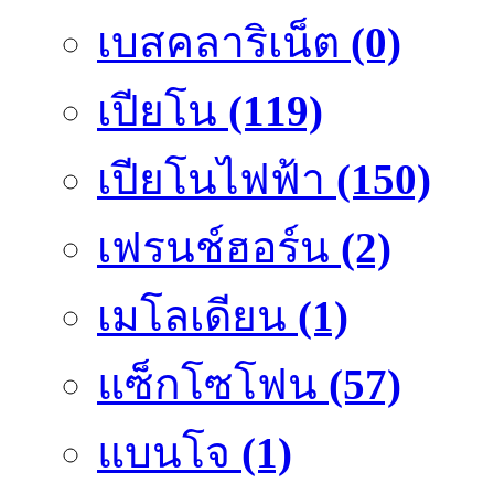
เบสคลาริเน็ต
(0)
เปียโน
(119)
เปียโนไฟฟ้า
(150)
เฟรนช์ฮอร์น
(2)
เมโลเดียน
(1)
แซ็กโซโฟน
(57)
แบนโจ
(1)