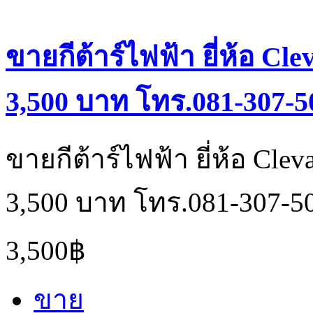
ขายกีต้าร์ไฟฟ้า ยี่ห้อ Cl
3,500 บาท โทร.081-307-5
ขายกีต้าร์ไฟฟ้า ยี่ห้อ Cle
3,500 บาท โทร.081-307-5
3,500฿
ขาย