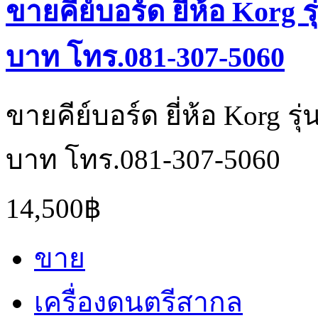
ขายคีย์บอร์ด ยี่ห้อ Korg 
บาท โทร.081-307-5060
ขายคีย์บอร์ด ยี่ห้อ Korg ร
บาท โทร.081-307-5060
14,500฿
ขาย
เครื่องดนตรีสากล