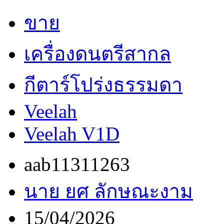
ขาย
เครื่องดนตรีสากล
กีตาร์โปร่งธรรมดา
Veelah
Veelah V1D
aab11311263
นาย ยศ ลักษณะงาม
15/04/2026