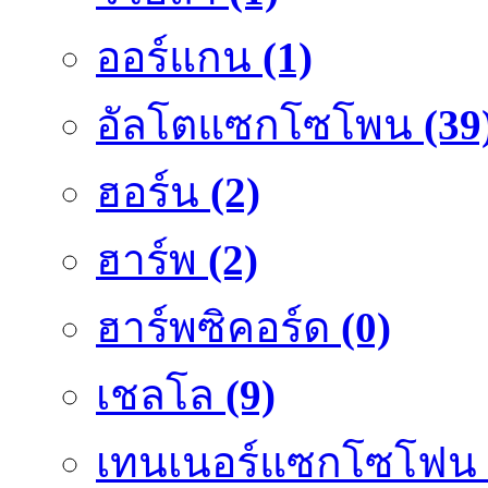
ออร์แกน
(1)
อัลโตแซกโซโพน
(39
ฮอร์น
(2)
ฮาร์พ
(2)
ฮาร์พซิคอร์ด
(0)
เชลโล
(9)
เทนเนอร์แซกโซโฟน