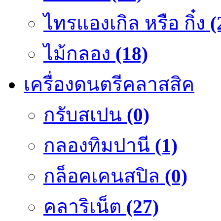
ไทรแองเกิล หรือ กิ๋ง
(
ไม้กลอง
(18)
เครื่องดนตรีคลาสสิค
กรับสเปน
(0)
กลองทิมปานี
(1)
กล็อคเคนสปิล
(0)
คลาริเน็ต
(27)