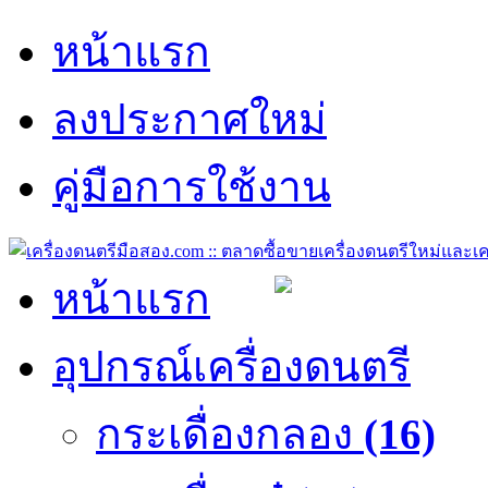
หน้าแรก
ลงประกาศใหม่
คู่มือการใช้งาน
หน้าแรก
อุปกรณ์เครื่องดนตรี
กระเดื่องกลอง
(16)