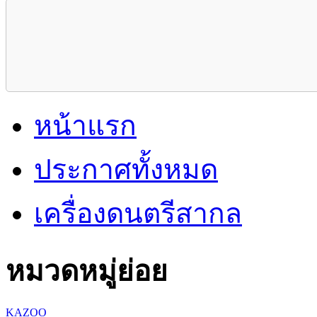
หน้าแรก
ประกาศทั้งหมด
เครื่องดนตรีสากล
หมวดหมู่ย่อย
KAZOO