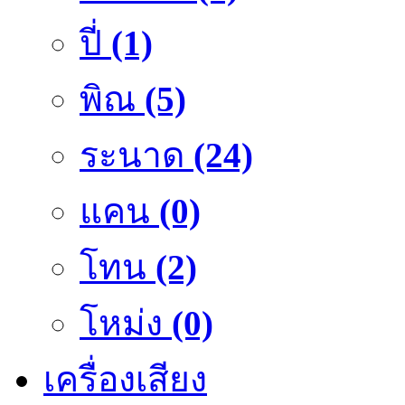
ปี่
(1)
พิณ
(5)
ระนาด
(24)
แคน
(0)
โทน
(2)
โหม่ง
(0)
เครื่องเสียง