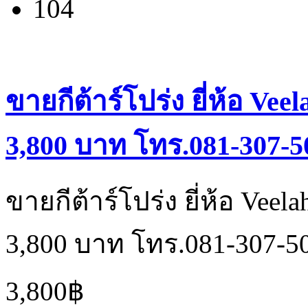
104
ขายกีต้าร์โปร่ง ยี่ห้อ V
3,800 บาท โทร.081-307-5
ขายกีต้าร์โปร่ง ยี่ห้อ Ve
3,800 บาท โทร.081-307-5
3,800฿