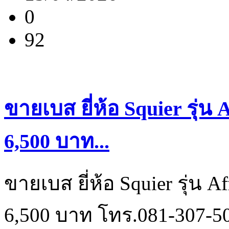
0
92
ขายเบส ยี่ห้อ Squier รุ่น
6,500 บาท...
ขายเบส ยี่ห้อ Squier รุ่น A
6,500 บาท โทร.081-307-5