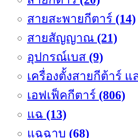
สายสะพายกีตาร์
(14)
สายสัญญาณ
(21)
อุปกรณ์เบส
(9)
เครื่องตั้งสายกีต้าร์
เอฟเฟ็คกีตาร์
(806)
แฉ
(13)
แฉฉาบ
(68)