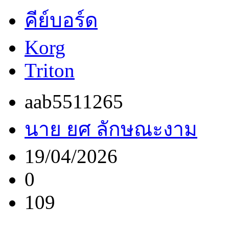
คีย์บอร์ด
Korg
Triton
aab5511265
นาย ยศ ลักษณะงาม
19/04/2026
0
109