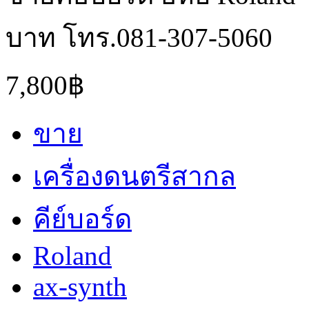
บาท โทร.081-307-5060
7,800฿
ขาย
เครื่องดนตรีสากล
คีย์บอร์ด
Roland
ax-synth