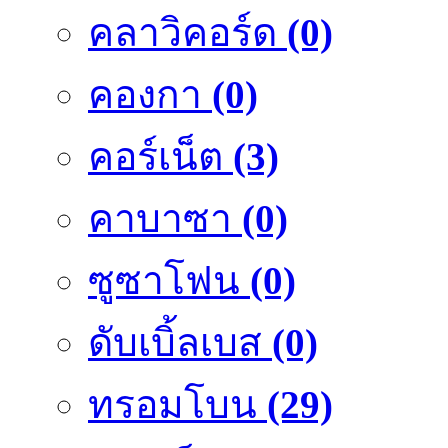
คลาวิคอร์ด
(0)
คองกา
(0)
คอร์เน็ต
(3)
คาบาซา
(0)
ซูซาโฟน
(0)
ดับเบิ้ลเบส
(0)
ทรอมโบน
(29)