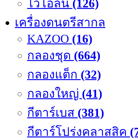
ไวโอลิน
(126)
เครื่องดนตรีสากล
KAZOO
(16)
กลองชุด
(664)
กลองแต็ก
(32)
กลองใหญ่
(41)
กีตาร์เบส
(381)
กีตาร์โปร่งคลาสสิค
(