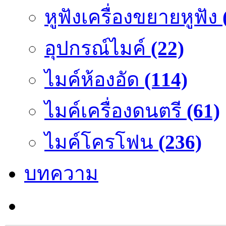
หูฟังเครื่องขยายหูฟัง
อุปกรณ์ไมค์
(22)
ไมค์ห้องอัด
(114)
ไมค์เครื่องดนตรี
(61)
ไมค์โครโฟน
(236)
บทความ