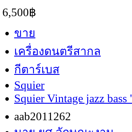
6,500฿
ขาย
เครื่องดนตรีสากล
กีตาร์เบส
Squier
Squier Vintage jazz bass 
aab2011262