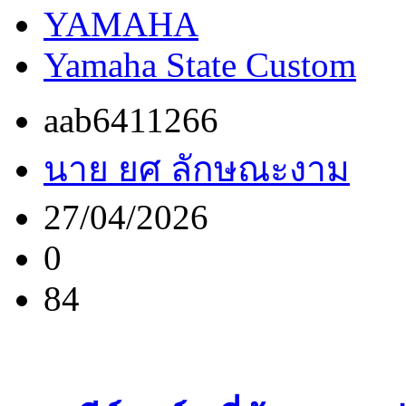
YAMAHA
Yamaha State Custom
aab6411266
นาย ยศ ลักษณะงาม
27/04/2026
0
84