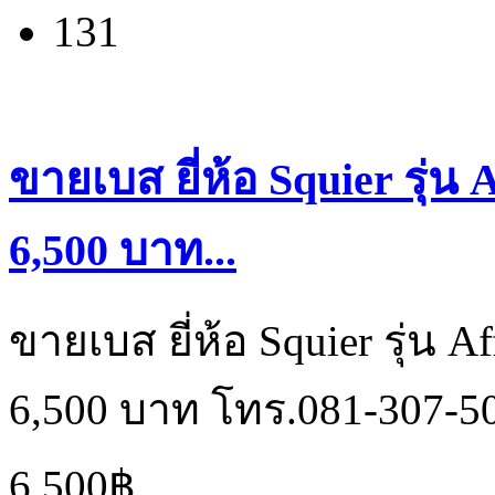
131
ขายเบส ยี่ห้อ Squier รุ่น
6,500 บาท...
ขายเบส ยี่ห้อ Squier รุ่น A
6,500 บาท โทร.081-307-5
6,500฿