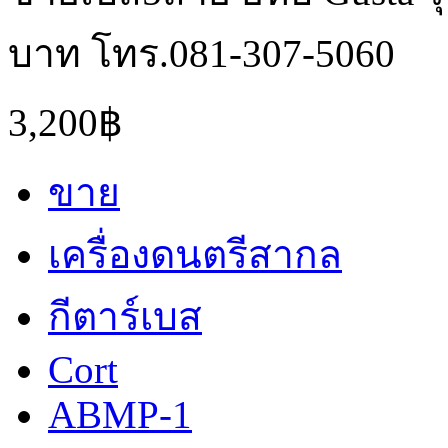
บาท โทร.081-307-5060
3,200฿
ขาย
เครื่องดนตรีสากล
กีตาร์เบส
Cort
ABMP-1