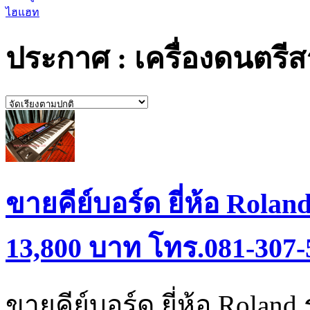
ไฮแฮท
ประกาศ : เครื่องดนตรี
ขายคีย์บอร์ด ยี่ห้อ Rolan
13,800 บาท โทร.081-307-
ขายคีย์บอร์ด ยี่ห้อ Roland