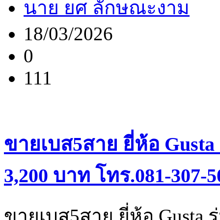
นาย ยศ ลักษณะงาม
18/03/2026
0
111
ขายเบส5สาย ยี่ห้อ Gusta
3,200 บาท โทร.081-307-5
ขายเบส5สาย ยี่ห้อ Gusta ร