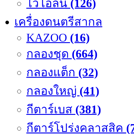
ไวโอลิน
(126)
เครื่องดนตรีสากล
KAZOO
(16)
กลองชุด
(664)
กลองแต็ก
(32)
กลองใหญ่
(41)
กีตาร์เบส
(381)
กีตาร์โปร่งคลาสสิค
(