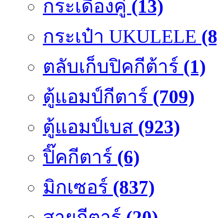
กระเดื่องคู๋
(13)
กระเป๋า UKULELE
(8
ตลับเก็บปิคกีต้าร์
(1)
ตู้แอมป์กีตาร์
(709)
ตู้แอมป์เบส
(923)
ปิ๊คกีตาร์
(6)
มิกเซอร์
(837)
สายกีตาร์
(20)