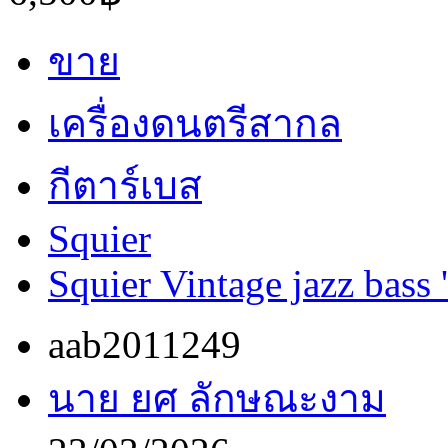
ขาย
เครื่องดนตรีสากล
กีตาร์เบส
Squier
Squier Vintage jazz bass 
aab2011249
นาย ยศ ลักษณะงาม