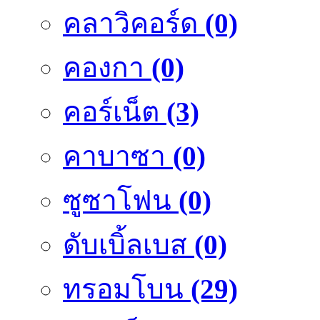
คลาวิคอร์ด
(0)
คองกา
(0)
คอร์เน็ต
(3)
คาบาซา
(0)
ซูซาโฟน
(0)
ดับเบิ้ลเบส
(0)
ทรอมโบน
(29)