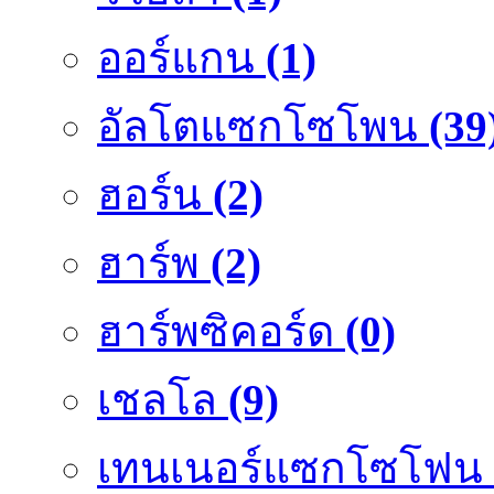
ออร์แกน
(1)
อัลโตแซกโซโพน
(39
ฮอร์น
(2)
ฮาร์พ
(2)
ฮาร์พซิคอร์ด
(0)
เชลโล
(9)
เทนเนอร์แซกโซโฟน