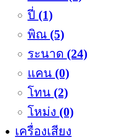
ปี่
(1)
พิณ
(5)
ระนาด
(24)
แคน
(0)
โทน
(2)
โหม่ง
(0)
เครื่องเสียง