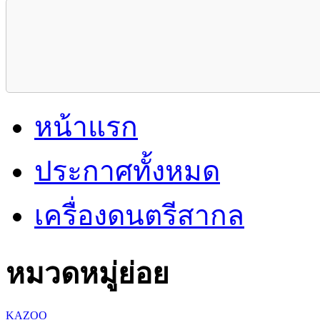
หน้าแรก
ประกาศทั้งหมด
เครื่องดนตรีสากล
หมวดหมู่ย่อย
KAZOO