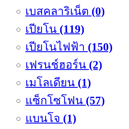
เบสคลาริเน็ต
(0)
เปียโน
(119)
เปียโนไฟฟ้า
(150)
เฟรนช์ฮอร์น
(2)
เมโลเดียน
(1)
แซ็กโซโฟน
(57)
แบนโจ
(1)