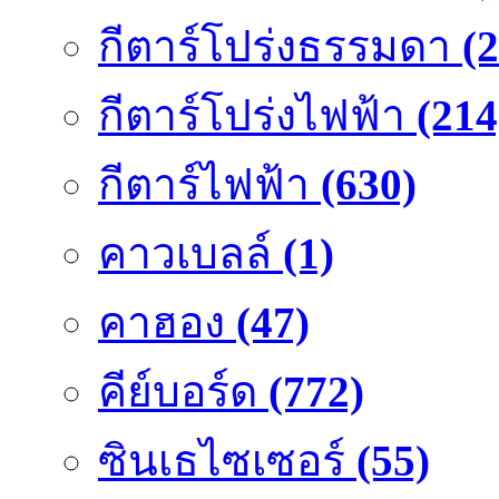
กีตาร์โปร่งธรรมดา
(
กีตาร์โปร่งไฟฟ้า
(214
กีตาร์ไฟฟ้า
(630)
คาวเบลล์
(1)
คาฮอง
(47)
คีย์บอร์ด
(772)
ซินเธไซเซอร์
(55)