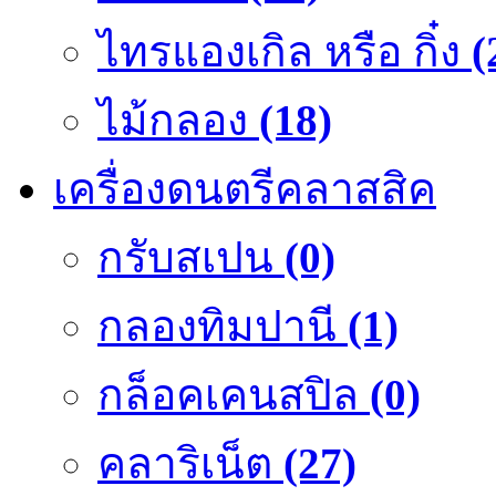
ไทรแองเกิล หรือ กิ๋ง
(
ไม้กลอง
(18)
เครื่องดนตรีคลาสสิค
กรับสเปน
(0)
กลองทิมปานี
(1)
กล็อคเคนสปิล
(0)
คลาริเน็ต
(27)