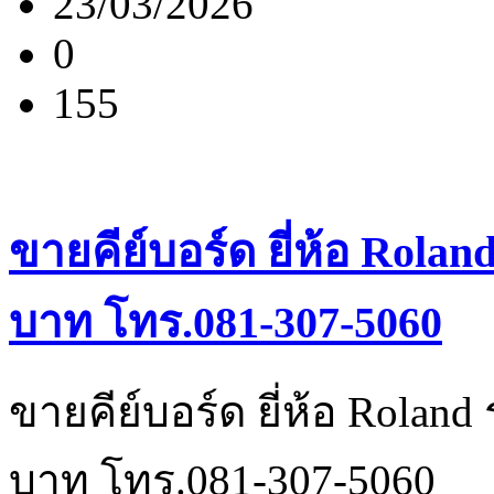
23/03/2026
0
155
ขายคีย์บอร์ด ยี่ห้อ Rolan
บาท โทร.081-307-5060
ขายคีย์บอร์ด ยี่ห้อ Roland
บาท โทร.081-307-5060