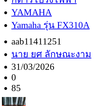
YAMAHA
Yamaha รุ่น FX310A
aab11411251
นาย ยศ ลักษณะงาม
31/03/2026
0
85