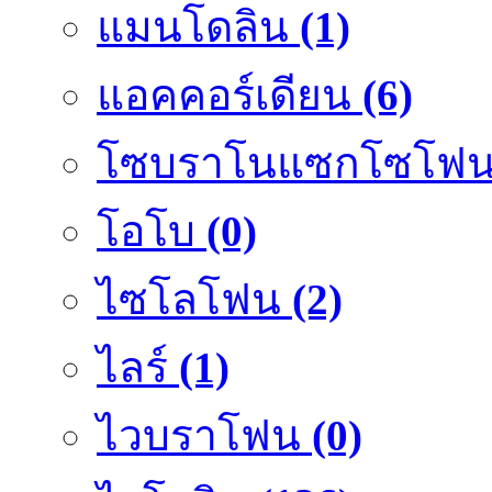
แมนโดลิน
(1)
แอคคอร์เดียน
(6)
โซบราโนแซกโซโฟ
โอโบ
(0)
ไซโลโฟน
(2)
ไลร์
(1)
ไวบราโฟน
(0)