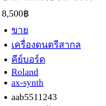
8,500฿
ขาย
เครื่องดนตรีสากล
คีย์บอร์ด
Roland
ax-synth
aab5511243