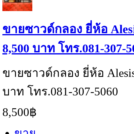
ขายซาวด์กลอง ยี่ห้อ Ales
8,500 บาท โทร.081-307-5
ขายซาวด์กลอง ยี่ห้อ Alesi
บาท โทร.081-307-5060
8,500฿
ขาย