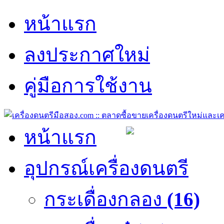
หน้าแรก
ลงประกาศใหม่
คู่มือการใช้งาน
หน้าแรก
อุปกรณ์เครื่องดนตรี
กระเดื่องกลอง
(16)