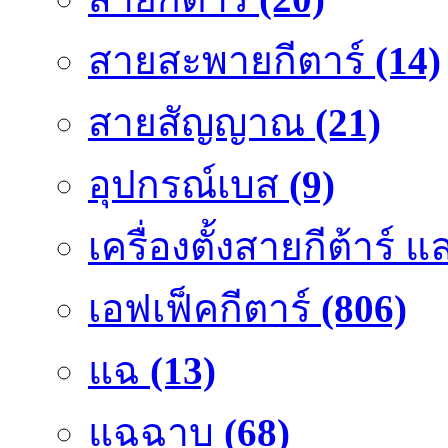
สายสะพายกีตาร์
(14)
สายสัญญาณ
(21)
อุปกรณ์เบส
(9)
เครื่องตั้งสายกีต้าร์
เอฟเฟ็คกีตาร์
(806)
แฉ
(13)
แฉฉาบ
(68)