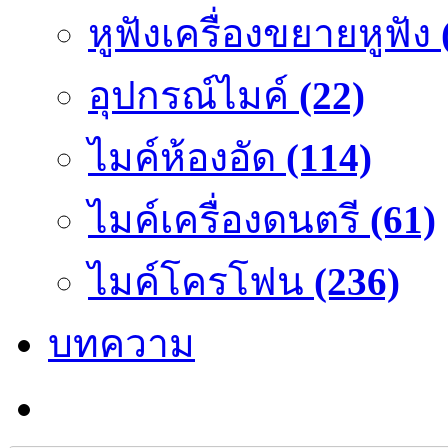
หูฟังเครื่องขยายหูฟัง
อุปกรณ์ไมค์
(22)
ไมค์ห้องอัด
(114)
ไมค์เครื่องดนตรี
(61)
ไมค์โครโฟน
(236)
บทความ