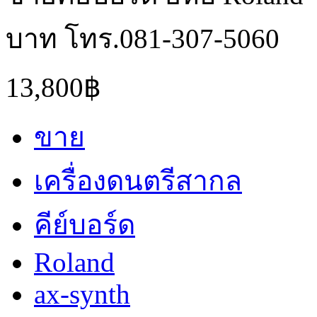
บาท โทร.081-307-5060
13,800฿
ขาย
เครื่องดนตรีสากล
คีย์บอร์ด
Roland
ax-synth