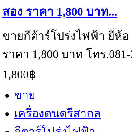
สอง ราคา 1,800 บาท...
ขายกีต้าร์โปร่งไฟฟ้า ยี่ห้
ราคา 1,800 บาท โทร.081-
1,800฿
ขาย
เครื่องดนตรีสากล
กีตาร์โปร่งไฟฟ้า