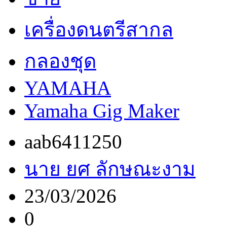
เครื่องดนตรีสากล
กลองชุด
YAMAHA
Yamaha Gig Maker
aab6411250
นาย ยศ ลักษณะงาม
23/03/2026
0