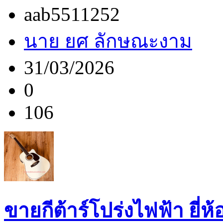
aab5511252
นาย ยศ ลักษณะงาม
31/03/2026
0
106
ขายกีต้าร์โปร่งไฟฟ้า ยี่ห