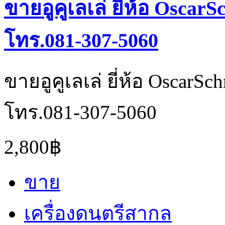
ขายอูคูเลเล่ ยี่ห้อ Osca
โทร.081-307-5060
ขายอูคูเลเล่ ยี่ห้อ Oscar
โทร.081-307-5060
2,800฿
ขาย
เครื่องดนตรีสากล