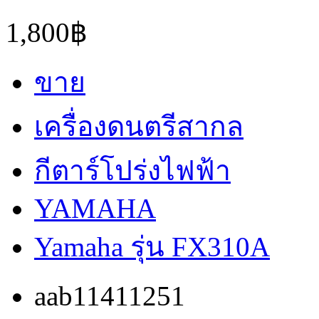
1,800฿
ขาย
เครื่องดนตรีสากล
กีตาร์โปร่งไฟฟ้า
YAMAHA
Yamaha รุ่น FX310A
aab11411251