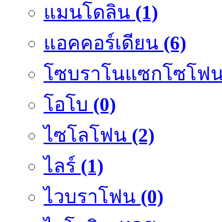
แมนโดลิน
(1)
แอคคอร์เดียน
(6)
โซบราโนแซกโซโฟ
โอโบ
(0)
ไซโลโฟน
(2)
ไลร์
(1)
ไวบราโฟน
(0)