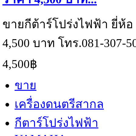
ขายกีต้าร์โปร่งไฟฟ้า ยี่ห้
4,500 บาท โทร.081-307-5
4,500฿
ขาย
เครื่องดนตรีสากล
กีตาร์โปร่งไฟฟ้า