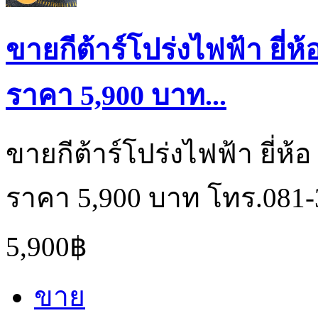
ขายกีต้าร์โปร่งไฟฟ้า ยี่
ราคา 5,900 บาท...
ขายกีต้าร์โปร่งไฟฟ้า ยี่ห้
ราคา 5,900 บาท โทร.081-
5,900฿
ขาย