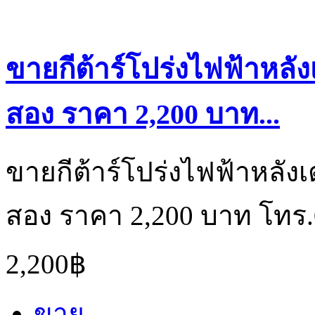
ขายกีต้าร์โปร่งไฟฟ้าหลังเ
สอง ราคา 2,200 บาท...
ขายกีต้าร์โปร่งไฟฟ้าหลังเต่
สอง ราคา 2,200 บาท โทร.
2,200฿
ขาย