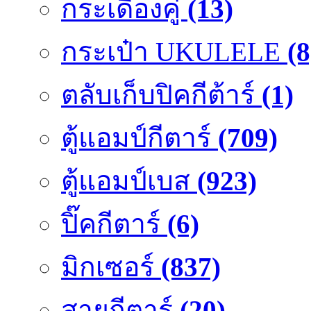
กระเดื่องคู๋
(13)
กระเป๋า UKULELE
(8
ตลับเก็บปิคกีต้าร์
(1)
ตู้แอมป์กีตาร์
(709)
ตู้แอมป์เบส
(923)
ปิ๊คกีตาร์
(6)
มิกเซอร์
(837)
สายกีตาร์
(20)