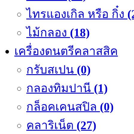
ไทรแองเกิล หรือ กิ๋ง
(
ไม้กลอง
(18)
เครื่องดนตรีคลาสสิค
กรับสเปน
(0)
กลองทิมปานี
(1)
กล็อคเคนสปิล
(0)
คลาริเน็ต
(27)