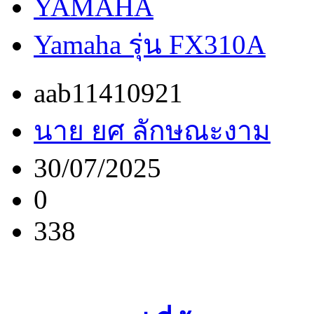
YAMAHA
Yamaha รุ่น FX310A
aab11410921
นาย ยศ ลักษณะงาม
30/07/2025
0
338