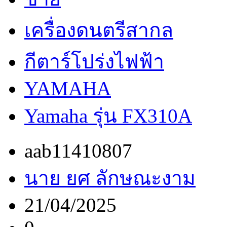
เครื่องดนตรีสากล
กีตาร์โปร่งไฟฟ้า
YAMAHA
Yamaha รุ่น FX310A
aab11410807
นาย ยศ ลักษณะงาม
21/04/2025