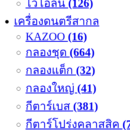
ไวโอลิน
(126)
เครื่องดนตรีสากล
KAZOO
(16)
กลองชุด
(664)
กลองแต็ก
(32)
กลองใหญ่
(41)
กีตาร์เบส
(381)
กีตาร์โปร่งคลาสสิค
(