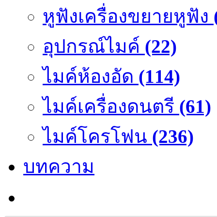
หูฟังเครื่องขยายหูฟัง
อุปกรณ์ไมค์
(22)
ไมค์ห้องอัด
(114)
ไมค์เครื่องดนตรี
(61)
ไมค์โครโฟน
(236)
บทความ