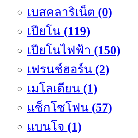
เบสคลาริเน็ต
(0)
เปียโน
(119)
เปียโนไฟฟ้า
(150)
เฟรนช์ฮอร์น
(2)
เมโลเดียน
(1)
แซ็กโซโฟน
(57)
แบนโจ
(1)