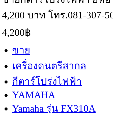
4,200 บาท โทร.081-307-5
4,200฿
ขาย
เครื่องดนตรีสากล
กีตาร์โปร่งไฟฟ้า
YAMAHA
Yamaha รุ่น FX310A