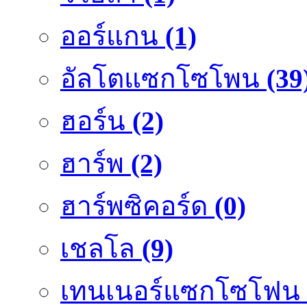
ออร์แกน
(1)
อัลโตแซกโซโพน
(39
ฮอร์น
(2)
ฮาร์พ
(2)
ฮาร์พซิคอร์ด
(0)
เชลโล
(9)
เทนเนอร์แซกโซโฟน