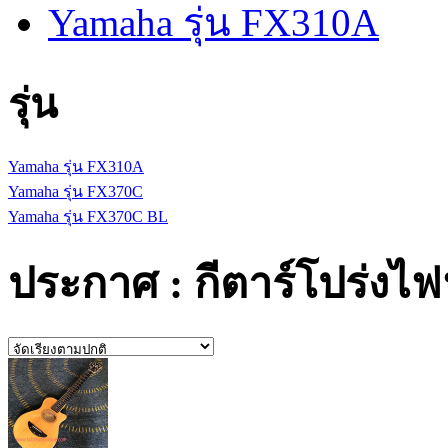
Yamaha รุ่น FX310A
รุ่น
Yamaha รุ่น FX310A
Yamaha รุ่น FX370C
Yamaha รุ่น FX370C BL
ประกาศ : กีตาร์โปร่งไฟ