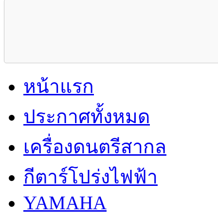
หน้าแรก
ประกาศทั้งหมด
เครื่องดนตรีสากล
กีตาร์โปร่งไฟฟ้า
YAMAHA