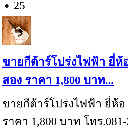
25
ขายกีต้าร์โปร่งไฟฟ้า ยี่ห
สอง ราคา 1,800 บาท...
ขายกีต้าร์โปร่งไฟฟ้า ยี่ห้
ราคา 1,800 บาท โทร.081-