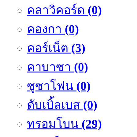
คลาวิคอร์ด
(0)
คองกา
(0)
คอร์เน็ต
(3)
คาบาซา
(0)
ซูซาโฟน
(0)
ดับเบิ้ลเบส
(0)
ทรอมโบน
(29)