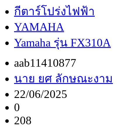
กีตาร์โปร่งไฟฟ้า
YAMAHA
Yamaha รุ่น FX310A
aab11410877
นาย ยศ ลักษณะงาม
22/06/2025
0
208