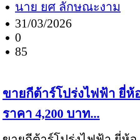
นาย ยศ ลักษณะงาม
31/03/2026
0
85
ขายกีต้าร์โปร่งไฟฟ้า ยี่ห
ราคา 4,200 บาท...
ขายกีต้าร์โปร่งไฟฟ้า ยี่ห้