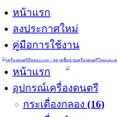
หน้าแรก
ลงประกาศใหม่
คู่มือการใช้งาน
หน้าแรก
อุปกรณ์เครื่องดนตรี
กระเดื่องกลอง
(16)