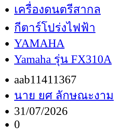
เครื่องดนตรีสากล
กีตาร์โปร่งไฟฟ้า
YAMAHA
Yamaha รุ่น FX310A
aab11411367
นาย ยศ ลักษณะงาม
31/07/2026
0