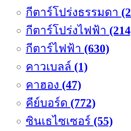
กีตาร์โปร่งธรรมดา
(
กีตาร์โปร่งไฟฟ้า
(214
กีตาร์ไฟฟ้า
(630)
คาวเบลล์
(1)
คาฮอง
(47)
คีย์บอร์ด
(772)
ซินเธไซเซอร์
(55)