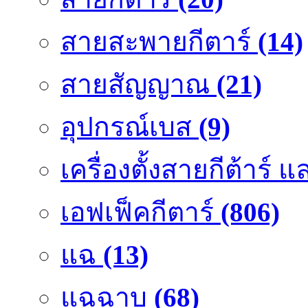
สายสะพายกีตาร์
(14)
สายสัญญาณ
(21)
อุปกรณ์เบส
(9)
เครื่องตั้งสายกีต้าร์
เอฟเฟ็คกีตาร์
(806)
แฉ
(13)
แฉฉาบ
(68)