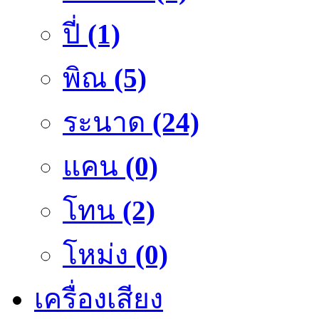
ปี่
(1)
พิณ
(5)
ระนาด
(24)
แคน
(0)
โทน
(2)
โหม่ง
(0)
เครื่องเสียง