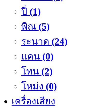
ปี่
(1)
พิณ
(5)
ระนาด
(24)
แคน
(0)
โทน
(2)
โหม่ง
(0)
เครื่องเสียง