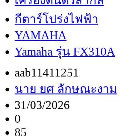
เครื่องดนตรีสากล
กีตาร์โปร่งไฟฟ้า
YAMAHA
Yamaha รุ่น FX310A
aab11411251
นาย ยศ ลักษณะงาม
31/03/2026
0
85