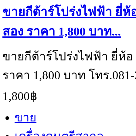
ขายกีต้าร์โปร่งไฟฟ้า ยี่ห
สอง ราคา 1,800 บาท...
ขายกีต้าร์โปร่งไฟฟ้า ยี่ห้
ราคา 1,800 บาท โทร.081-
1,800฿
ขาย