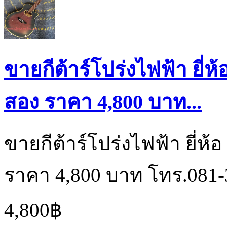
ขายกีต้าร์โปร่งไฟฟ้า ยี่ห
สอง ราคา 4,800 บาท...
ขายกีต้าร์โปร่งไฟฟ้า ยี่ห้
ราคา 4,800 บาท โทร.081-
4,800฿