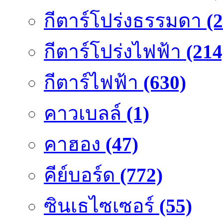
กีตาร์โปร่งธรรมดา
(
กีตาร์โปร่งไฟฟ้า
(214
กีตาร์ไฟฟ้า
(630)
คาวเบลล์
(1)
คาฮอง
(47)
คีย์บอร์ด
(772)
ซินเธไซเซอร์
(55)