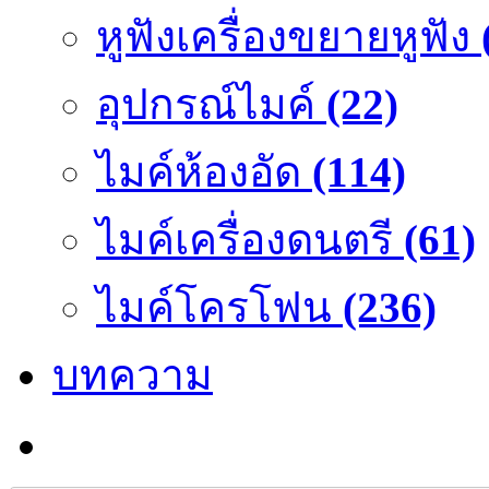
หูฟังเครื่องขยายหูฟัง
อุปกรณ์ไมค์
(22)
ไมค์ห้องอัด
(114)
ไมค์เครื่องดนตรี
(61)
ไมค์โครโฟน
(236)
บทความ