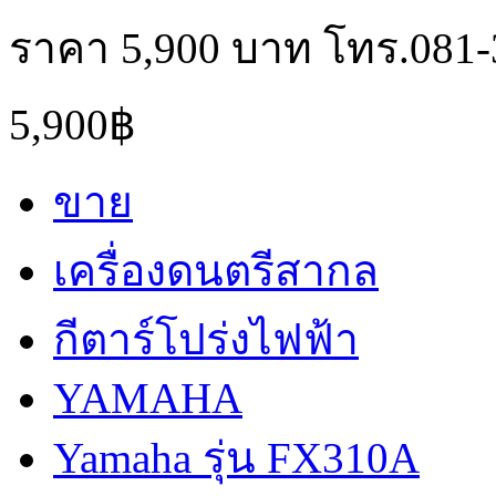
ราคา 5,900 บาท โทร.081-
5,900฿
ขาย
เครื่องดนตรีสากล
กีตาร์โปร่งไฟฟ้า
YAMAHA
Yamaha รุ่น FX310A