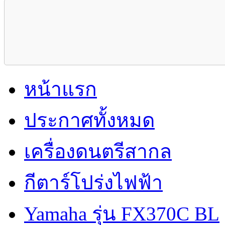
หน้าแรก
ประกาศทั้งหมด
เครื่องดนตรีสากล
กีตาร์โปร่งไฟฟ้า
Yamaha รุ่น FX370C BL