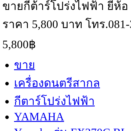
ขายกีต้าร์โปร่งไฟฟ้า ยี่ห้
ราคา 5,800 บาท โทร.081-
5,800฿
ขาย
เครื่องดนตรีสากล
กีตาร์โปร่งไฟฟ้า
YAMAHA