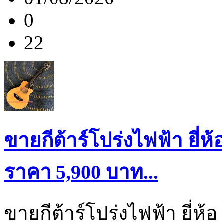
0
22
ขายกีต้าร์โปร่งไฟฟ้า ยี่
ราคา 5,900 บาท...
ขายกีต้าร์โปร่งไฟฟ้า ยี่ห้