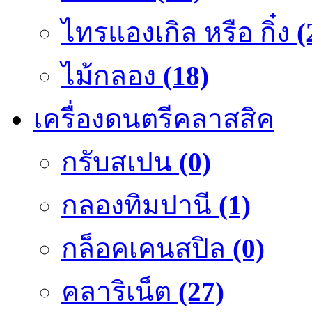
ไทรแองเกิล หรือ กิ๋ง
(
ไม้กลอง
(18)
เครื่องดนตรีคลาสสิค
กรับสเปน
(0)
กลองทิมปานี
(1)
กล็อคเคนสปิล
(0)
คลาริเน็ต
(27)