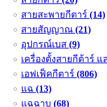
สายสะพายกีตาร์
(14)
สายสัญญาณ
(21)
อุปกรณ์เบส
(9)
เครื่องตั้งสายกีต้าร์
เอฟเฟ็คกีตาร์
(806)
แฉ
(13)
แฉฉาบ
(68)