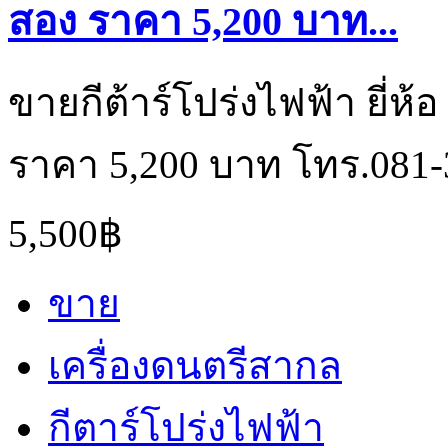
สอง ราคา 5,200 บาท...
ขายกีต้าร์โปร่งไฟฟ้า ยี่ห้
ราคา 5,200 บาท โทร.081-
5,500฿
ขาย
เครื่องดนตรีสากล
กีตาร์โปร่งไฟฟ้า