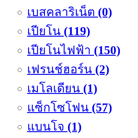
เบสคลาริเน็ต
(0)
เปียโน
(119)
เปียโนไฟฟ้า
(150)
เฟรนช์ฮอร์น
(2)
เมโลเดียน
(1)
แซ็กโซโฟน
(57)
แบนโจ
(1)