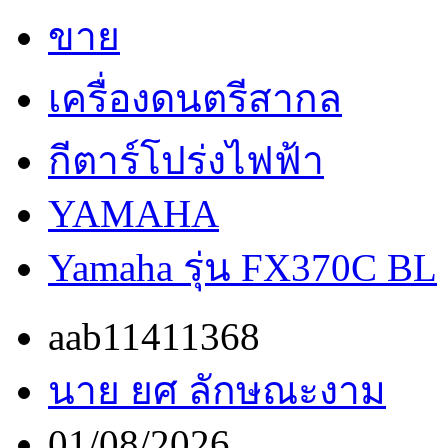
ขาย
เครื่องดนตรีสากล
กีตาร์โปร่งไฟฟ้า
YAMAHA
Yamaha รุ่น FX370C BL
aab11411368
นาย ยศ ลักษณะงาม
01/08/2026