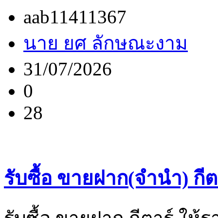
aab11411367
นาย ยศ ลักษณะงาม
31/07/2026
0
28
รับซื้อ ขายฝาก(จำนำ) กีต