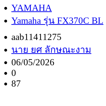
YAMAHA
Yamaha รุ่น FX370C BL
aab11411275
นาย ยศ ลักษณะงาม
06/05/2026
0
87