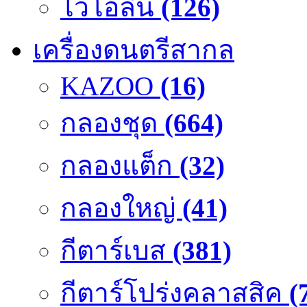
ไวโอลิน
(126)
เครื่องดนตรีสากล
KAZOO
(16)
กลองชุด
(664)
กลองแต็ก
(32)
กลองใหญ่
(41)
กีตาร์เบส
(381)
กีตาร์โปร่งคลาสสิค
(