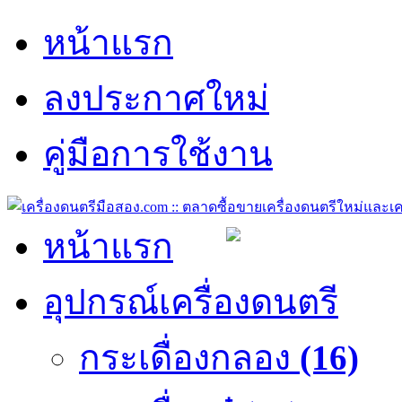
หน้าแรก
ลงประกาศใหม่
คู่มือการใช้งาน
หน้าแรก
อุปกรณ์เครื่องดนตรี
กระเดื่องกลอง
(16)