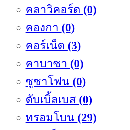
คลาวิคอร์ด
(0)
คองกา
(0)
คอร์เน็ต
(3)
คาบาซา
(0)
ซูซาโฟน
(0)
ดับเบิ้ลเบส
(0)
ทรอมโบน
(29)