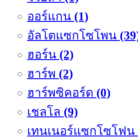
ออร์แกน
(1)
อัลโตแซกโซโพน
(39
ฮอร์น
(2)
ฮาร์พ
(2)
ฮาร์พซิคอร์ด
(0)
เชลโล
(9)
เทนเนอร์แซกโซโฟน