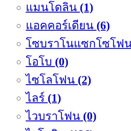
แมนโดลิน
(1)
แอคคอร์เดียน
(6)
โซบราโนแซกโซโฟ
โอโบ
(0)
ไซโลโฟน
(2)
ไลร์
(1)
ไวบราโฟน
(0)