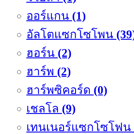
ออร์แกน
(1)
อัลโตแซกโซโพน
(39
ฮอร์น
(2)
ฮาร์พ
(2)
ฮาร์พซิคอร์ด
(0)
เชลโล
(9)
เทนเนอร์แซกโซโฟน