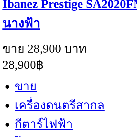
Ibanez Prestige SA2020
นางฟ้า
ขาย 28,900 บาท
28,900฿
ขาย
เครื่องดนตรีสากล
กีตาร์ไฟฟ้า