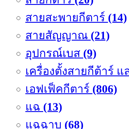
สายสะพายกีตาร์
(14)
สายสัญญาณ
(21)
อุปกรณ์เบส
(9)
เครื่องตั้งสายกีต้าร์
เอฟเฟ็คกีตาร์
(806)
แฉ
(13)
แฉฉาบ
(68)