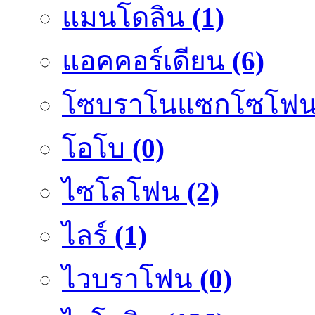
แมนโดลิน
(1)
แอคคอร์เดียน
(6)
โซบราโนแซกโซโฟ
โอโบ
(0)
ไซโลโฟน
(2)
ไลร์
(1)
ไวบราโฟน
(0)