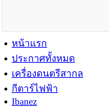
หน้าแรก
ประกาศทั้งหมด
เครื่องดนตรีสากล
กีตาร์ไฟฟ้า
Ibanez