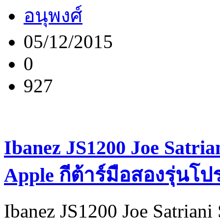
อนุพงศ์
05/12/2015
0
927
Ibanez JS1200 Joe Satria
Apple กีต้าร์มือสองรุ่นโปร
Ibanez JS1200 Joe Satriani