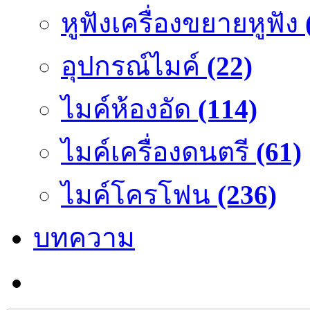
หูฟังเครื่องขยายหูฟัง
อุปกรณ์ไมค์
(22)
ไมค์ห้องอัด
(114)
ไมค์เครื่องดนตรี
(61)
ไมค์โครโฟน
(236)
บทความ