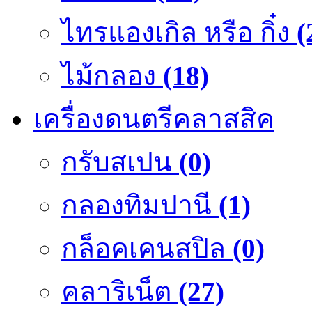
ไทรแองเกิล หรือ กิ๋ง
(
ไม้กลอง
(18)
เครื่องดนตรีคลาสสิค
กรับสเปน
(0)
กลองทิมปานี
(1)
กล็อคเคนสปิล
(0)
คลาริเน็ต
(27)