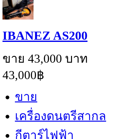
IBANEZ AS200
ขาย 43,000 บาท
43,000฿
ขาย
เครื่องดนตรีสากล
กีตาร์ไฟฟ้า