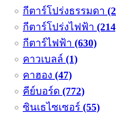
กีตาร์โปร่งธรรมดา
(
กีตาร์โปร่งไฟฟ้า
(214
กีตาร์ไฟฟ้า
(630)
คาวเบลล์
(1)
คาฮอง
(47)
คีย์บอร์ด
(772)
ซินเธไซเซอร์
(55)