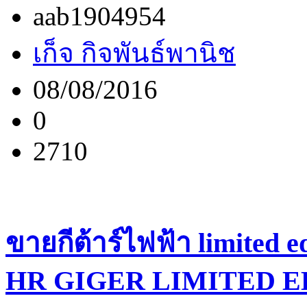
aab1904954
เก็จ กิจพันธ์พานิช
08/08/2016
0
2710
ขายกีต้าร์ไฟฟ้า limite
HR GIGER LIMITED ED