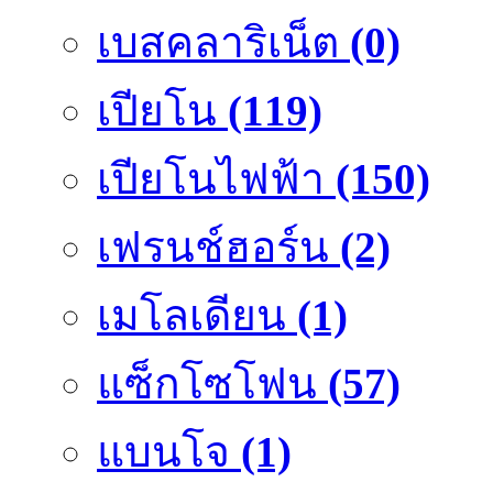
เบสคลาริเน็ต
(0)
เปียโน
(119)
เปียโนไฟฟ้า
(150)
เฟรนช์ฮอร์น
(2)
เมโลเดียน
(1)
แซ็กโซโฟน
(57)
แบนโจ
(1)