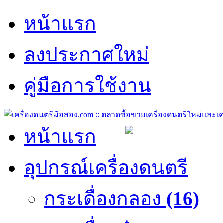
หน้าแรก
ลงประกาศใหม่
คู่มือการใช้งาน
หน้าแรก
อุปกรณ์เครื่องดนตรี
กระเดื่องกลอง
(16)