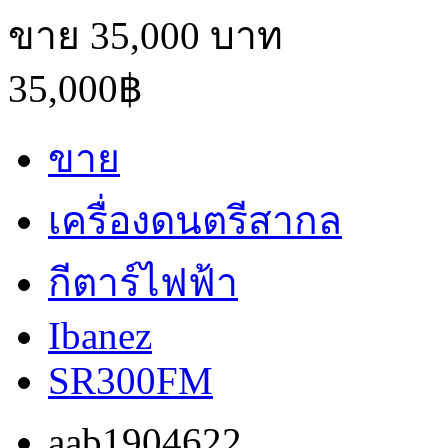
ขาย 35,000 บาท
35,000฿
ขาย
เครื่องดนตรีสากล
กีตาร์ไฟฟ้า
Ibanez
SR300FM
aab1904622