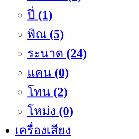
ปี่
(1)
พิณ
(5)
ระนาด
(24)
แคน
(0)
โทน
(2)
โหม่ง
(0)
เครื่องเสียง