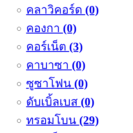
คลาวิคอร์ด
(0)
คองกา
(0)
คอร์เน็ต
(3)
คาบาซา
(0)
ซูซาโฟน
(0)
ดับเบิ้ลเบส
(0)
ทรอมโบน
(29)