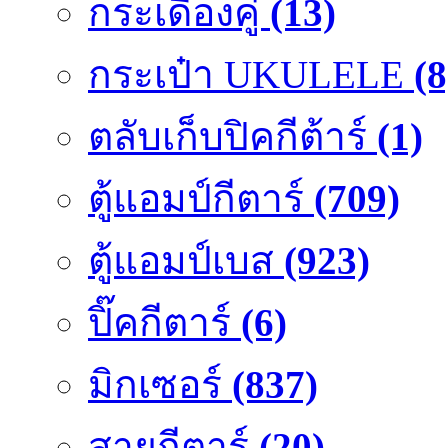
กระเดื่องคู๋
(13)
กระเป๋า UKULELE
(8
ตลับเก็บปิคกีต้าร์
(1)
ตู้แอมป์กีตาร์
(709)
ตู้แอมป์เบส
(923)
ปิ๊คกีตาร์
(6)
มิกเซอร์
(837)
สายกีตาร์
(20)