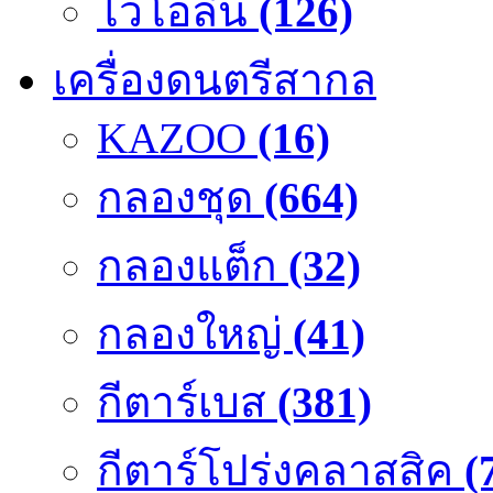
ไวโอลิน
(126)
เครื่องดนตรีสากล
KAZOO
(16)
กลองชุด
(664)
กลองแต็ก
(32)
กลองใหญ่
(41)
กีตาร์เบส
(381)
กีตาร์โปร่งคลาสสิค
(