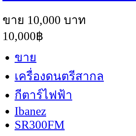
ขาย 10,000 บาท
10,000฿
ขาย
เครื่องดนตรีสากล
กีตาร์ไฟฟ้า
Ibanez
SR300FM