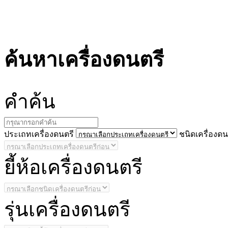
ค้นหาเครื่องดนตรี
คำ
ค้น
ประ
เถทเครื่องดนตรี
ชนิด
เครื่องดน
ยี้
ห้อเครื่องดนตรี
รุ่น
เครื่องดนตรี