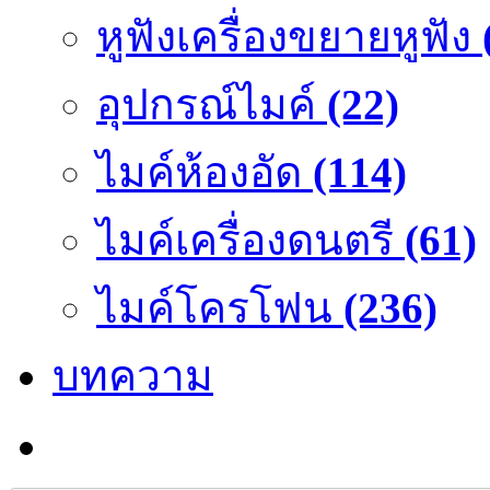
หูฟังเครื่องขยายหูฟัง
อุปกรณ์ไมค์
(22)
ไมค์ห้องอัด
(114)
ไมค์เครื่องดนตรี
(61)
ไมค์โครโฟน
(236)
บทความ