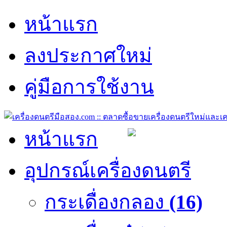
หน้าแรก
ลงประกาศใหม่
คู่มือการใช้งาน
หน้าแรก
อุปกรณ์เครื่องดนตรี
กระเดื่องกลอง
(16)