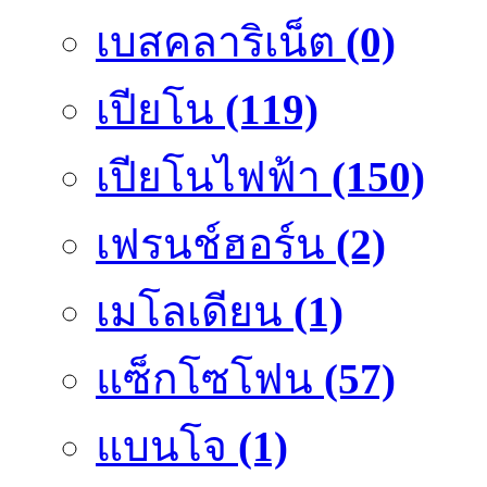
เบสคลาริเน็ต
(0)
เปียโน
(119)
เปียโนไฟฟ้า
(150)
เฟรนช์ฮอร์น
(2)
เมโลเดียน
(1)
แซ็กโซโฟน
(57)
แบนโจ
(1)