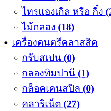
ไทรแองเกิล หรือ กิ๋ง
(
ไม้กลอง
(18)
เครื่องดนตรีคลาสสิค
กรับสเปน
(0)
กลองทิมปานี
(1)
กล็อคเคนสปิล
(0)
คลาริเน็ต
(27)