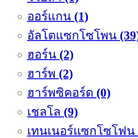
ออร์แกน
(1)
อัลโตแซกโซโพน
(39
ฮอร์น
(2)
ฮาร์พ
(2)
ฮาร์พซิคอร์ด
(0)
เชลโล
(9)
เทนเนอร์แซกโซโฟน