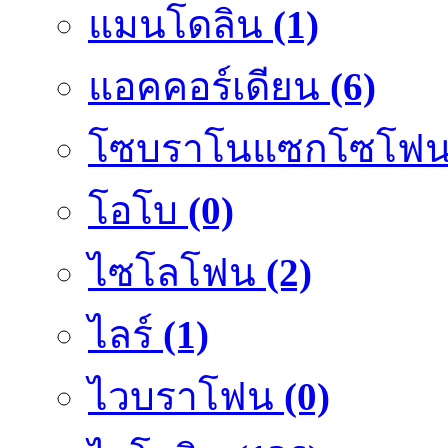
แมนโดลิน
(1)
แอคคอร์เดียน
(6)
โซบราโนแซกโซโฟ
โอโบ
(0)
ไซโลโฟน
(2)
ไลร์
(1)
ไวบราโฟน
(0)