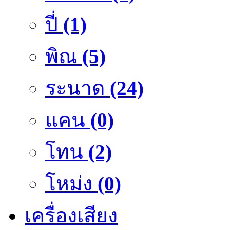
ปี่
(1)
พิณ
(5)
ระนาด
(24)
แคน
(0)
โทน
(2)
โหม่ง
(0)
เครื่องเสียง