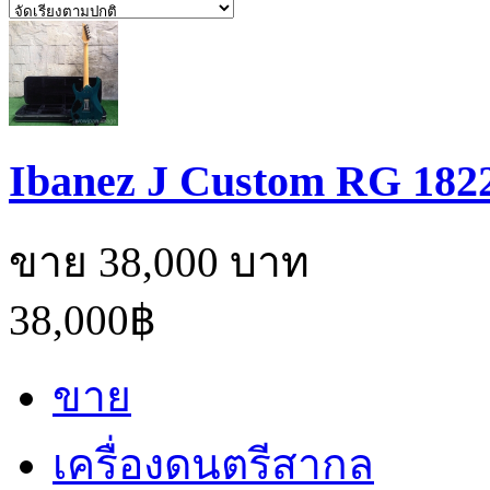
Ibanez J Custom RG 182
ขาย 38,000 บาท
38,000฿
ขาย
เครื่องดนตรีสากล