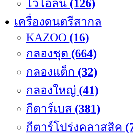
ไวโอลิน
(126)
เครื่องดนตรีสากล
KAZOO
(16)
กลองชุด
(664)
กลองแต็ก
(32)
กลองใหญ่
(41)
กีตาร์เบส
(381)
กีตาร์โปร่งคลาสสิค
(