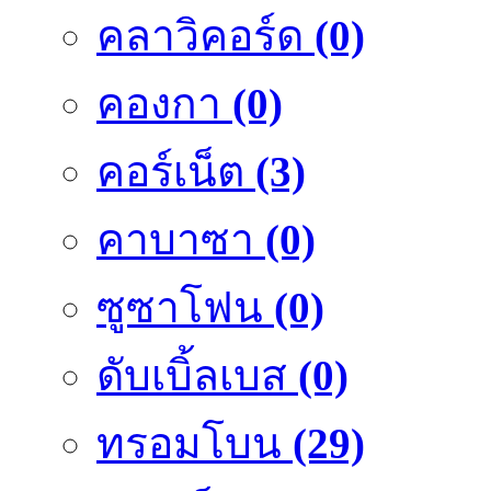
คลาวิคอร์ด
(0)
คองกา
(0)
คอร์เน็ต
(3)
คาบาซา
(0)
ซูซาโฟน
(0)
ดับเบิ้ลเบส
(0)
ทรอมโบน
(29)