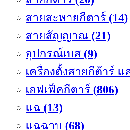
สายสะพายกีตาร์
(14)
สายสัญญาณ
(21)
อุปกรณ์เบส
(9)
เครื่องตั้งสายกีต้าร์
เอฟเฟ็คกีตาร์
(806)
แฉ
(13)
แฉฉาบ
(68)