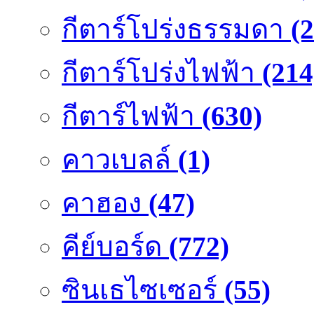
กีตาร์โปร่งธรรมดา
(
กีตาร์โปร่งไฟฟ้า
(214
กีตาร์ไฟฟ้า
(630)
คาวเบลล์
(1)
คาฮอง
(47)
คีย์บอร์ด
(772)
ซินเธไซเซอร์
(55)