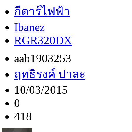
กีตาร์ไฟฟ้า
Ibanez
RGR320DX
aab1903253
ฤทธิรงค์ ปาละ
10/03/2015
0
418