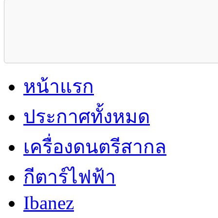
หน้าแรก
ประกาศทั้งหมด
เครื่องดนตรีสากล
กีตาร์ไฟฟ้า
Ibanez