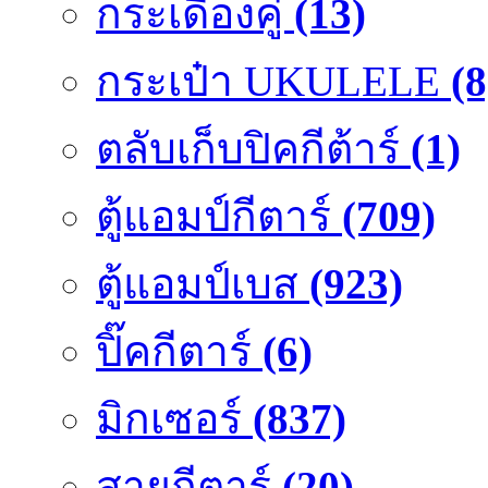
กระเดื่องคู๋
(13)
กระเป๋า UKULELE
(8
ตลับเก็บปิคกีต้าร์
(1)
ตู้แอมป์กีตาร์
(709)
ตู้แอมป์เบส
(923)
ปิ๊คกีตาร์
(6)
มิกเซอร์
(837)
สายกีตาร์
(20)