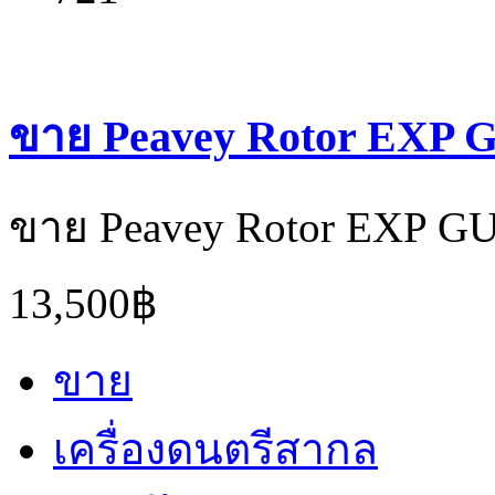
ขาย Peavey Rotor EXP 
ขาย Peavey Rotor EXP G
13,500฿
ขาย
เครื่องดนตรีสากล