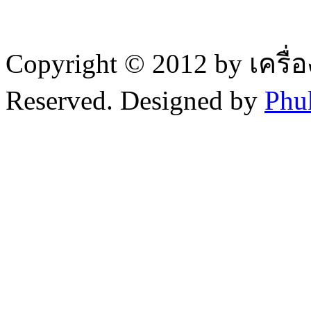
Copyright © 2012 by เครื่
Reserved. Designed by
Phu