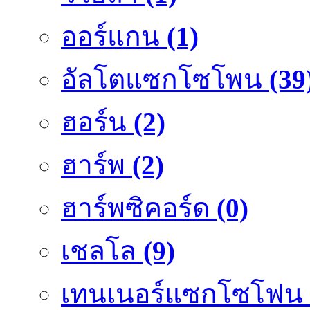
ออร์แกน
(1)
อัลโตแซกโซโพน
(39
ฮอร์น
(2)
ฮาร์พ
(2)
ฮาร์พซิคอร์ด
(0)
เชลโล
(9)
เทนเนอร์แซกโซโฟน