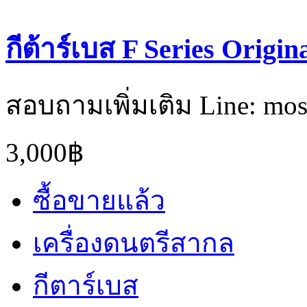
กีต้าร์เบส F Series Origin
สอบถามเพิ่มเติม Line: mo
3,000฿
ซื้อขายแล้ว
เครื่องดนตรีสากล
กีตาร์เบส