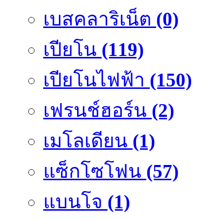
เบสคลาริเน็ต
(0)
เปียโน
(119)
เปียโนไฟฟ้า
(150)
เฟรนช์ฮอร์น
(2)
เมโลเดียน
(1)
แซ็กโซโฟน
(57)
แบนโจ
(1)