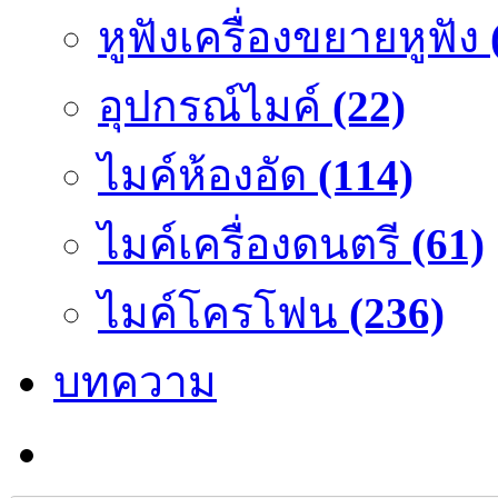
หูฟังเครื่องขยายหูฟัง
อุปกรณ์ไมค์
(22)
ไมค์ห้องอัด
(114)
ไมค์เครื่องดนตรี
(61)
ไมค์โครโฟน
(236)
บทความ