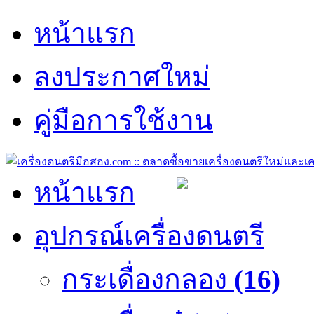
หน้าแรก
ลงประกาศใหม่
คู่มือการใช้งาน
หน้าแรก
อุปกรณ์เครื่องดนตรี
กระเดื่องกลอง
(16)