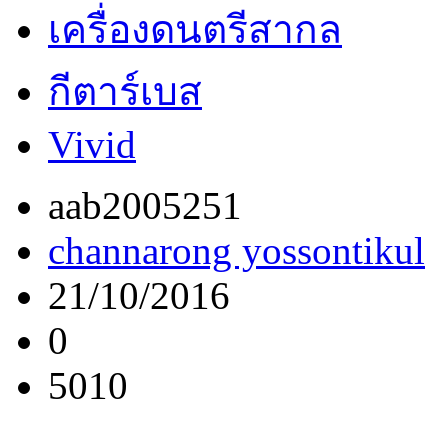
เครื่องดนตรีสากล
กีตาร์เบส
Vivid
aab2005251
channarong yossontikul
21/10/2016
0
5010