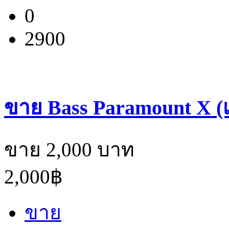
0
2900
ขาย Bass Paramount X (เบส
ขาย 2,000 บาท
2,000฿
ขาย