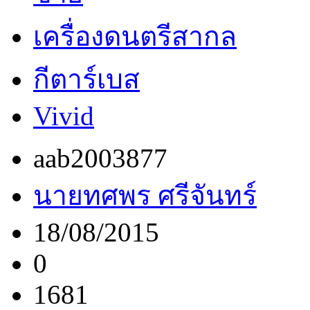
เครื่องดนตรีสากล
กีตาร์เบส
Vivid
aab2003877
นายทศพร ศรีจันทร์
18/08/2015
0
1681