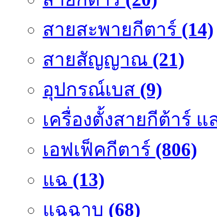
สายสะพายกีตาร์
(14)
สายสัญญาณ
(21)
อุปกรณ์เบส
(9)
เครื่องตั้งสายกีต้าร์
เอฟเฟ็คกีตาร์
(806)
แฉ
(13)
แฉฉาบ
(68)