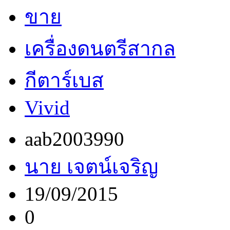
ขาย
เครื่องดนตรีสากล
กีตาร์เบส
Vivid
aab2003990
นาย เจตน์เจริญ
19/09/2015
0