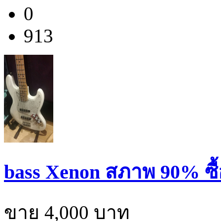
0
913
bass Xenon สภาพ 90% ซ
ขาย 4,000 บาท