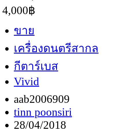
4,000฿
ขาย
เครื่องดนตรีสากล
กีตาร์เบส
Vivid
aab2006909
tinn poonsiri
28/04/2018