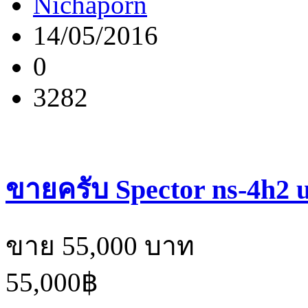
Nichaporn
14/05/2016
0
3282
ขายครับ Spector ns-4h2 us
ขาย 55,000 บาท
55,000฿