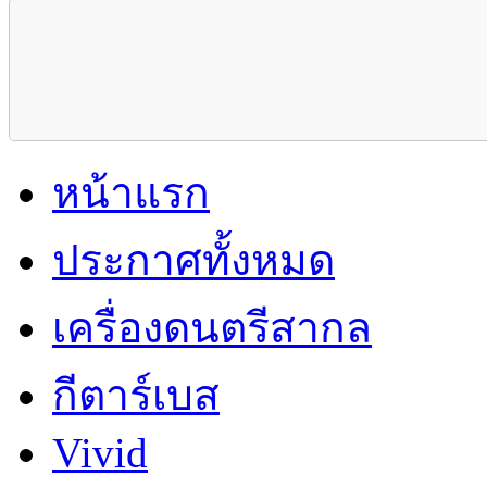
หน้าแรก
ประกาศทั้งหมด
เครื่องดนตรีสากล
กีตาร์เบส
Vivid