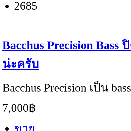
2685
Bacchus Precision Bass ป
น่ะครับ
Bacchus Precision เป็น bas
7,000฿
ขาย