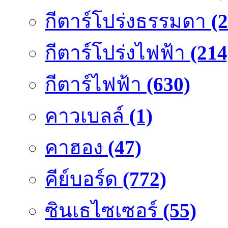
กีตาร์โปร่งธรรมดา
(
กีตาร์โปร่งไฟฟ้า
(214
กีตาร์ไฟฟ้า
(630)
คาวเบลล์
(1)
คาฮอง
(47)
คีย์บอร์ด
(772)
ซินเธไซเซอร์
(55)