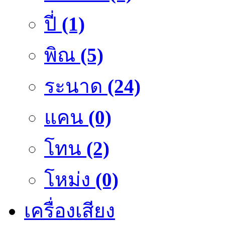
ปี่
(1)
พิณ
(5)
ระนาด
(24)
แคน
(0)
โทน
(2)
โหม่ง
(0)
เครื่องเสียง