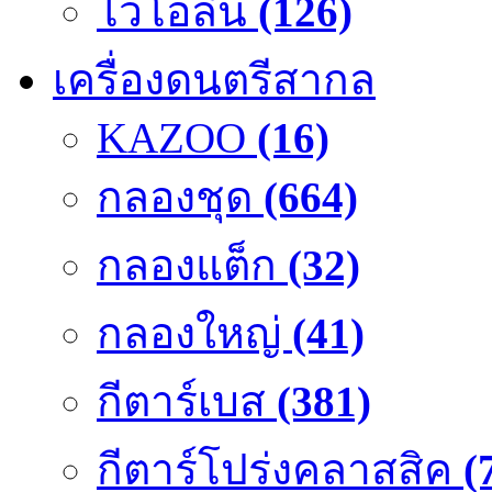
ไวโอลิน
(126)
เครื่องดนตรีสากล
KAZOO
(16)
กลองชุด
(664)
กลองแต็ก
(32)
กลองใหญ่
(41)
กีตาร์เบส
(381)
กีตาร์โปร่งคลาสสิค
(