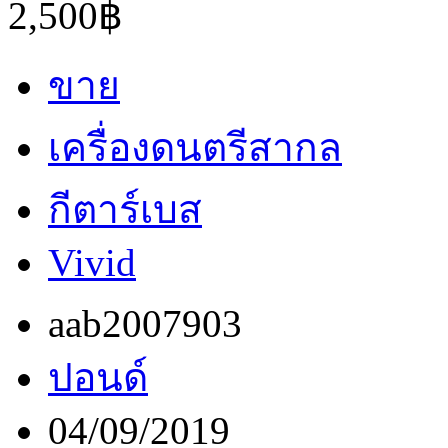
2,500฿
ขาย
เครื่องดนตรีสากล
กีตาร์เบส
Vivid
aab2007903
ปอนด์
04/09/2019