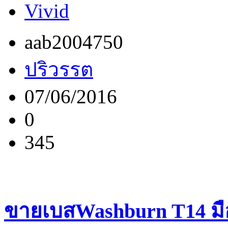
Vivid
aab2004750
ปริวรรต
07/06/2016
0
345
ขายเบสWashburn T14 ม