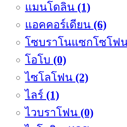
แมนโดลิน
(1)
แอคคอร์เดียน
(6)
โซบราโนแซกโซโฟ
โอโบ
(0)
ไซโลโฟน
(2)
ไลร์
(1)
ไวบราโฟน
(0)