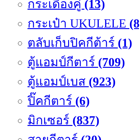
กระเดื่องคู๋
(13)
กระเป๋า UKULELE
(8
ตลับเก็บปิคกีต้าร์
(1)
ตู้แอมป์กีตาร์
(709)
ตู้แอมป์เบส
(923)
ปิ๊คกีตาร์
(6)
มิกเซอร์
(837)
สายกีตาร์
(20)