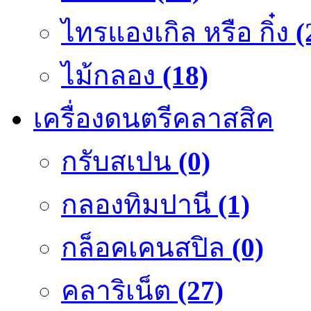
ไทรแองเกิล หรือ กิ๋ง
(
ไม้กลอง
(18)
เครื่องดนตรีคลาสสิค
กรับสเปน
(0)
กลองทิมปานี
(1)
กล็อคเคนสปิล
(0)
คลาริเน็ต
(27)