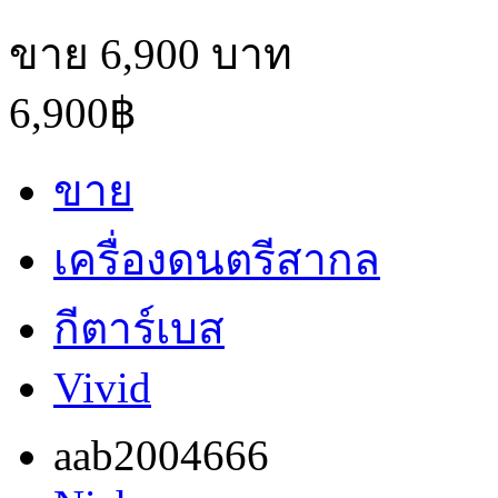
ขาย 6,900 บาท
6,900฿
ขาย
เครื่องดนตรีสากล
กีตาร์เบส
Vivid
aab2004666