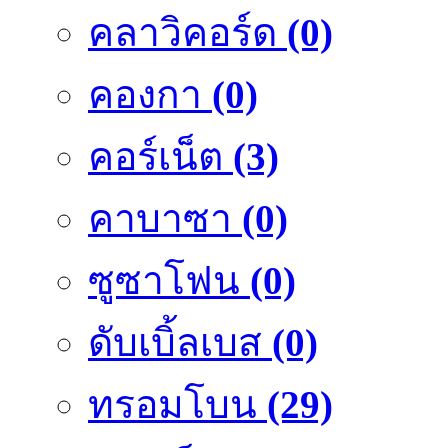
คลาวิคอร์ด
(0)
คองกา
(0)
คอร์เน็ต
(3)
คาบาซา
(0)
ซูซาโฟน
(0)
ดับเบิ้ลเบส
(0)
ทรอมโบน
(29)