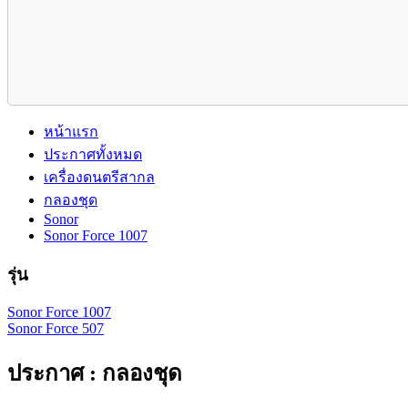
หน้าแรก
ประกาศทั้งหมด
เครื่องดนตรีสากล
กลองชุด
Sonor
Sonor Force 1007
รุ่น
Sonor Force 1007
Sonor Force 507
ประกาศ : กลองชุด