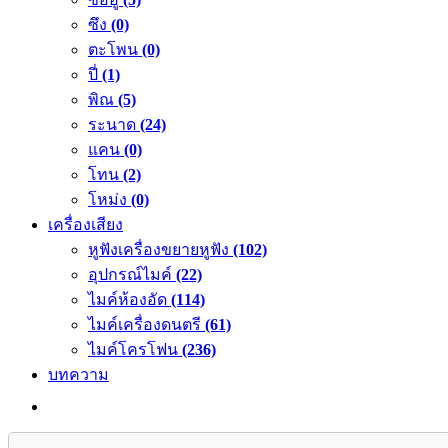
ซึง
(0)
ตะโพน
(0)
ปี่
(1)
พิณ
(5)
ระนาด
(24)
แคน
(0)
โทน
(2)
โหม่ง
(0)
เครื่องเสียง
หูฟังเครื่องขยายหูฟัง
(102)
อุปกรณ์ไมค์
(22)
ไมค์ห้องอัด
(114)
ไมค์เครื่องดนตรี
(61)
ไมค์โครโฟน
(236)
บทความ