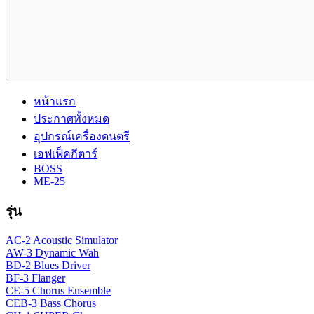
หน้าแรก
ประกาศทั้งหมด
อุปกรณ์เครื่องดนตรี
เอฟเฟ็คกีตาร์
BOSS
ME-25
รุ่น
AC-2 Acoustic Simulator
AW-3 Dynamic Wah
BD-2 Blues Driver
BF-3 Flanger
CE-5 Chorus Ensemble
CEB-3 Bass Chorus