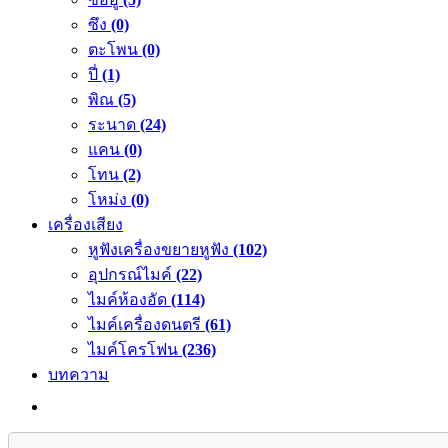
ซึง
(0)
ตะโพน
(0)
ปี่
(1)
พิณ
(5)
ระนาด
(24)
แคน
(0)
โทน
(2)
โหม่ง
(0)
เครื่องเสียง
หูฟังเครื่องขยายหูฟัง
(102)
อุปกรณ์ไมค์
(22)
ไมค์ห้องอัด
(114)
ไมค์เครื่องดนตรี
(61)
ไมค์โครโฟน
(236)
บทความ