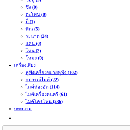
ซึง
(0)
ตะโพน
(0)
ปี่
(1)
พิณ
(5)
ระนาด
(24)
แคน
(0)
โทน
(2)
โหม่ง
(0)
เครื่องเสียง
หูฟังเครื่องขยายหูฟัง
(102)
อุปกรณ์ไมค์
(22)
ไมค์ห้องอัด
(114)
ไมค์เครื่องดนตรี
(61)
ไมค์โครโฟน
(236)
บทความ