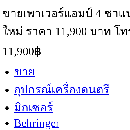
ขายเพาเวอร์แอมป์ 4 ชาแนล 
ใหม่ ราคา 11,900 บาท โท
11,900฿
ขาย
อุปกรณ์เครื่องดนตรี
มิกเซอร์
Behringer