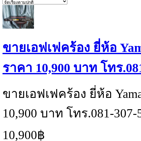
ขายเอฟเฟคร้อง ยี่ห้อ Yam
ราคา 10,900 บาท โทร.08
ขายเอฟเฟคร้อง ยี่ห้อ Yam
10,900 บาท โทร.081-307-
10,900฿