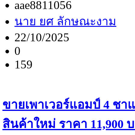
aae8811056
นาย ยศ ลักษณะงาม
22/10/2025
0
159
ขายเพาเวอร์แอมป์ 4 ชาแน
สินค้าใหม่ ราคา 11,900 บ