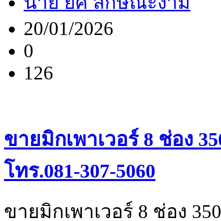
นาย ยศ ลักษณะงาม
20/01/2026
0
126
ขายมิกเพาเวอร์ 8 ช่อง 35
โทร.081-307-5060
ขายมิกเพาเวอร์ 8 ช่อง 350