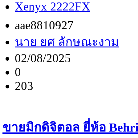
Xenyx 2222FX
aae8810927
นาย ยศ ลักษณะงาม
02/08/2025
0
203
ขายมิกดิจิตอล ยี่ห้อ Behr