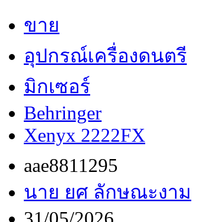
ขาย
อุปกรณ์เครื่องดนตรี
มิกเซอร์
Behringer
Xenyx 2222FX
aae8811295
นาย ยศ ลักษณะงาม
31/05/2026