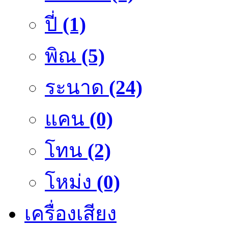
ปี่
(1)
พิณ
(5)
ระนาด
(24)
แคน
(0)
โทน
(2)
โหม่ง
(0)
เครื่องเสียง