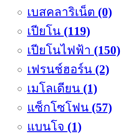
เบสคลาริเน็ต
(0)
เปียโน
(119)
เปียโนไฟฟ้า
(150)
เฟรนช์ฮอร์น
(2)
เมโลเดียน
(1)
แซ็กโซโฟน
(57)
แบนโจ
(1)