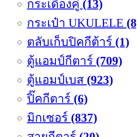
กระเดื่องคู๋
(13)
กระเป๋า UKULELE
(8
ตลับเก็บปิคกีต้าร์
(1)
ตู้แอมป์กีตาร์
(709)
ตู้แอมป์เบส
(923)
ปิ๊คกีตาร์
(6)
มิกเซอร์
(837)
สายกีตาร์
(20)