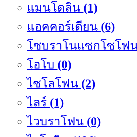
แมนโดลิน
(1)
แอคคอร์เดียน
(6)
โซบราโนแซกโซโฟ
โอโบ
(0)
ไซโลโฟน
(2)
ไลร์
(1)
ไวบราโฟน
(0)