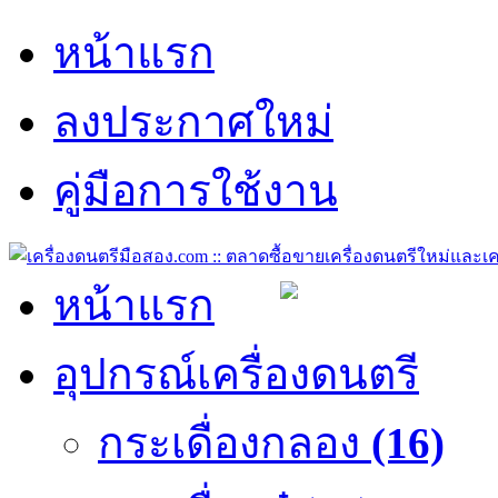
หน้าแรก
ลงประกาศใหม่
คู่มือการใช้งาน
หน้าแรก
อุปกรณ์เครื่องดนตรี
กระเดื่องกลอง
(16)