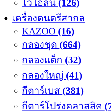
ไวโอลิน
(126)
เครื่องดนตรีสากล
KAZOO
(16)
กลองชุด
(664)
กลองแต็ก
(32)
กลองใหญ่
(41)
กีตาร์เบส
(381)
กีตาร์โปร่งคลาสสิค
(