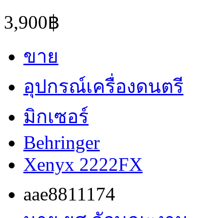
3,900฿
ขาย
อุปกรณ์เครื่องดนตรี
มิกเซอร์
Behringer
Xenyx 2222FX
aae8811174