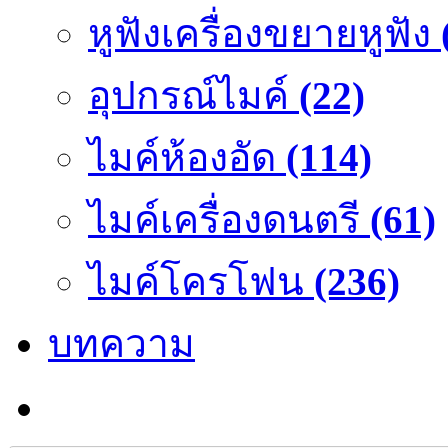
หูฟังเครื่องขยายหูฟัง
อุปกรณ์ไมค์
(22)
ไมค์ห้องอัด
(114)
ไมค์เครื่องดนตรี
(61)
ไมค์โครโฟน
(236)
บทความ