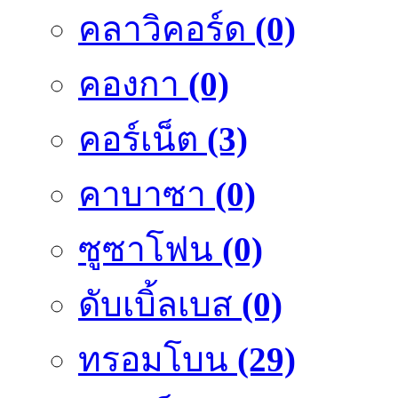
คลาวิคอร์ด
(0)
คองกา
(0)
คอร์เน็ต
(3)
คาบาซา
(0)
ซูซาโฟน
(0)
ดับเบิ้ลเบส
(0)
ทรอมโบน
(29)