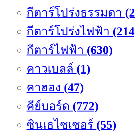
กีตาร์โปร่งธรรมดา
(
กีตาร์โปร่งไฟฟ้า
(214
กีตาร์ไฟฟ้า
(630)
คาวเบลล์
(1)
คาฮอง
(47)
คีย์บอร์ด
(772)
ซินเธไซเซอร์
(55)