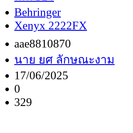
Behringer
Xenyx 2222FX
aae8810870
นาย ยศ ลักษณะงาม
17/06/2025
0
329