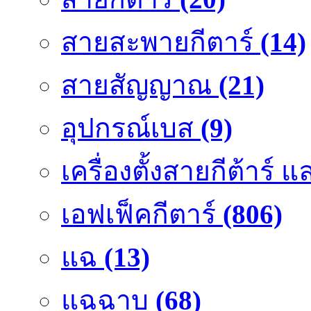
สายสะพายกีตาร์
(14)
สายสัญญาณ
(21)
อุปกรณ์เบส
(9)
เครื่องตั้งสายกีต้าร์
เอฟเฟ็คกีตาร์
(806)
แฉ
(13)
แฉฉาบ
(68)