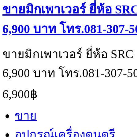
ขายมิกเพาเวอร์ ยี่ห้อ SRC
6,900 บาท โทร.081-307-5
ขายมิกเพาเวอร์ ยี่ห้อ SRC 
6,900 บาท โทร.081-307-5
6,900฿
ขาย
อุปกรณ์เครื่องดนตรี