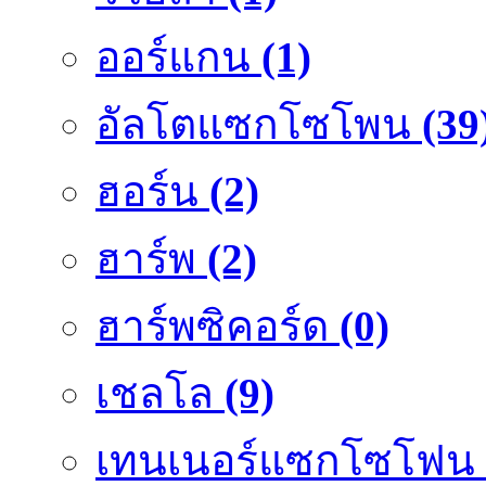
ออร์แกน
(1)
อัลโตแซกโซโพน
(39
ฮอร์น
(2)
ฮาร์พ
(2)
ฮาร์พซิคอร์ด
(0)
เชลโล
(9)
เทนเนอร์แซกโซโฟน