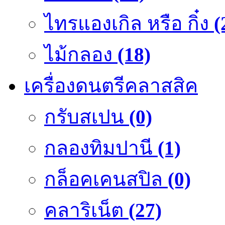
ไทรแองเกิล หรือ กิ๋ง
(
ไม้กลอง
(18)
เครื่องดนตรีคลาสสิค
กรับสเปน
(0)
กลองทิมปานี
(1)
กล็อคเคนสปิล
(0)
คลาริเน็ต
(27)