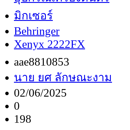
มิกเซอร์
Behringer
Xenyx 2222FX
aae8810853
นาย ยศ ลักษณะงาม
02/06/2025
0
198