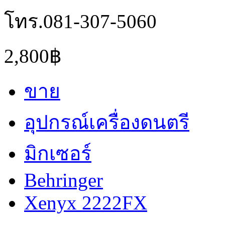
โทร.081-307-5060
2,800฿
ขาย
อุปกรณ์เครื่องดนตรี
มิกเซอร์
Behringer
Xenyx 2222FX