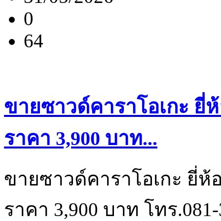
0
64
ขายซาวด์คาราโอเกะ ยี่ห้
ราคา 3,900 บาท...
ขายซาวด์คาราโอเกะ ยี่ห้อ
ราคา 3,900 บาท โทร.081-