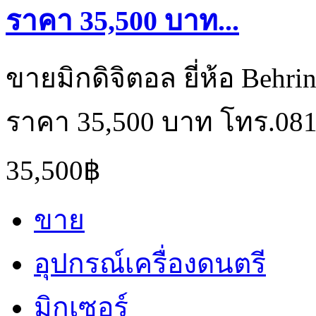
ราคา 35,500 บาท...
ขายมิกดิจิตอล ยี่ห้อ Behri
ราคา 35,500 บาท โทร.081
35,500฿
ขาย
อุปกรณ์เครื่องดนตรี
มิกเซอร์