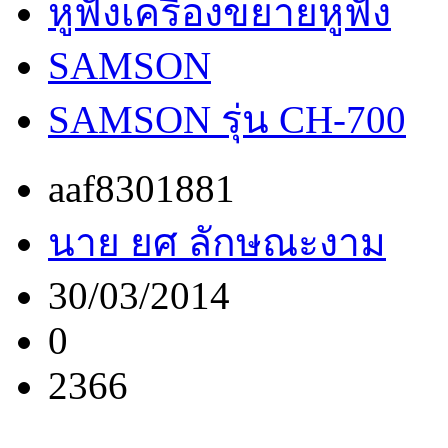
หูฟังเครื่องขยายหูฟัง
SAMSON
SAMSON รุ่น CH-700
aaf8301881
นาย ยศ ลักษณะงาม
30/03/2014
0
2366