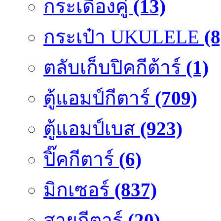
กระเดื่องคู๋
(13)
กระเป๋า UKULELE
(8
ตลับเก็บปิคกีต้าร์
(1)
ตู้แอมป์กีตาร์
(709)
ตู้แอมป์เบส
(923)
ปิ๊คกีตาร์
(6)
มิกเซอร์
(837)
สายกีตาร์
(20)