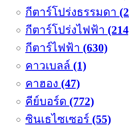
กีตาร์โปร่งธรรมดา
(
กีตาร์โปร่งไฟฟ้า
(214
กีตาร์ไฟฟ้า
(630)
คาวเบลล์
(1)
คาฮอง
(47)
คีย์บอร์ด
(772)
ซินเธไซเซอร์
(55)