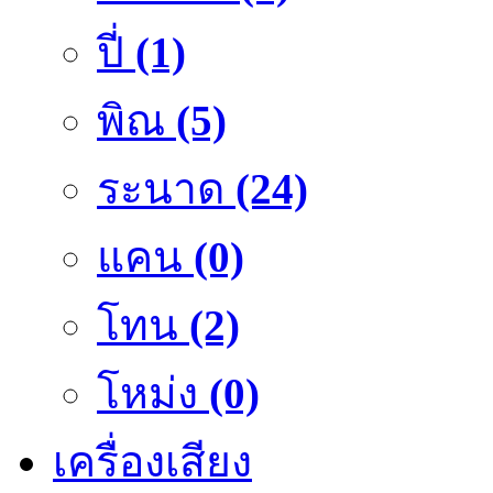
ปี่
(1)
พิณ
(5)
ระนาด
(24)
แคน
(0)
โทน
(2)
โหม่ง
(0)
เครื่องเสียง