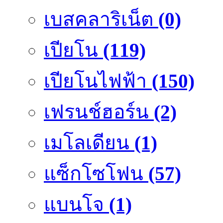
เบสคลาริเน็ต
(0)
เปียโน
(119)
เปียโนไฟฟ้า
(150)
เฟรนช์ฮอร์น
(2)
เมโลเดียน
(1)
แซ็กโซโฟน
(57)
แบนโจ
(1)