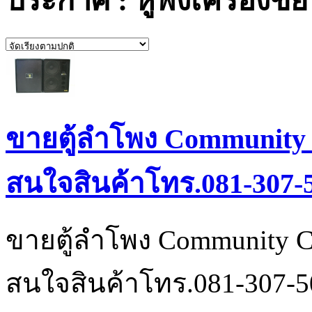
ประกาศ : หูฟังเครื่องขย
ขายตู้ลำโพง Community
สนใจสินค้าโทร.081-307-
ขายตู้ลำโพง Community 
สนใจสินค้าโทร.081-307-5