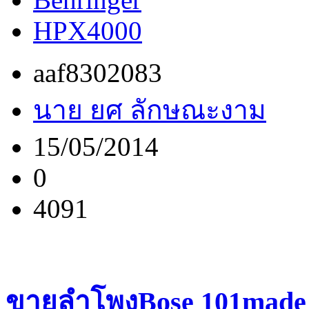
HPX4000
aaf8302083
นาย ยศ ลักษณะงาม
15/05/2014
0
4091
ขายลำโพงBose 101made 