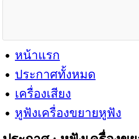
หน้าแรก
ประกาศทั้งหมด
เครื่องเสียง
หูฟังเครื่องขยายหูฟัง