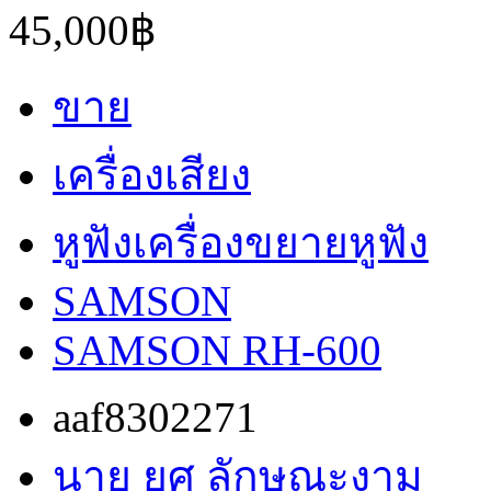
45,000฿
ขาย
เครื่องเสียง
หูฟังเครื่องขยายหูฟัง
SAMSON
SAMSON RH-600
aaf8302271
นาย ยศ ลักษณะงาม