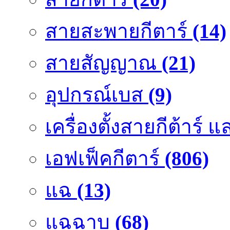
สายสะพายกีตาร์
(14)
สายสัญญาณ
(21)
อุปกรณ์เบส
(9)
เครื่องตั้งสายกีต้าร์
เอฟเฟ็คกีตาร์
(806)
แฉ
(13)
แฉฉาบ
(68)