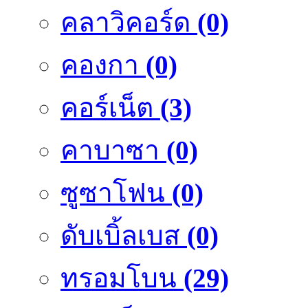
คลาวิคอร์ด
(0)
คองกา
(0)
คอร์เน็ต
(3)
คาบาซา
(0)
ซูซาโฟน
(0)
ดับเบิ้ลเบส
(0)
ทรอมโบน
(29)