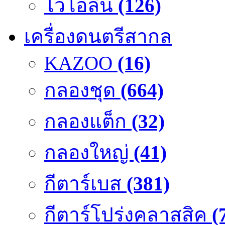
ไวโอลิน
(126)
เครื่องดนตรีสากล
KAZOO
(16)
กลองชุด
(664)
กลองแต็ก
(32)
กลองใหญ่
(41)
กีตาร์เบส
(381)
กีตาร์โปร่งคลาสสิค
(