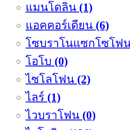
แมนโดลิน
(1)
แอคคอร์เดียน
(6)
โซบราโนแซกโซโฟ
โอโบ
(0)
ไซโลโฟน
(2)
ไลร์
(1)
ไวบราโฟน
(0)