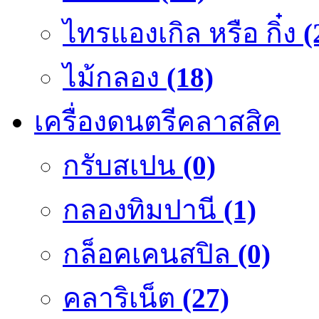
ไทรแองเกิล หรือ กิ๋ง
(
ไม้กลอง
(18)
เครื่องดนตรีคลาสสิค
กรับสเปน
(0)
กลองทิมปานี
(1)
กล็อคเคนสปิล
(0)
คลาริเน็ต
(27)