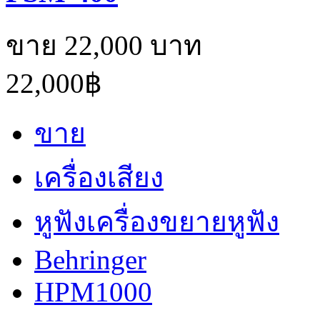
ขาย 22,000 บาท
22,000฿
ขาย
เครื่องเสียง
หูฟังเครื่องขยายหูฟัง
Behringer
HPM1000