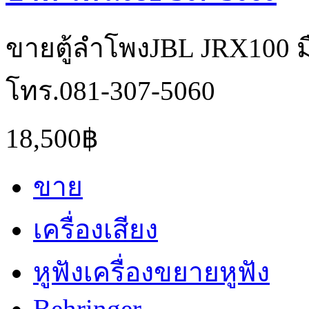
ขายตู้ลำโพงJBL JRX100 
โทร.081-307-5060
18,500฿
ขาย
เครื่องเสียง
หูฟังเครื่องขยายหูฟัง
Behringer