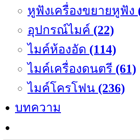
หูฟังเครื่องขยายหูฟัง
อุปกรณ์ไมค์
(22)
ไมค์ห้องอัด
(114)
ไมค์เครื่องดนตรี
(61)
ไมค์โครโฟน
(236)
บทความ