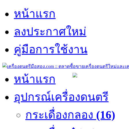
หน้าแรก
ลงประกาศใหม่
คู่มือการใช้งาน
หน้าแรก
อุปกรณ์เครื่องดนตรี
กระเดื่องกลอง
(16)