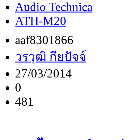
Audio Technica
ATH-M20
aaf8301866
วรวุฒิ กียปัจจ์
27/03/2014
0
481