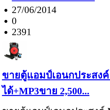
27/06/2014
0
2391
ขายตู้แอมป์เอนกประสงค์ M
ได้+MP3ขาย 2,500...