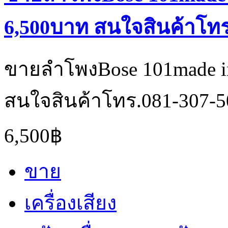
6,500บาท สนใจสินค้าโทร
ขายลำโพงBose 101made i
สนใจสินค้าโทร.081-307-5
6,500฿
ขาย
เครื่องเสียง