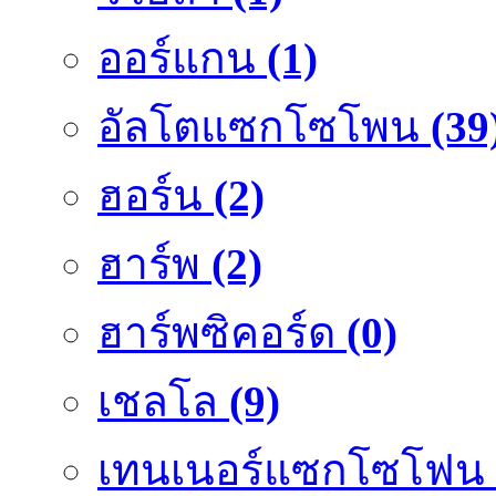
ออร์แกน
(1)
อัลโตแซกโซโพน
(39
ฮอร์น
(2)
ฮาร์พ
(2)
ฮาร์พซิคอร์ด
(0)
เชลโล
(9)
เทนเนอร์แซกโซโฟน