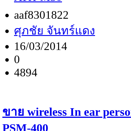
aaf8301822
ศุภชัย จันทร์แดง
16/03/2014
0
4894
ขาย wireless In ear person
PSM-400