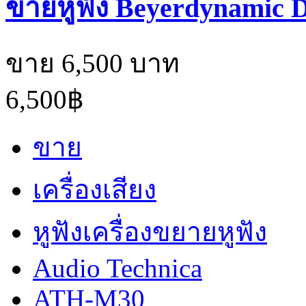
ขายหูฟัง Beyerdynamic 
ขาย 6,500 บาท
6,500฿
ขาย
เครื่องเสียง
หูฟังเครื่องขยายหูฟัง
Audio Technica
ATH-M30