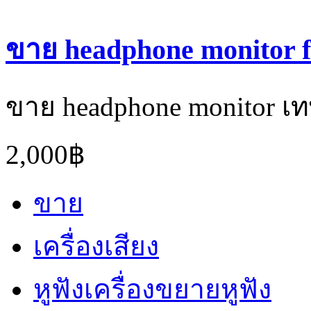
ขาย headphone monitor fo
ขาย headphone monitor เท
2,000฿
ขาย
เครื่องเสียง
หูฟังเครื่องขยายหูฟัง