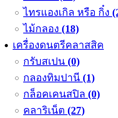
ไทรแองเกิล หรือ กิ๋ง
(
ไม้กลอง
(18)
เครื่องดนตรีคลาสสิค
กรับสเปน
(0)
กลองทิมปานี
(1)
กล็อคเคนสปิล
(0)
คลาริเน็ต
(27)