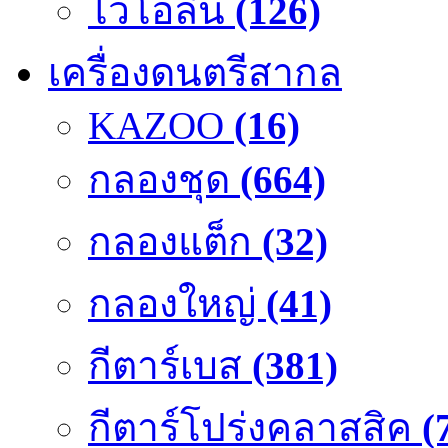
ไวโอลิน
(126)
เครื่องดนตรีสากล
KAZOO
(16)
กลองชุด
(664)
กลองแต็ก
(32)
กลองใหญ่
(41)
กีตาร์เบส
(381)
กีตาร์โปร่งคลาสสิค
(