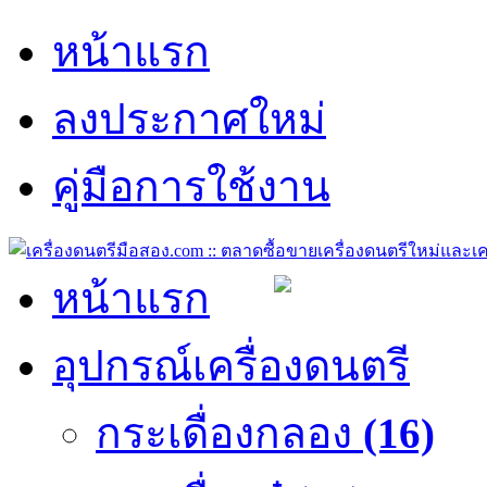
หน้าแรก
ลงประกาศใหม่
คู่มือการใช้งาน
หน้าแรก
อุปกรณ์เครื่องดนตรี
กระเดื่องกลอง
(16)