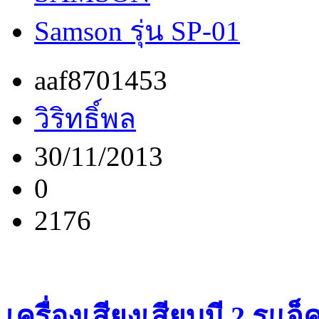
Samson รุ่น SP-01
aaf8701453
วิริทธิ์พล
30/11/2013
0
2176
เครื่องเสียงเสียบมี 2 รูแจ