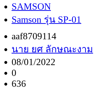
SAMSON
Samson รุ่น SP-01
aaf8709114
นาย ยศ ลักษณะงาม
08/01/2022
0
636