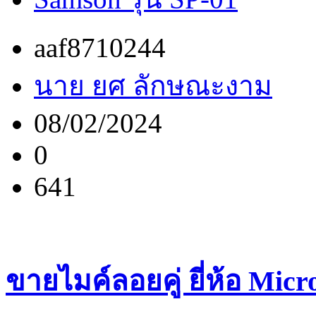
aaf8710244
นาย ยศ ลักษณะงาม
08/02/2024
0
641
ขายไมค์ลอยคู่ ยี่ห้อ Micr