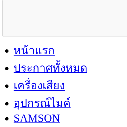
หน้าแรก
ประกาศทั้งหมด
เครื่องเสียง
อุปกรณ์ไมค์
SAMSON