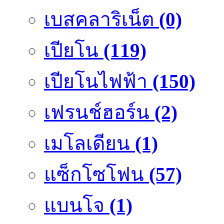
เบสคลาริเน็ต
(0)
เปียโน
(119)
เปียโนไฟฟ้า
(150)
เฟรนช์ฮอร์น
(2)
เมโลเดียน
(1)
แซ็กโซโฟน
(57)
แบนโจ
(1)