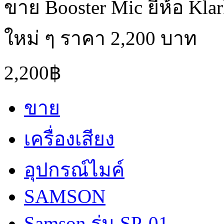
ขาย Booster Mic ยี่ห้อ Kl
ใหม่ ๆ ราคา 2,200 บาท
2,200฿
ขาย
เครื่องเสียง
อุปกรณ์ไมค์
SAMSON
Samson รุ่น SP-01