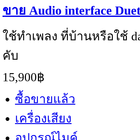
ขาย Audio interface Due
ใช้ทำเพลง ที่บ้านหรือใช้ da
คับ
15,900฿
ซื้อขายแล้ว
เครื่องเสียง
อุปกรณ์ไมค์