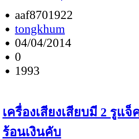
aaf8701922
tongkhum
04/04/2014
0
1993
เครื่องเสียงเสียบมี 2 รูแจ
ร้อนเงินคับ