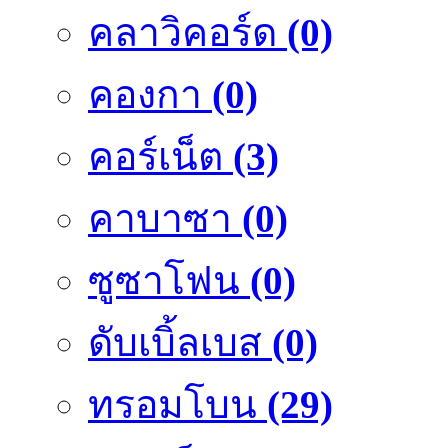
คลาวิคอร์ด
(0)
คองกา
(0)
คอร์เน็ต
(3)
คาบาซา
(0)
ซูซาโฟน
(0)
ดับเบิ้ลเบส
(0)
ทรอมโบน
(29)