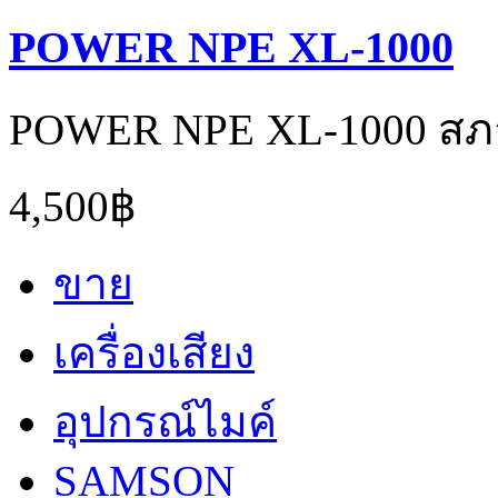
POWER NPE XL-1000
POWER NPE XL-1000 สภ
4,500฿
ขาย
เครื่องเสียง
อุปกรณ์ไมค์
SAMSON