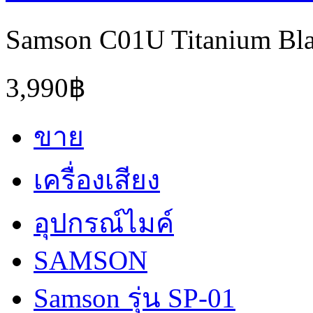
Samson C01U Titanium Bla
3,990฿
ขาย
เครื่องเสียง
อุปกรณ์ไมค์
SAMSON
Samson รุ่น SP-01