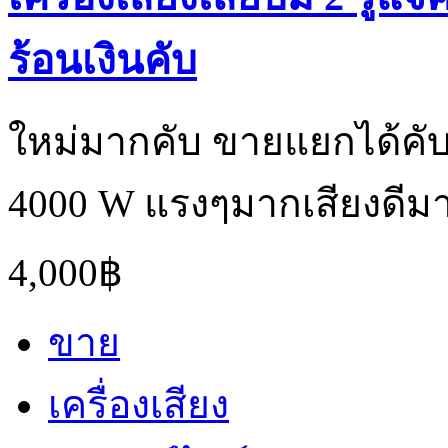
ร้อนเงินคับ
ใหม่มากคับ ขายแยกได้คับ
4000 W แรงๆมากเสียงดีมาก
4,000฿
ขาย
เครื่องเสียง