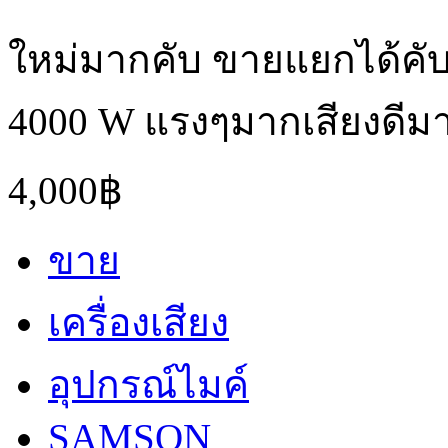
ใหม่มากคับ ขายแยกได้คับ
4000 W แรงๆมากเสียงดีมาก
4,000฿
ขาย
เครื่องเสียง
อุปกรณ์ไมค์
SAMSON