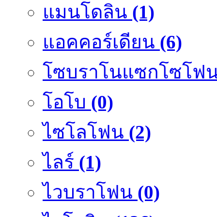
แมนโดลิน
(1)
แอคคอร์เดียน
(6)
โซบราโนแซกโซโฟ
โอโบ
(0)
ไซโลโฟน
(2)
ไลร์
(1)
ไวบราโฟน
(0)