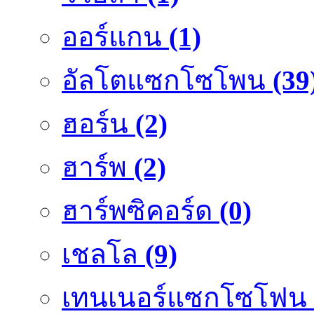
ออร์แกน
(1)
อัลโตแซกโซโพน
(39
ฮอร์น
(2)
ฮาร์พ
(2)
ฮาร์พซิคอร์ด
(0)
เชลโล
(9)
เทนเนอร์แซกโซโฟน