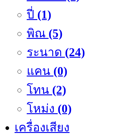
ปี่
(1)
พิณ
(5)
ระนาด
(24)
แคน
(0)
โทน
(2)
โหม่ง
(0)
เครื่องเสียง