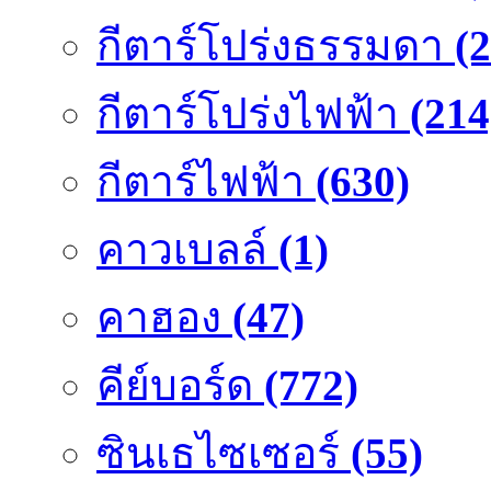
กีตาร์โปร่งธรรมดา
(
กีตาร์โปร่งไฟฟ้า
(214
กีตาร์ไฟฟ้า
(630)
คาวเบลล์
(1)
คาฮอง
(47)
คีย์บอร์ด
(772)
ซินเธไซเซอร์
(55)