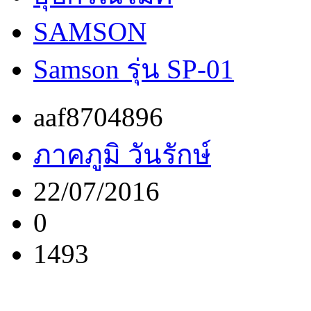
SAMSON
Samson รุ่น SP-01
aaf8704896
ภาคภูมิ วันรักษ์
22/07/2016
0
1493