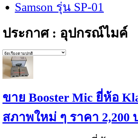
Samson รุ่น SP-01
ประกาศ : อุปกรณ์ไมค์
ขาย Booster Mic ยี่ห้อ K
สภาพใหม่ ๆ ราคา 2,200 