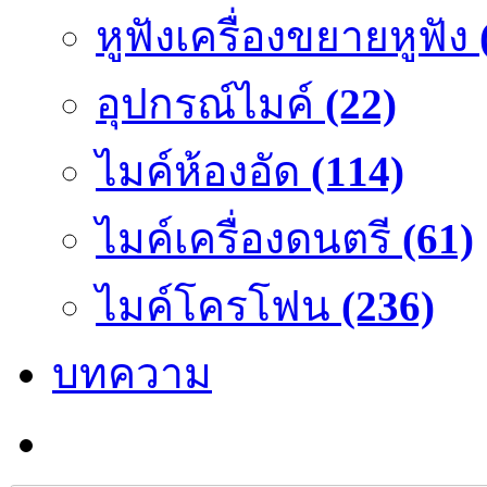
หูฟังเครื่องขยายหูฟัง
อุปกรณ์ไมค์
(22)
ไมค์ห้องอัด
(114)
ไมค์เครื่องดนตรี
(61)
ไมค์โครโฟน
(236)
บทความ