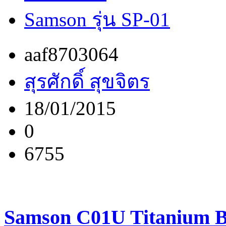
Samson รุ่น SP-01
aaf8703064
สุรศักดิ์ สุขจิตร
18/01/2015
0
6755
Samson C01U Titanium B