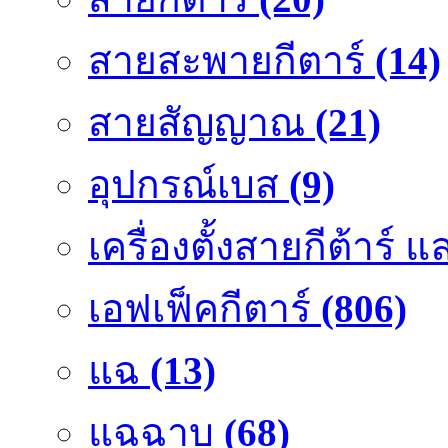
สายสะพายกีตาร์
(14)
สายสัญญาณ
(21)
อุปกรณ์เบส
(9)
เครื่องตั้งสายกีต้าร์
เอฟเฟ็คกีตาร์
(806)
แฉ
(13)
แฉฉาบ
(68)