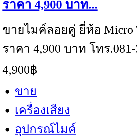
ราคา 4,900 บาท...
ขายไมค์ลอยคู่ ยี่ห้อ Micro
ราคา 4,900 บาท โทร.081-
4,900฿
ขาย
เครื่องเสียง
อุปกรณ์ไมค์