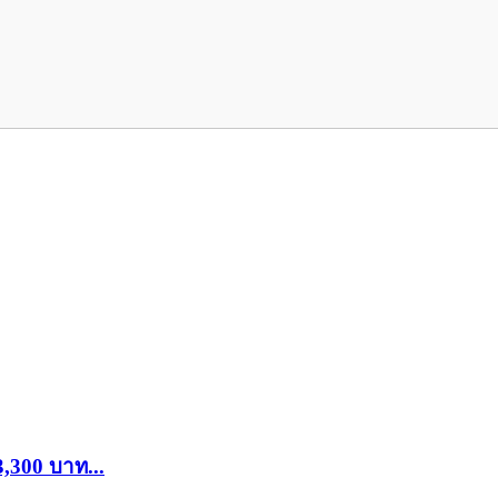
 3,300 บาท...