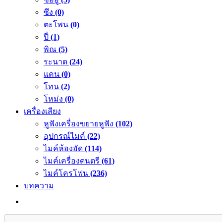
ซึง
(0)
ตะโพน
(0)
ปี่
(1)
พิณ
(5)
ระนาด
(24)
แคน
(0)
โทน
(2)
โหม่ง
(0)
เครื่องเสียง
หูฟังเครื่องขยายหูฟัง
(102)
อุปกรณ์ไมค์
(22)
ไมค์ห้องอัด
(114)
ไมค์เครื่องดนตรี
(61)
ไมค์โครโฟน
(236)
บทความ