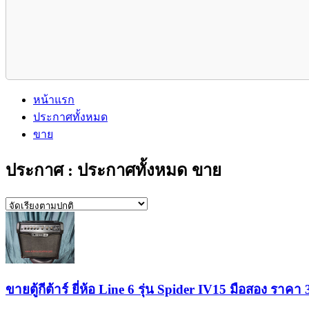
หน้าแรก
ประกาศทั้งหมด
ขาย
ประกาศ : ประกาศทั้งหมด ขาย
ขายตู้กีต้าร์ ยี่ห้อ Line 6 รุ่น Spider IV15 มือสอง ราคา