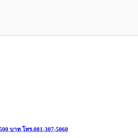
 6,500 บาท โทร.081-307-5060