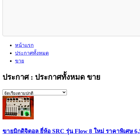
หน้าแรก
ประกาศทั้งหมด
ขาย
ประกาศ : ประกาศทั้งหมด ขาย
ขายมิกดิจิตอล ยี่ห้อ SRC รุ่น Flow 8 ใหม่ ราคาพิเศษ