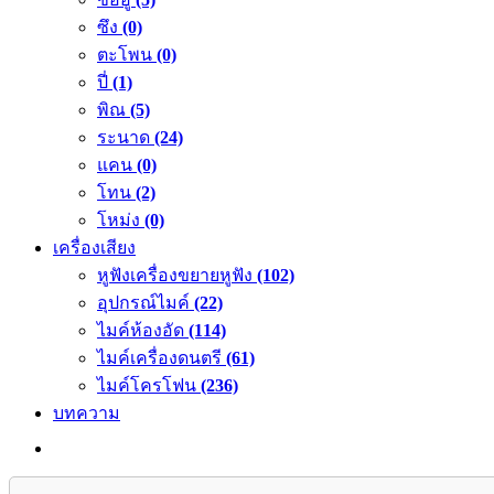
ซึง
(0)
ตะโพน
(0)
ปี่
(1)
พิณ
(5)
ระนาด
(24)
แคน
(0)
โทน
(2)
โหม่ง
(0)
เครื่องเสียง
หูฟังเครื่องขยายหูฟัง
(102)
อุปกรณ์ไมค์
(22)
ไมค์ห้องอัด
(114)
ไมค์เครื่องดนตรี
(61)
ไมค์โครโฟน
(236)
บทความ