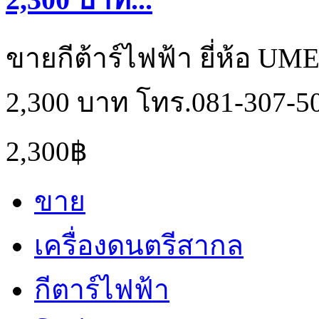
ขายกีต้าร์ไฟฟ้า ยี่ห้อ UM
2,300 บาท โทร.081-307-5
2,300฿
ขาย
เครื่องดนตรีสากล
กีตาร์ไฟฟ้า