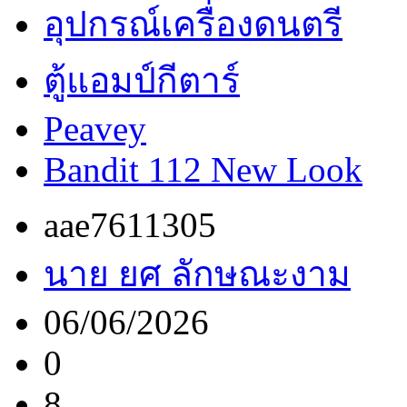
อุปกรณ์เครื่องดนตรี
ตู้แอมป์กีตาร์
Peavey
Bandit 112 New Look
aae7611305
นาย ยศ ลักษณะงาม
06/06/2026
0
8