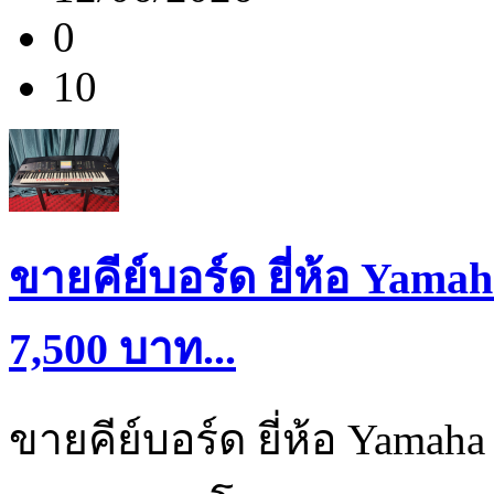
0
10
ขายคีย์บอร์ด ยี่ห้อ Yama
7,500 บาท...
ขายคีย์บอร์ด ยี่ห้อ Yamah