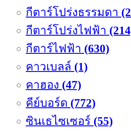
กีตาร์โปร่งธรรมดา
(
กีตาร์โปร่งไฟฟ้า
(214
กีตาร์ไฟฟ้า
(630)
คาวเบลล์
(1)
คาฮอง
(47)
คีย์บอร์ด
(772)
ซินเธไซเซอร์
(55)