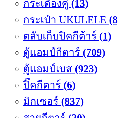
กระเดื่องคู๋
(13)
กระเป๋า UKULELE
(8
ตลับเก็บปิคกีต้าร์
(1)
ตู้แอมป์กีตาร์
(709)
ตู้แอมป์เบส
(923)
ปิ๊คกีตาร์
(6)
มิกเซอร์
(837)
สายกีตาร์
(20)