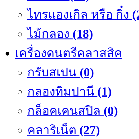
ไทรแองเกิล หรือ กิ๋ง
(
ไม้กลอง
(18)
เครื่องดนตรีคลาสสิค
กรับสเปน
(0)
กลองทิมปานี
(1)
กล็อคเคนสปิล
(0)
คลาริเน็ต
(27)