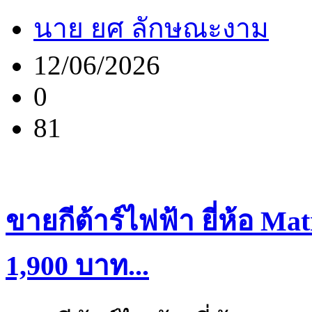
นาย ยศ ลักษณะงาม
12/06/2026
0
81
ขายกีต้าร์ไฟฟ้า ยี่ห้อ Ma
1,900 บาท...