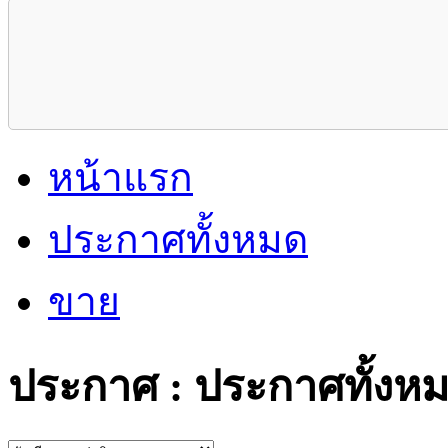
หน้าแรก
ประกาศทั้งหมด
ขาย
ประกาศ : ประกาศทั้งห