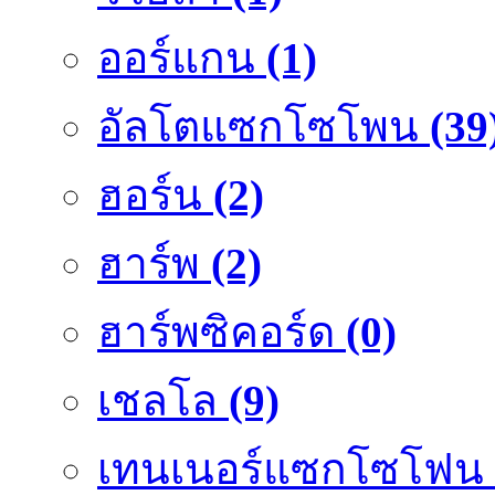
ออร์แกน
(1)
อัลโตแซกโซโพน
(39
ฮอร์น
(2)
ฮาร์พ
(2)
ฮาร์พซิคอร์ด
(0)
เชลโล
(9)
เทนเนอร์แซกโซโฟน