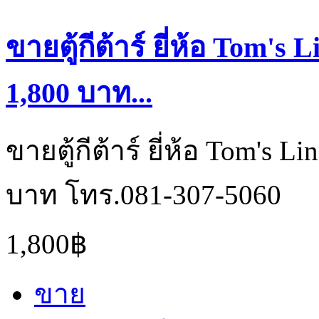
ขายตู้กีต้าร์ ยี่ห้อ Tom's
1,800 บาท...
ขายตู้กีต้าร์ ยี่ห้อ Tom's 
บาท โทร.081-307-5060
1,800฿
ขาย