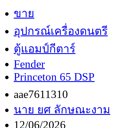
ขาย
อุปกรณ์เครื่องดนตรี
ตู้แอมป์กีตาร์
Fender
Princeton 65 DSP
aae7611310
นาย ยศ ลักษณะงาม
12/06/2026