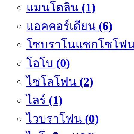
แมนโดลิน
(1)
แอคคอร์เดียน
(6)
โซบราโนแซกโซโฟ
โอโบ
(0)
ไซโลโฟน
(2)
ไลร์
(1)
ไวบราโฟน
(0)