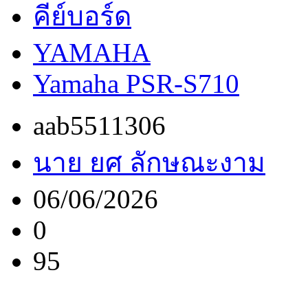
คีย์บอร์ด
YAMAHA
Yamaha PSR-S710
aab5511306
นาย ยศ ลักษณะงาม
06/06/2026
0
95