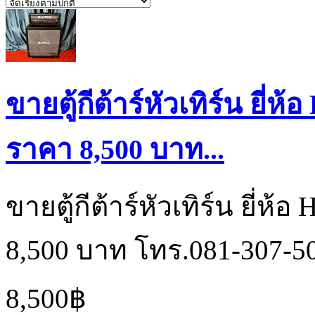
ขายตู้กีต้าร์หัวเทิร์น ยี่ห
ราคา 8,500 บาท...
ขายตู้กีต้าร์หัวเทิร์น ยี่ห้
8,500 บาท โทร.081-307-5
8,500฿