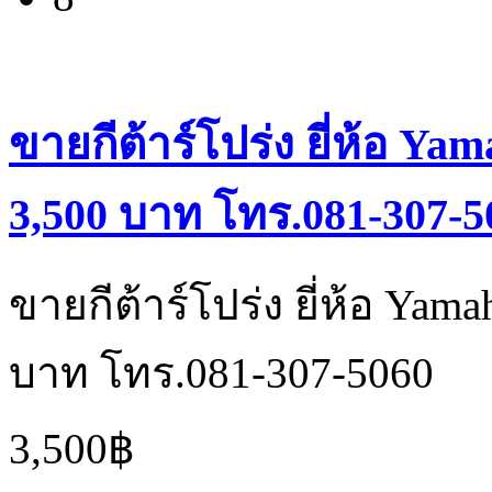
ขายกีต้าร์โปร่ง ยี่ห้อ Ya
3,500 บาท โทร.081-307-5
ขายกีต้าร์โปร่ง ยี่ห้อ Yam
บาท โทร.081-307-5060
3,500฿