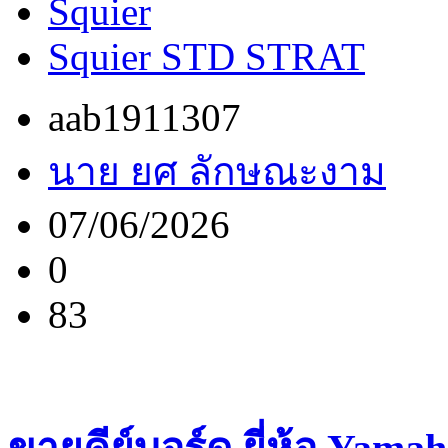
Squier
Squier STD STRAT
aab1911307
นาย ยศ ลักษณะงาม
07/06/2026
0
83