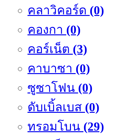
คลาวิคอร์ด
(0)
คองกา
(0)
คอร์เน็ต
(3)
คาบาซา
(0)
ซูซาโฟน
(0)
ดับเบิ้ลเบส
(0)
ทรอมโบน
(29)