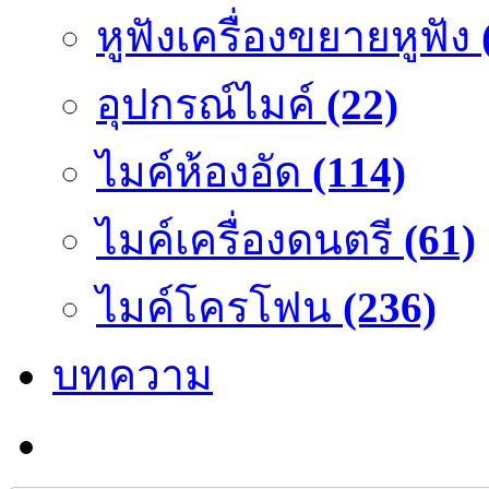
หูฟังเครื่องขยายหูฟัง
อุปกรณ์ไมค์
(22)
ไมค์ห้องอัด
(114)
ไมค์เครื่องดนตรี
(61)
ไมค์โครโฟน
(236)
บทความ