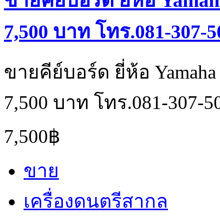
ขายคีย์บอร์ด ยี่ห้อ Yama
7,500 บาท โทร.081-307-5
ขายคีย์บอร์ด ยี่ห้อ Yamah
7,500 บาท โทร.081-307-5
7,500฿
ขาย
เครื่องดนตรีสากล