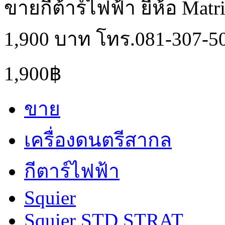
ขายกีต้าร์ไฟฟ้า ยี่ห้อ Mat
1,900 บาท โทร.081-307-5
1,900฿
ขาย
เครื่องดนตรีสากล
กีตาร์ไฟฟ้า
Squier
Squier STD STRAT