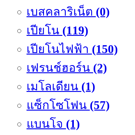
เบสคลาริเน็ต
(0)
เปียโน
(119)
เปียโนไฟฟ้า
(150)
เฟรนช์ฮอร์น
(2)
เมโลเดียน
(1)
แซ็กโซโฟน
(57)
แบนโจ
(1)