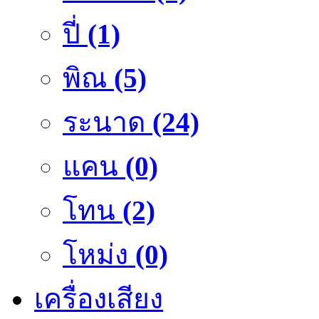
ปี่
(1)
พิณ
(5)
ระนาด
(24)
แคน
(0)
โทน
(2)
โหม่ง
(0)
เครื่องเสียง