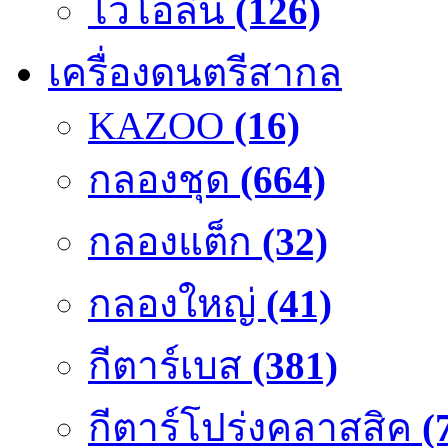
ไวโอลิน
(126)
เครื่องดนตรีสากล
KAZOO
(16)
กลองชุด
(664)
กลองแต็ก
(32)
กลองใหญ่
(41)
กีตาร์เบส
(381)
กีตาร์โปร่งคลาสสิค
(