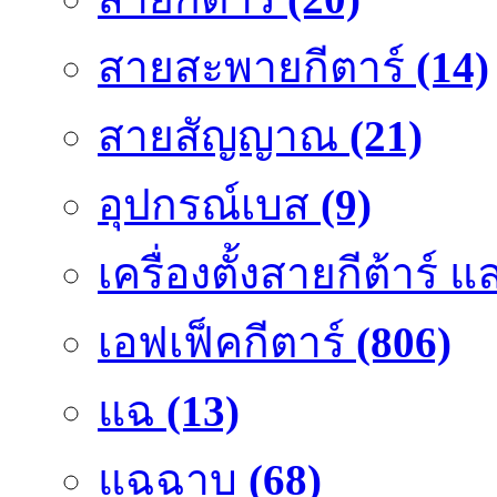
สายสะพายกีตาร์
(14)
สายสัญญาณ
(21)
อุปกรณ์เบส
(9)
เครื่องตั้งสายกีต้าร์
เอฟเฟ็คกีตาร์
(806)
แฉ
(13)
แฉฉาบ
(68)