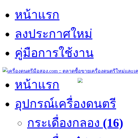
หน้าแรก
ลงประกาศใหม่
คู่มือการใช้งาน
หน้าแรก
อุปกรณ์เครื่องดนตรี
กระเดื่องกลอง
(16)