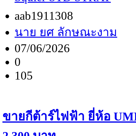
aab1911308
นาย ยศ ลักษณะงาม
07/06/2026
0
105
ขายกีต้าร์ไฟฟ้า ยี่ห้อ U
2,300 บาท...