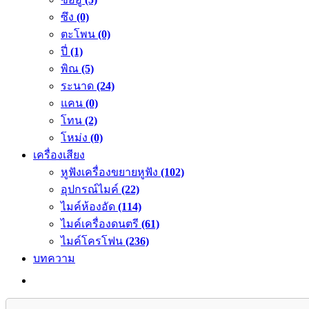
ซึง
(0)
ตะโพน
(0)
ปี่
(1)
พิณ
(5)
ระนาด
(24)
แคน
(0)
โทน
(2)
โหม่ง
(0)
เครื่องเสียง
หูฟังเครื่องขยายหูฟัง
(102)
อุปกรณ์ไมค์
(22)
ไมค์ห้องอัด
(114)
ไมค์เครื่องดนตรี
(61)
ไมค์โครโฟน
(236)
บทความ