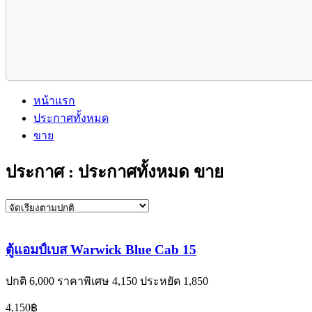
หน้าแรก
ประกาศทั้งหมด
ขาย
ประกาศ : ประกาศทั้งหมด ขาย
ตู้แอมป์เบส Warwick Blue Cab 15
ปกติ 6,000 ราคาพิเศษ 4,150 ประหยัด 1,850
4,150฿