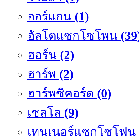
ออร์แกน
(1)
อัลโตแซกโซโพน
(39
ฮอร์น
(2)
ฮาร์พ
(2)
ฮาร์พซิคอร์ด
(0)
เชลโล
(9)
เทนเนอร์แซกโซโฟน