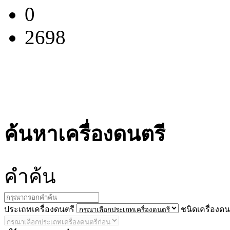
0
2698
ค้นหาเครื่องดนตรี
คำ
ค้น
ประ
เถทเครื่องดนตรี
ชนิด
เครื่องดน