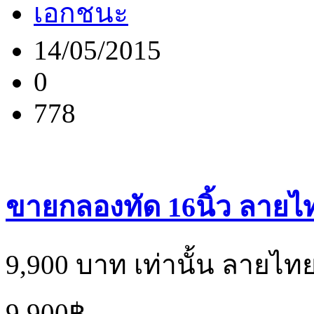
เอกชนะ
14/05/2015
0
778
ขายกลองทัด 16นิ้ว ลายไ
9,900 บาท เท่านั้น ลาย
9,900฿