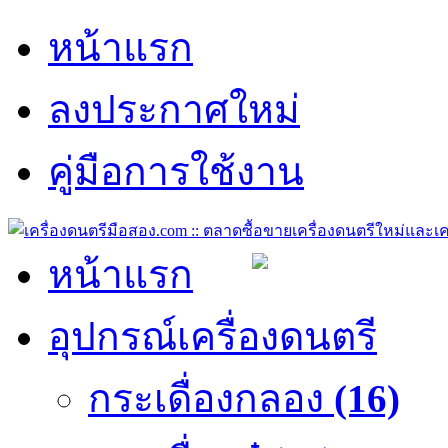
หน้าแรก
ลงประกาศใหม่
คู่มือการใช้งาน
หน้าแรก
อุปกรณ์เครื่องดนตรี
กระเดื่องกลอง
(16)