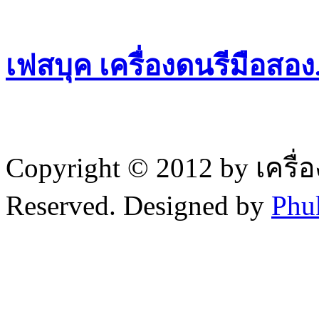
เฟสบุค เครื่องดนรีมือสอ
Copyright © 2012 by เครื่
Reserved. Designed by
Phu