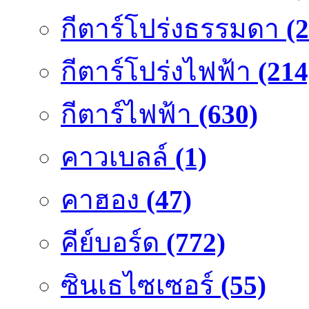
กีตาร์โปร่งธรรมดา
(
กีตาร์โปร่งไฟฟ้า
(214
กีตาร์ไฟฟ้า
(630)
คาวเบลล์
(1)
คาฮอง
(47)
คีย์บอร์ด
(772)
ซินเธไซเซอร์
(55)