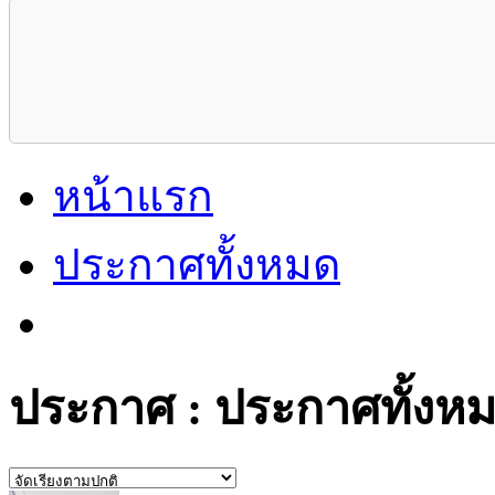
หน้าแรก
ประกาศทั้งหมด
ประกาศ : ประกาศทั้งห