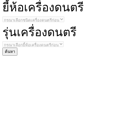
ยี้
ห้อเครื่องดนตรี
รุ่น
เครื่องดนตรี