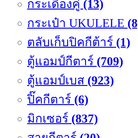
กระเดื่องคู๋
(13)
กระเป๋า UKULELE
(8
ตลับเก็บปิคกีต้าร์
(1)
ตู้แอมป์กีตาร์
(709)
ตู้แอมป์เบส
(923)
ปิ๊คกีตาร์
(6)
มิกเซอร์
(837)
สายกีตาร์
(20)