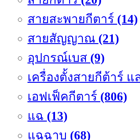
สายสะพายกีตาร์
(14)
สายสัญญาณ
(21)
อุปกรณ์เบส
(9)
เครื่องตั้งสายกีต้าร์
เอฟเฟ็คกีตาร์
(806)
แฉ
(13)
แฉฉาบ
(68)