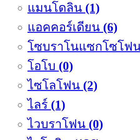
แมนโดลิน
(1)
แอคคอร์เดียน
(6)
โซบราโนแซกโซโฟ
โอโบ
(0)
ไซโลโฟน
(2)
ไลร์
(1)
ไวบราโฟน
(0)