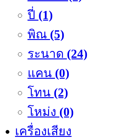
ปี่
(1)
พิณ
(5)
ระนาด
(24)
แคน
(0)
โทน
(2)
โหม่ง
(0)
เครื่องเสียง