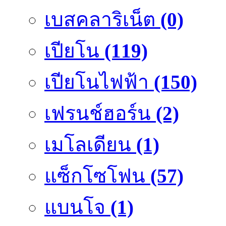
เบสคลาริเน็ต
(0)
เปียโน
(119)
เปียโนไฟฟ้า
(150)
เฟรนช์ฮอร์น
(2)
เมโลเดียน
(1)
แซ็กโซโฟน
(57)
แบนโจ
(1)