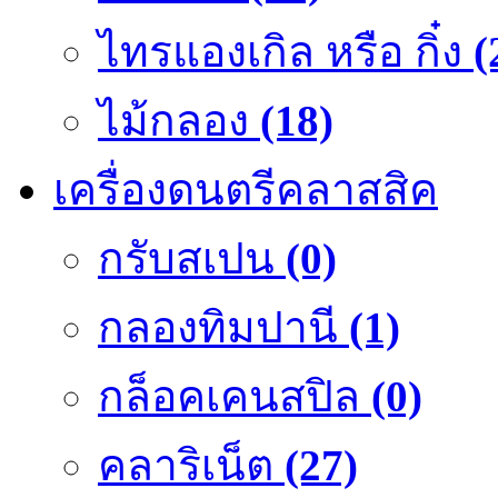
ไทรแองเกิล หรือ กิ๋ง
(
ไม้กลอง
(18)
เครื่องดนตรีคลาสสิค
กรับสเปน
(0)
กลองทิมปานี
(1)
กล็อคเคนสปิล
(0)
คลาริเน็ต
(27)