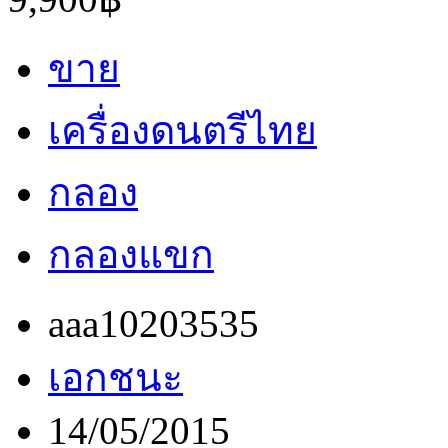
ขาย
เครื่องดนตรีไทย
กลอง
กลองแขก
aaa10203535
เอกชนะ
14/05/2015