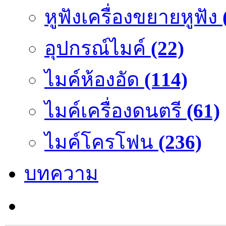
หูฟังเครื่องขยายหูฟัง
อุปกรณ์ไมค์
(22)
ไมค์ห้องอัด
(114)
ไมค์เครื่องดนตรี
(61)
ไมค์โครโฟน
(236)
บทความ