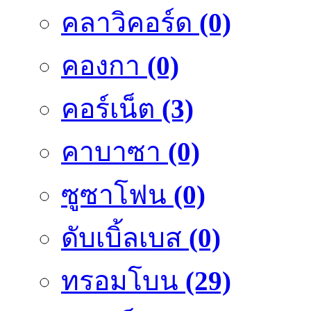
คลาวิคอร์ด
(0)
คองกา
(0)
คอร์เน็ต
(3)
คาบาซา
(0)
ซูซาโฟน
(0)
ดับเบิ้ลเบส
(0)
ทรอมโบน
(29)