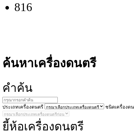
816
ค้นหาเครื่องดนตรี
คำ
ค้น
ประ
เถทเครื่องดนตรี
ชนิด
เครื่องดน
ยี้
ห้อเครื่องดนตรี