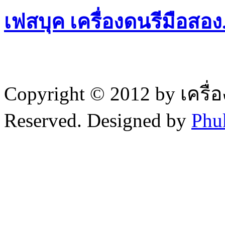
เฟสบุค เครื่องดนรีมือสอ
Copyright © 2012 by เครื่
Reserved. Designed by
Phu