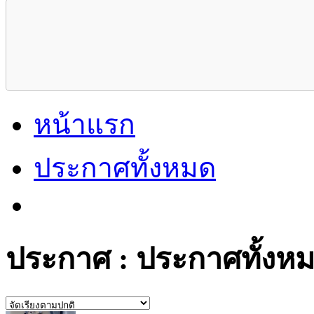
หน้าแรก
ประกาศทั้งหมด
ประกาศ : ประกาศทั้งหม