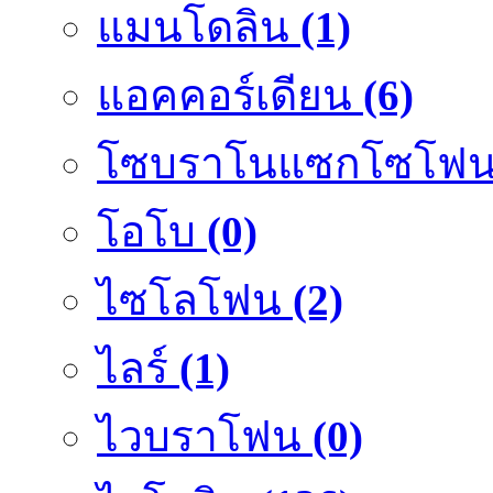
แมนโดลิน
(1)
แอคคอร์เดียน
(6)
โซบราโนแซกโซโฟ
โอโบ
(0)
ไซโลโฟน
(2)
ไลร์
(1)
ไวบราโฟน
(0)