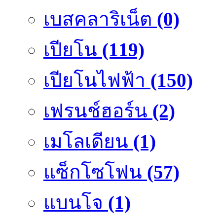
เบสคลาริเน็ต
(0)
เปียโน
(119)
เปียโนไฟฟ้า
(150)
เฟรนช์ฮอร์น
(2)
เมโลเดียน
(1)
แซ็กโซโฟน
(57)
แบนโจ
(1)