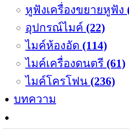
หูฟังเครื่องขยายหูฟัง
อุปกรณ์ไมค์
(22)
ไมค์ห้องอัด
(114)
ไมค์เครื่องดนตรี
(61)
ไมค์โครโฟน
(236)
บทความ