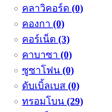
คลาวิคอร์ด
(0)
คองกา
(0)
คอร์เน็ต
(3)
คาบาซา
(0)
ซูซาโฟน
(0)
ดับเบิ้ลเบส
(0)
ทรอมโบน
(29)