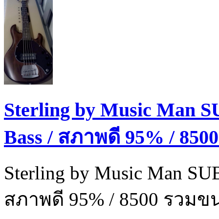
Sterling by Music Man SU
Bass / สภาพดี 95% / 8500.
Sterling by Music Man SUB 
สภาพดี 95% / 8500 รวมขน