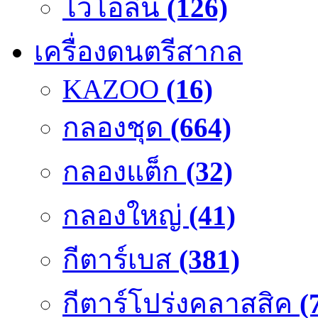
ไวโอลิน
(126)
เครื่องดนตรีสากล
KAZOO
(16)
กลองชุด
(664)
กลองแต็ก
(32)
กลองใหญ่
(41)
กีตาร์เบส
(381)
กีตาร์โปร่งคลาสสิค
(