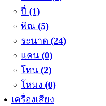
ปี่
(1)
พิณ
(5)
ระนาด
(24)
แคน
(0)
โทน
(2)
โหม่ง
(0)
เครื่องเสียง