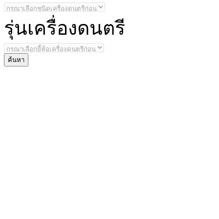
รุ่น
เครื่องดนตรี