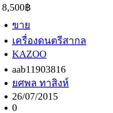
8,500฿
ขาย
เครื่องดนตรีสากล
KAZOO
aab11903816
ยศพล ทาสิงห์
26/07/2015
0