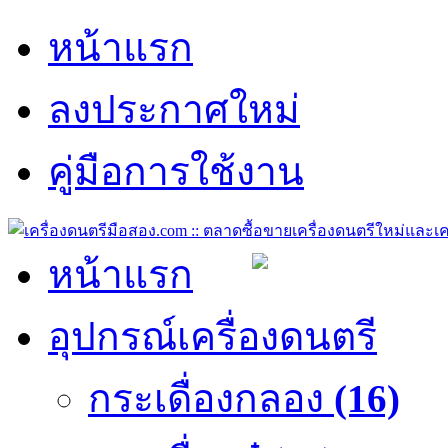
หน้าแรก
ลงประกาศใหม่
คู่มือการใช้งาน
หน้าแรก
อุปกรณ์เครื่องดนตรี
กระเดื่องกลอง
(16)