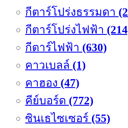
กีตาร์โปร่งธรรมดา
(
กีตาร์โปร่งไฟฟ้า
(214
กีตาร์ไฟฟ้า
(630)
คาวเบลล์
(1)
คาฮอง
(47)
คีย์บอร์ด
(772)
ซินเธไซเซอร์
(55)