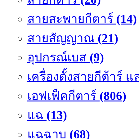
สายสะพายกีตาร์
(14)
สายสัญญาณ
(21)
อุปกรณ์เบส
(9)
เครื่องตั้งสายกีต้าร์
เอฟเฟ็คกีตาร์
(806)
แฉ
(13)
แฉฉาบ
(68)