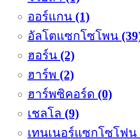
ออร์แกน
(1)
อัลโตแซกโซโพน
(39
ฮอร์น
(2)
ฮาร์พ
(2)
ฮาร์พซิคอร์ด
(0)
เชลโล
(9)
เทนเนอร์แซกโซโฟน