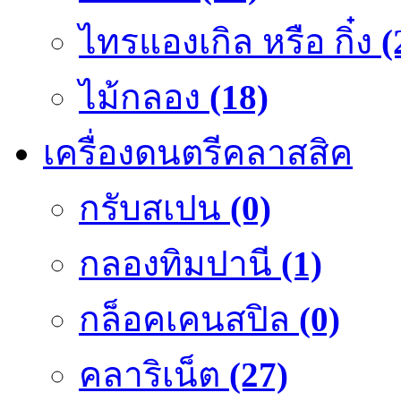
ไทรแองเกิล หรือ กิ๋ง
(
ไม้กลอง
(18)
เครื่องดนตรีคลาสสิค
กรับสเปน
(0)
กลองทิมปานี
(1)
กล็อคเคนสปิล
(0)
คลาริเน็ต
(27)