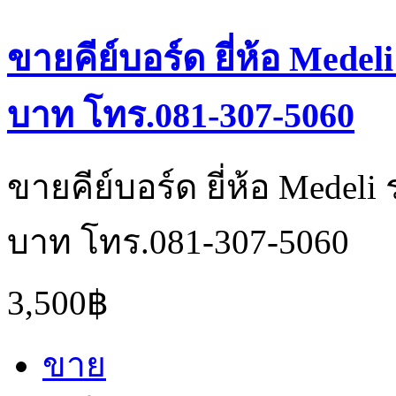
ขายคีย์บอร์ด ยี่ห้อ Mede
บาท โทร.081-307-5060
ขายคีย์บอร์ด ยี่ห้อ Medel
บาท โทร.081-307-5060
3,500฿
ขาย