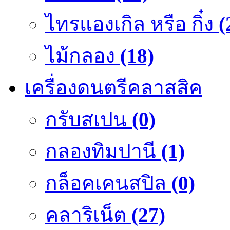
ไทรแองเกิล หรือ กิ๋ง
(
ไม้กลอง
(18)
เครื่องดนตรีคลาสสิค
กรับสเปน
(0)
กลองทิมปานี
(1)
กล็อคเคนสปิล
(0)
คลาริเน็ต
(27)