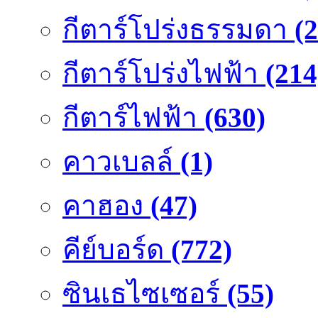
กีตาร์โปร่งธรรมดา
(
กีตาร์โปร่งไฟฟ้า
(214
กีตาร์ไฟฟ้า
(630)
คาวเบลล์
(1)
คาฮอง
(47)
คีย์บอร์ด
(772)
ซินเธไซเซอร์
(55)