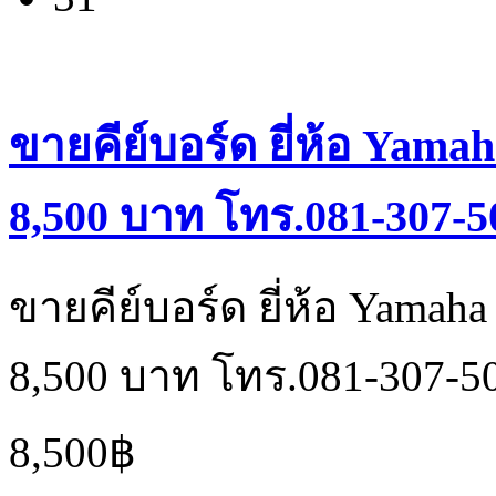
ขายคีย์บอร์ด ยี่ห้อ Yama
8,500 บาท โทร.081-307-5
ขายคีย์บอร์ด ยี่ห้อ Yamah
8,500 บาท โทร.081-307-5
8,500฿