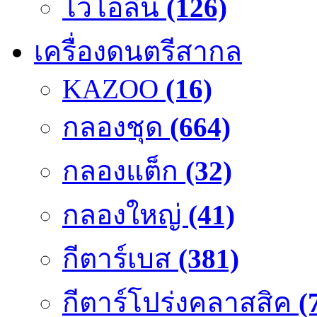
ไวโอลิน
(126)
เครื่องดนตรีสากล
KAZOO
(16)
กลองชุด
(664)
กลองแต็ก
(32)
กลองใหญ่
(41)
กีตาร์เบส
(381)
กีตาร์โปร่งคลาสสิค
(