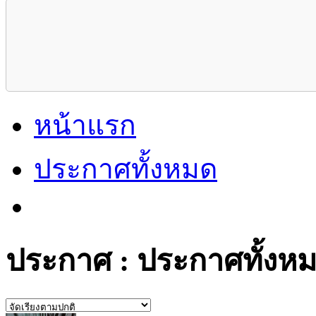
หน้าแรก
ประกาศทั้งหมด
ประกาศ : ประกาศทั้งห