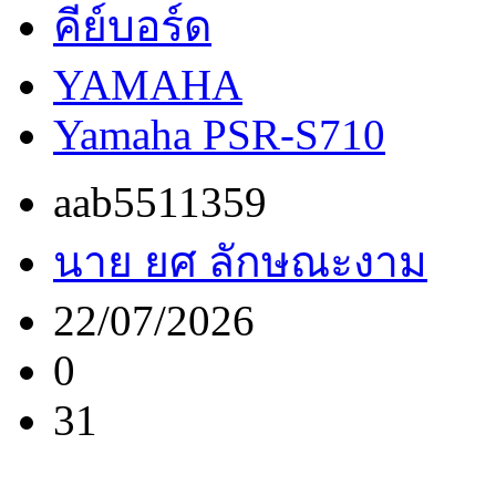
คีย์บอร์ด
YAMAHA
Yamaha PSR-S710
aab5511359
นาย ยศ ลักษณะงาม
22/07/2026
0
31