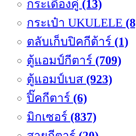
กระเดื่องคู๋
(13)
กระเป๋า UKULELE
(8
ตลับเก็บปิคกีต้าร์
(1)
ตู้แอมป์กีตาร์
(709)
ตู้แอมป์เบส
(923)
ปิ๊คกีตาร์
(6)
มิกเซอร์
(837)
สายกีตาร์
(20)