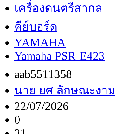
เครื่องดนตรีสากล
คีย์บอร์ด
YAMAHA
Yamaha PSR-E423
aab5511358
นาย ยศ ลักษณะงาม
22/07/2026
0
31