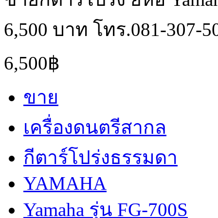
6,500 บาท โทร.081-307-5
6,500฿
ขาย
เครื่องดนตรีสากล
กีตาร์โปร่งธรรมดา
YAMAHA
Yamaha รุ่น FG-700S