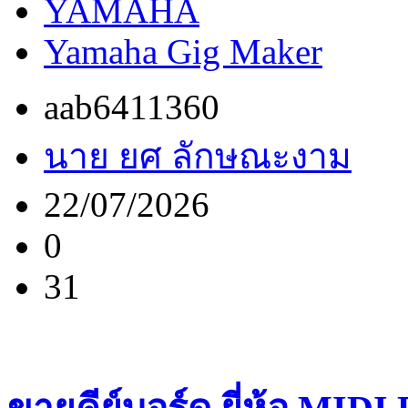
YAMAHA
Yamaha Gig Maker
aab6411360
นาย ยศ ลักษณะงาม
22/07/2026
0
31