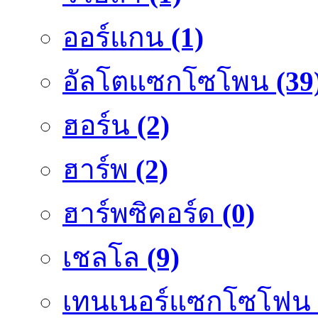
ออร์แกน
(1)
อัลโตแซกโซโพน
(39
ฮอร์น
(2)
ฮาร์พ
(2)
ฮาร์พซิคอร์ด
(0)
เชลโล
(9)
เทนเนอร์แซกโซโฟน