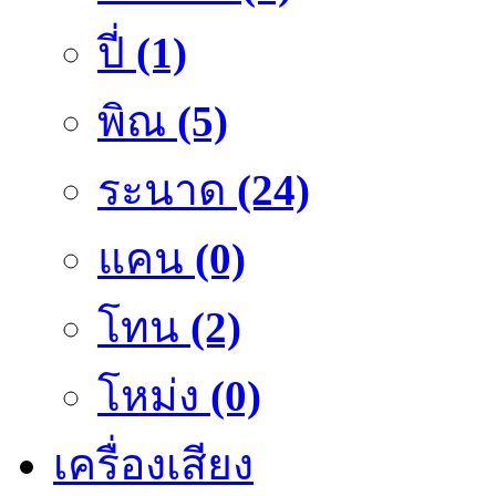
ปี่
(1)
พิณ
(5)
ระนาด
(24)
แคน
(0)
โทน
(2)
โหม่ง
(0)
เครื่องเสียง