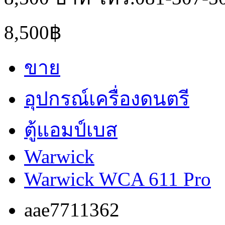
8,500฿
ขาย
อุปกรณ์เครื่องดนตรี
ตู้แอมป์เบส
Warwick
Warwick WCA 611 Pro
aae7711362