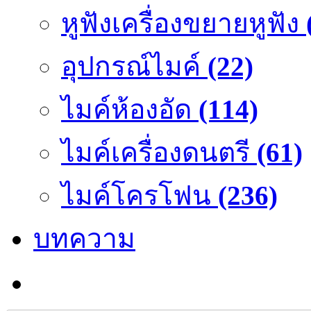
หูฟังเครื่องขยายหูฟัง
อุปกรณ์ไมค์
(22)
ไมค์ห้องอัด
(114)
ไมค์เครื่องดนตรี
(61)
ไมค์โครโฟน
(236)
บทความ