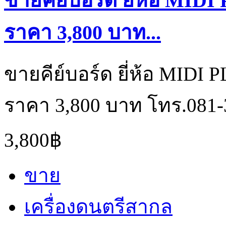
ขายคีย์บอร์ด ยี่ห้อ MIDI
ราคา 3,800 บาท...
ขายคีย์บอร์ด ยี่ห้อ MIDI P
ราคา 3,800 บาท โทร.081-
3,800฿
ขาย
เครื่องดนตรีสากล