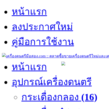
หน้าแรก
ลงประกาศใหม่
คู่มือการใช้งาน
หน้าแรก
อุปกรณ์เครื่องดนตรี
กระเดื่องกลอง
(16)