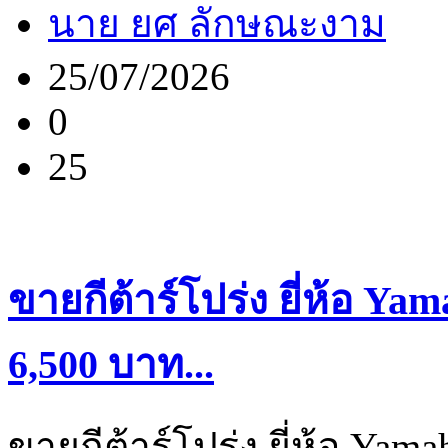
นาย ยศ ลักษณะงาม
25/07/2026
0
25
ขายกีต้าร์โปร่ง ยี่ห้อ Ya
6,500 บาท...
ขายกีต้าร์โปร่ง ยี่ห้อ Yam