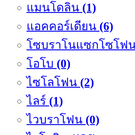
แมนโดลิน
(1)
แอคคอร์เดียน
(6)
โซบราโนแซกโซโฟ
โอโบ
(0)
ไซโลโฟน
(2)
ไลร์
(1)
ไวบราโฟน
(0)