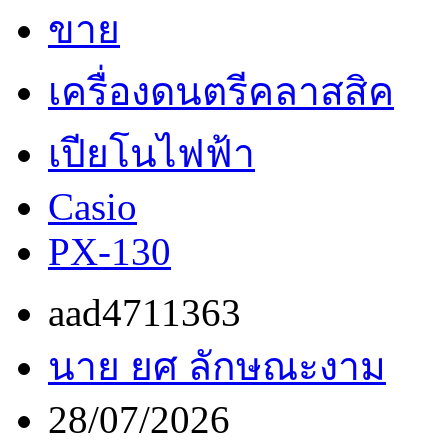
ขาย
เครื่องดนตรีคลาสสิค
เปียโนไฟฟ้า
Casio
PX-130
aad4711363
นาย ยศ ลักษณะงาม
28/07/2026