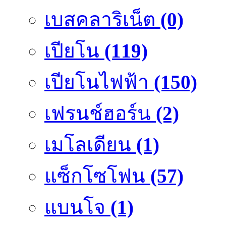
เบสคลาริเน็ต
(0)
เปียโน
(119)
เปียโนไฟฟ้า
(150)
เฟรนช์ฮอร์น
(2)
เมโลเดียน
(1)
แซ็กโซโฟน
(57)
แบนโจ
(1)