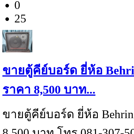
0
25
ขายตู้คีย์บอร์ด ยี่ห้อ Beh
ราคา 8,500 บาท...
ขายตู้คีย์บอร์ด ยี่ห้อ Beh
8,500 บาท โทร.081-307-5