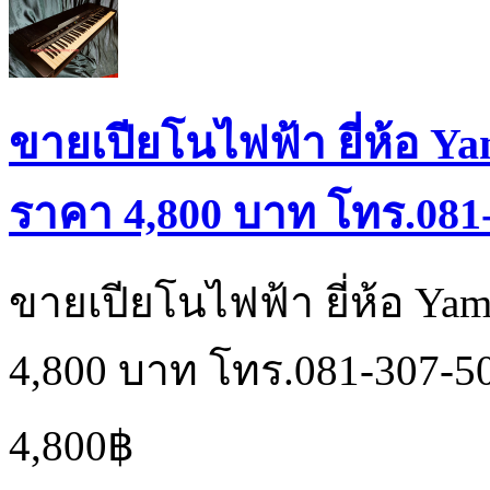
ขายเปียโนไฟฟ้า ยี่ห้อ Ya
ราคา 4,800 บาท โทร.081
ขายเปียโนไฟฟ้า ยี่ห้อ Ya
4,800 บาท โทร.081-307-5
4,800฿