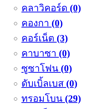
คลาวิคอร์ด
(0)
คองกา
(0)
คอร์เน็ต
(3)
คาบาซา
(0)
ซูซาโฟน
(0)
ดับเบิ้ลเบส
(0)
ทรอมโบน
(29)