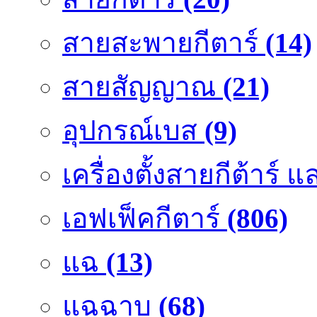
สายสะพายกีตาร์
(14)
สายสัญญาณ
(21)
อุปกรณ์เบส
(9)
เครื่องตั้งสายกีต้าร์
เอฟเฟ็คกีตาร์
(806)
แฉ
(13)
แฉฉาบ
(68)