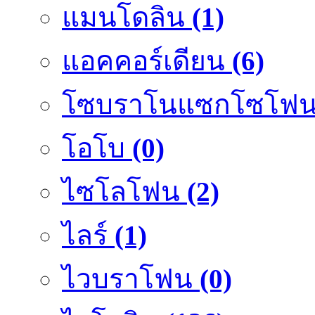
แมนโดลิน
(1)
แอคคอร์เดียน
(6)
โซบราโนแซกโซโฟ
โอโบ
(0)
ไซโลโฟน
(2)
ไลร์
(1)
ไวบราโฟน
(0)