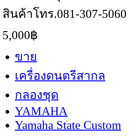
สินค้าโทร.081-307-5060
5,000฿
ขาย
เครื่องดนตรีสากล
กลองชุด
YAMAHA
Yamaha State Custom