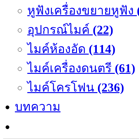
หูฟังเครื่องขยายหูฟัง
อุปกรณ์ไมค์
(22)
ไมค์ห้องอัด
(114)
ไมค์เครื่องดนตรี
(61)
ไมค์โครโฟน
(236)
บทความ