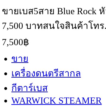
ขายเบส5สาย Blue Rock ห
7,500 บาทสนใจสินค้าโทร.
7,500฿
ขาย
เครื่องดนตรีสากล
กีตาร์เบส
WARWICK STEAMER