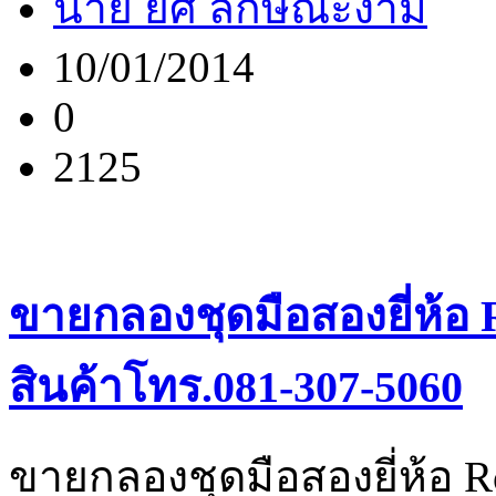
นาย ยศ ลักษณะงาม
10/01/2014
0
2125
ขายกลองชุดมือสองยี่ห้อ
สินค้าโทร.081-307-5060
ขายกลองชุดมือสองยี่ห้อ 