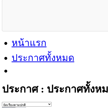
หน้าแรก
ประกาศทั้งหมด
ประกาศ : ประกาศทั้งห