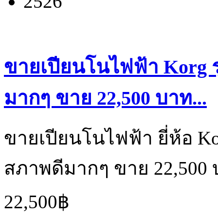
2526
ขายเปียนโนไฟฟ้า Korg รุ
มากๆ ขาย 22,500 บาท...
ขายเปียนโนไฟฟ้า ยี่ห้อ Kor
สภาพดีมากๆ ขาย 22,500 บ
22,500฿