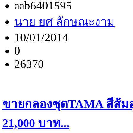
aab6401595
นาย ยศ ลักษณะงาม
10/01/2014
0
26370
ขายกลองชุดTAMA สีส้มอ
21,000 บาท...