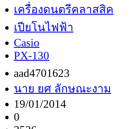
เครื่องดนตรีคลาสสิค
เปียโนไฟฟ้า
Casio
PX-130
aad4701623
นาย ยศ ลักษณะงาม
19/01/2014
0