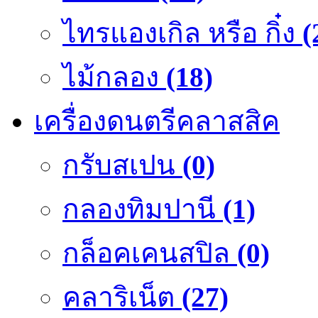
ไทรแองเกิล หรือ กิ๋ง
(
ไม้กลอง
(18)
เครื่องดนตรีคลาสสิค
กรับสเปน
(0)
กลองทิมปานี
(1)
กล็อคเคนสปิล
(0)
คลาริเน็ต
(27)