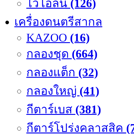
ไวโอลิน
(126)
เครื่องดนตรีสากล
KAZOO
(16)
กลองชุด
(664)
กลองแต็ก
(32)
กลองใหญ่
(41)
กีตาร์เบส
(381)
กีตาร์โปร่งคลาสสิค
(