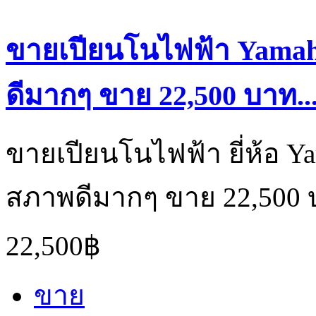
ขายเปียนโนไฟฟ้า Yamaha 
ดีมากๆ ขาย 22,500 บาท..
ขายเปียนโนไฟฟ้า ยี่ห้อ Yam
สภาพดีมากๆ ขาย 22,500 บ
22,500฿
ขาย