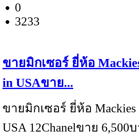
0
3233
ขายมิกเซอร์ ยี่ห้อ Mackie
in USAขาย...
ขายมิกเซอร์ ยี่ห้อ Mackies 
USA 12Chanelขาย 6,500บา