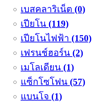
เบสคลาริเน็ต
(0)
เปียโน
(119)
เปียโนไฟฟ้า
(150)
เฟรนช์ฮอร์น
(2)
เมโลเดียน
(1)
แซ็กโซโฟน
(57)
แบนโจ
(1)