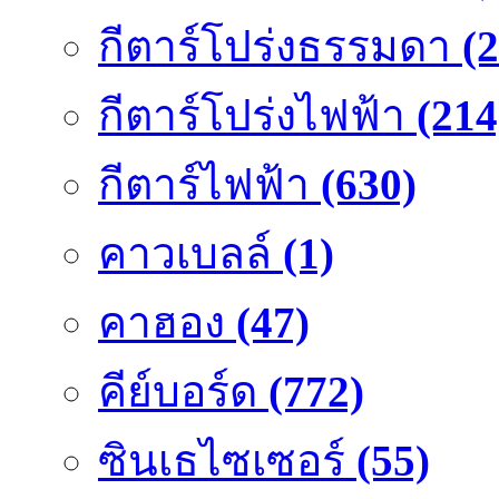
กีตาร์โปร่งธรรมดา
(
กีตาร์โปร่งไฟฟ้า
(214
กีตาร์ไฟฟ้า
(630)
คาวเบลล์
(1)
คาฮอง
(47)
คีย์บอร์ด
(772)
ซินเธไซเซอร์
(55)