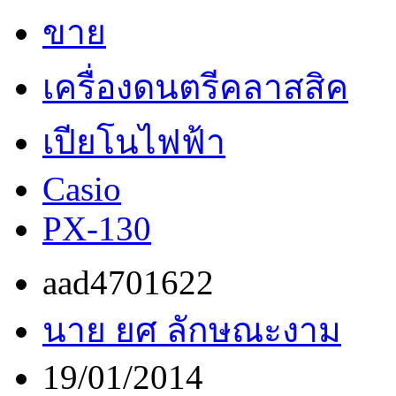
ขาย
เครื่องดนตรีคลาสสิค
เปียโนไฟฟ้า
Casio
PX-130
aad4701622
นาย ยศ ลักษณะงาม
19/01/2014