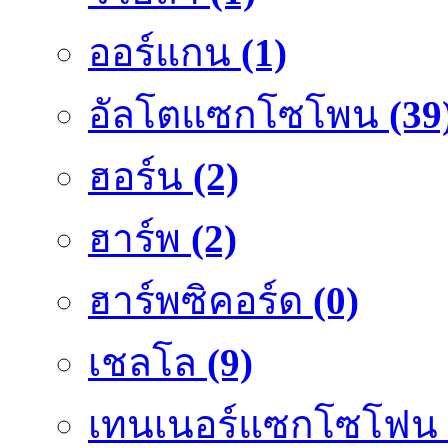
ออร์แกน
(1)
อัลโตแซกโซโพน
(39
ฮอร์น
(2)
ฮาร์พ
(2)
ฮาร์พซิคอร์ด
(0)
เชลโล
(9)
เทนเนอร์แซกโซโฟน