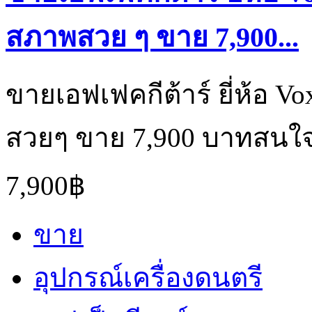
สภาพสวย ๆ ขาย 7,900...
ขายเอฟเฟคกีต้าร์ ยี่ห้อ V
สวยๆ ขาย 7,900 บาทสนใจ
7,900฿
ขาย
อุปกรณ์เครื่องดนตรี