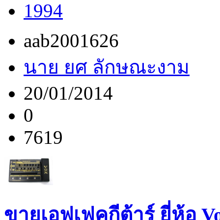
1994
aab2001626
นาย ยศ ลักษณะงาม
20/01/2014
0
7619
ขายเอฟเฟคกีต้าร์ ยี่ห้อ 