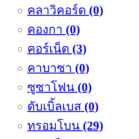
คลาวิคอร์ด
(0)
คองกา
(0)
คอร์เน็ต
(3)
คาบาซา
(0)
ซูซาโฟน
(0)
ดับเบิ้ลเบส
(0)
ทรอมโบน
(29)