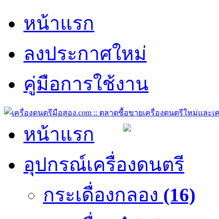
หน้าแรก
ลงประกาศใหม่
คู่มือการใช้งาน
หน้าแรก
อุปกรณ์เครื่องดนตรี
กระเดื่องกลอง
(16)