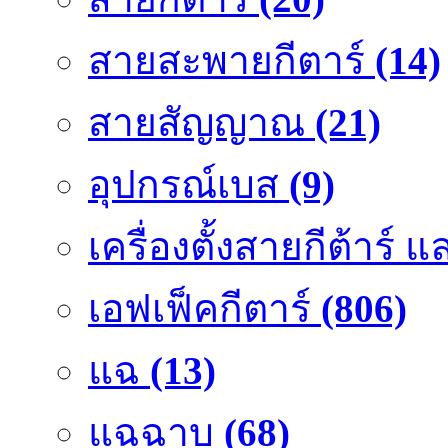
สายสะพายกีตาร์
(14)
สายสัญญาณ
(21)
อุปกรณ์เบส
(9)
เครื่องตั้งสายกีต้าร์
เอฟเฟ็คกีตาร์
(806)
แฉ
(13)
แฉฉาบ
(68)