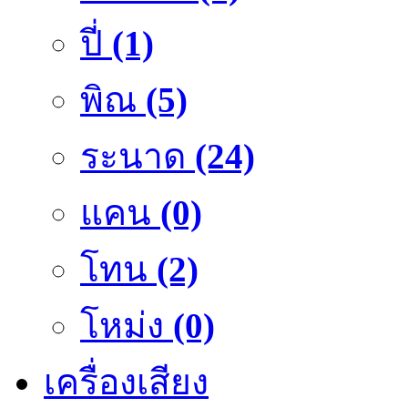
ปี่
(1)
พิณ
(5)
ระนาด
(24)
แคน
(0)
โทน
(2)
โหม่ง
(0)
เครื่องเสียง