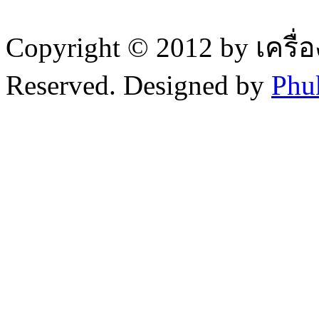
Copyright © 2012 by เครื่
Reserved. Designed by
Phu