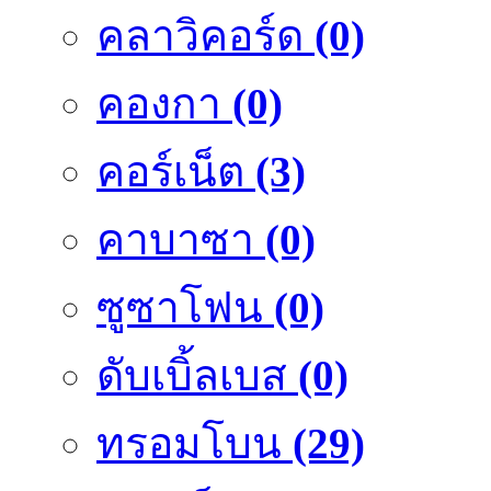
คลาวิคอร์ด
(0)
คองกา
(0)
คอร์เน็ต
(3)
คาบาซา
(0)
ซูซาโฟน
(0)
ดับเบิ้ลเบส
(0)
ทรอมโบน
(29)