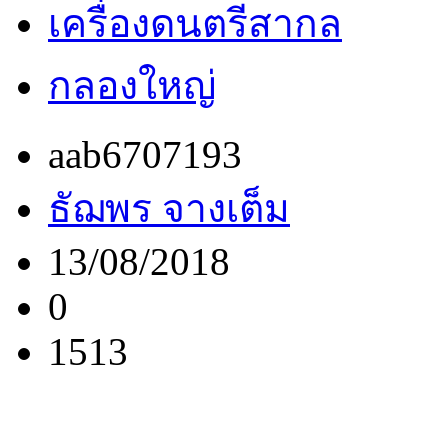
เครื่องดนตรีสากล
กลองใหญ่
aab6707193
ธัฌพร จางเต็ม
13/08/2018
0
1513