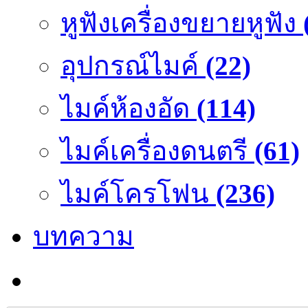
หูฟังเครื่องขยายหูฟัง
อุปกรณ์ไมค์
(22)
ไมค์ห้องอัด
(114)
ไมค์เครื่องดนตรี
(61)
ไมค์โครโฟน
(236)
บทความ