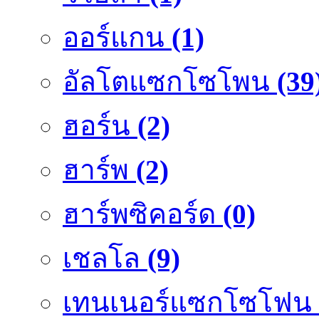
ออร์แกน
(1)
อัลโตแซกโซโพน
(39
ฮอร์น
(2)
ฮาร์พ
(2)
ฮาร์พซิคอร์ด
(0)
เชลโล
(9)
เทนเนอร์แซกโซโฟน