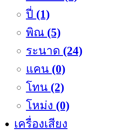
ปี่
(1)
พิณ
(5)
ระนาด
(24)
แคน
(0)
โทน
(2)
โหม่ง
(0)
เครื่องเสียง