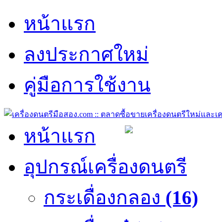
หน้าแรก
ลงประกาศใหม่
คู่มือการใช้งาน
หน้าแรก
อุปกรณ์เครื่องดนตรี
กระเดื่องกลอง
(16)