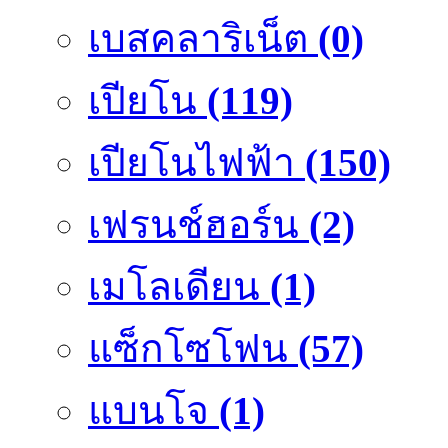
เบสคลาริเน็ต
(0)
เปียโน
(119)
เปียโนไฟฟ้า
(150)
เฟรนช์ฮอร์น
(2)
เมโลเดียน
(1)
แซ็กโซโฟน
(57)
แบนโจ
(1)