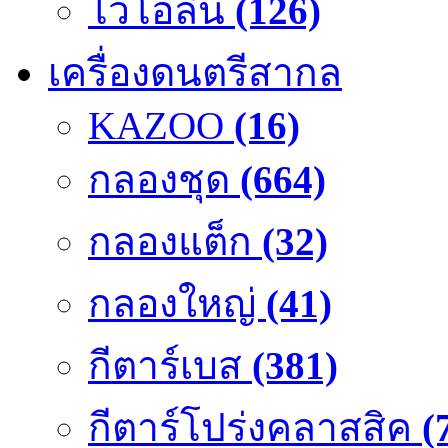
ไวโอลิน
(126)
เครื่องดนตรีสากล
KAZOO
(16)
กลองชุด
(664)
กลองแต็ก
(32)
กลองใหญ่
(41)
กีตาร์เบส
(381)
กีตาร์โปร่งคลาสสิค
(