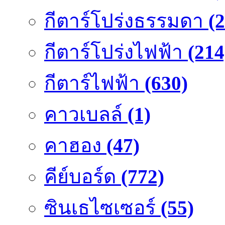
กีตาร์โปร่งธรรมดา
(
กีตาร์โปร่งไฟฟ้า
(214
กีตาร์ไฟฟ้า
(630)
คาวเบลล์
(1)
คาฮอง
(47)
คีย์บอร์ด
(772)
ซินเธไซเซอร์
(55)