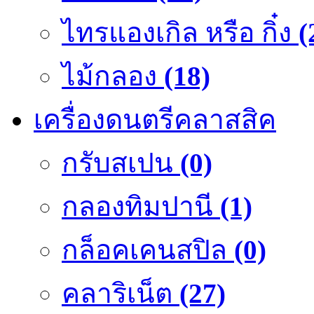
ไทรแองเกิล หรือ กิ๋ง
(
ไม้กลอง
(18)
เครื่องดนตรีคลาสสิค
กรับสเปน
(0)
กลองทิมปานี
(1)
กล็อคเคนสปิล
(0)
คลาริเน็ต
(27)