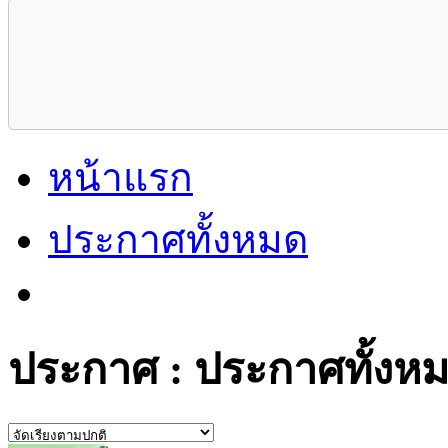
หน้าแรก
ประกาศทั้งหมด
ประกาศ : ประกาศทั้งหม