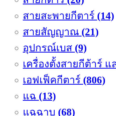
สายสะพายกีตาร์
(14)
สายสัญญาณ
(21)
อุปกรณ์เบส
(9)
เครื่องตั้งสายกีต้าร์
เอฟเฟ็คกีตาร์
(806)
แฉ
(13)
แฉฉาบ
(68)