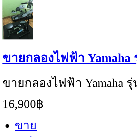
ขายกลองไฟฟ้า Yamaha ร
ขายกลองไฟฟ้า Yamaha รุ
16,900฿
ขาย