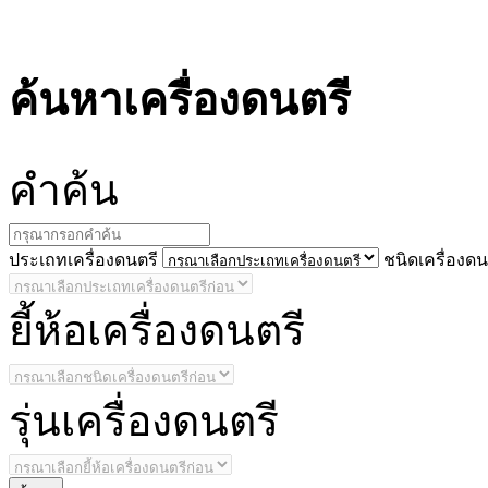
ค้นหาเครื่องดนตรี
คำ
ค้น
ประ
เถทเครื่องดนตรี
ชนิด
เครื่องดน
ยี้
ห้อเครื่องดนตรี
รุ่น
เครื่องดนตรี