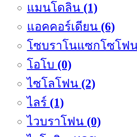
แมนโดลิน
(1)
แอคคอร์เดียน
(6)
โซบราโนแซกโซโฟ
โอโบ
(0)
ไซโลโฟน
(2)
ไลร์
(1)
ไวบราโฟน
(0)