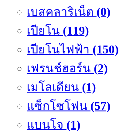
เบสคลาริเน็ต
(0)
เปียโน
(119)
เปียโนไฟฟ้า
(150)
เฟรนช์ฮอร์น
(2)
เมโลเดียน
(1)
แซ็กโซโฟน
(57)
แบนโจ
(1)