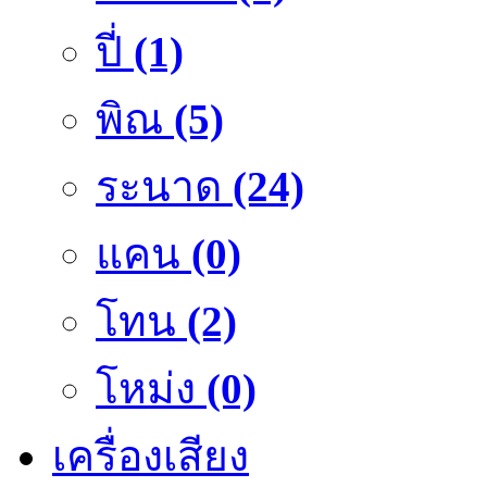
ปี่
(1)
พิณ
(5)
ระนาด
(24)
แคน
(0)
โทน
(2)
โหม่ง
(0)
เครื่องเสียง