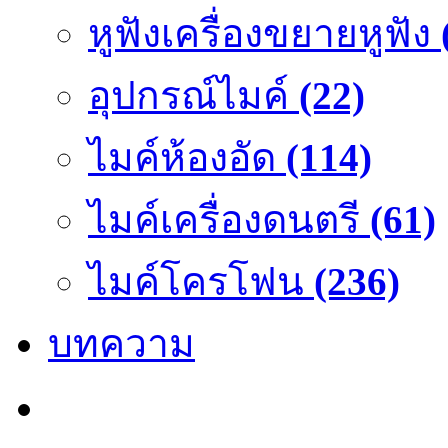
หูฟังเครื่องขยายหูฟัง
อุปกรณ์ไมค์
(22)
ไมค์ห้องอัด
(114)
ไมค์เครื่องดนตรี
(61)
ไมค์โครโฟน
(236)
บทความ