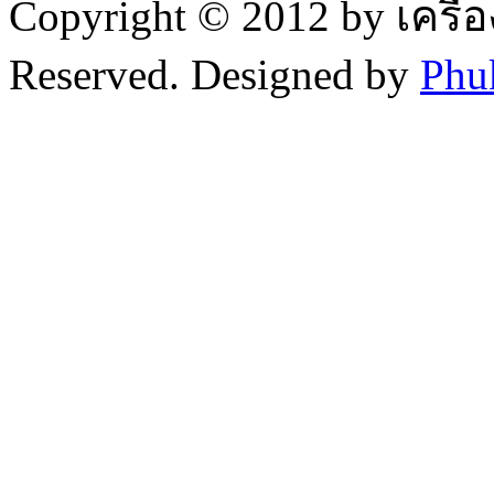
Copyright © 2012 by เครื่
Reserved. Designed by
Phu