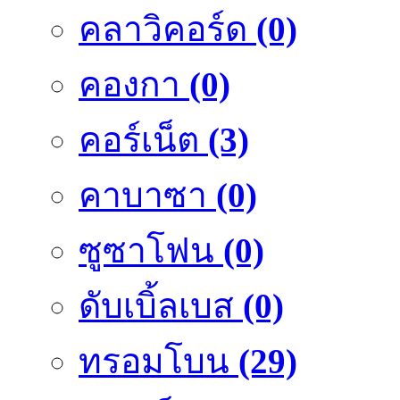
คลาวิคอร์ด
(0)
คองกา
(0)
คอร์เน็ต
(3)
คาบาซา
(0)
ซูซาโฟน
(0)
ดับเบิ้ลเบส
(0)
ทรอมโบน
(29)