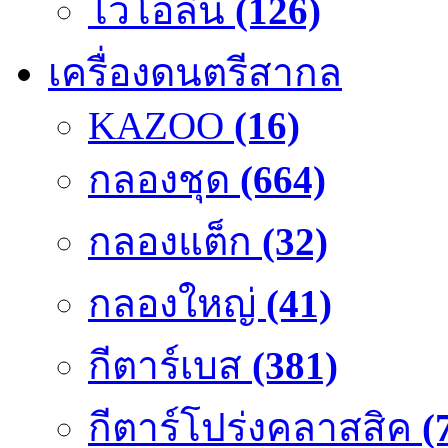
ไวโอลิน
(126)
เครื่องดนตรีสากล
KAZOO
(16)
กลองชุด
(664)
กลองแต็ก
(32)
กลองใหญ่
(41)
กีตาร์เบส
(381)
กีตาร์โปร่งคลาสสิค
(