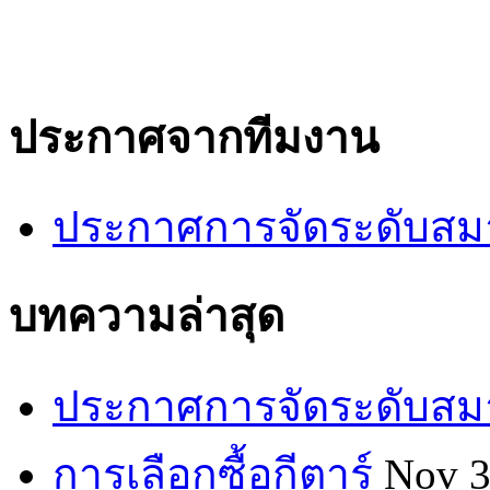
ประกาศจากทีมงาน
ประกาศการจัดระดับสมา
บทความล่าสุด
ประกาศการจัดระดับสมา
การเลือกซื้อกีตาร์
Nov 3