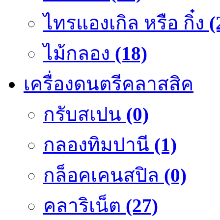
ไทรแองเกิล หรือ กิ๋ง
(
ไม้กลอง
(18)
เครื่องดนตรีคลาสสิค
กรับสเปน
(0)
กลองทิมปานี
(1)
กล็อคเคนสปิล
(0)
คลาริเน็ต
(27)