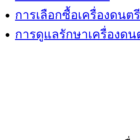
การเลือกซื้อเครื่องดนตรี
การดูแลรักษาเครื่องด