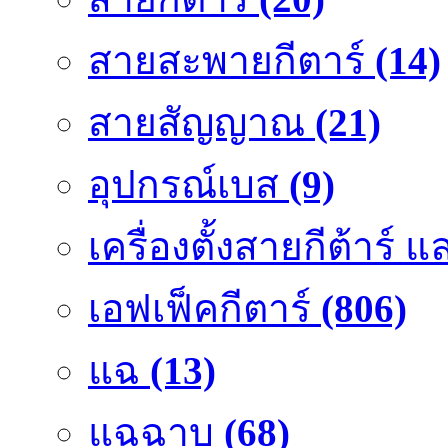
สายสะพายกีตาร์
(14)
สายสัญญาณ
(21)
อุปกรณ์เบส
(9)
เครื่องตั้งสายกีต้าร์
เอฟเฟ็คกีตาร์
(806)
แฉ
(13)
แฉฉาบ
(68)