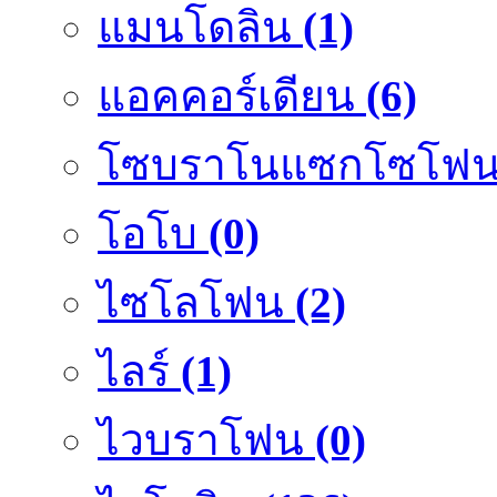
แมนโดลิน
(1)
แอคคอร์เดียน
(6)
โซบราโนแซกโซโฟ
โอโบ
(0)
ไซโลโฟน
(2)
ไลร์
(1)
ไวบราโฟน
(0)