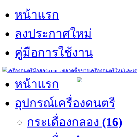
หน้าแรก
ลงประกาศใหม่
คู่มือการใช้งาน
หน้าแรก
อุปกรณ์เครื่องดนตรี
กระเดื่องกลอง
(16)