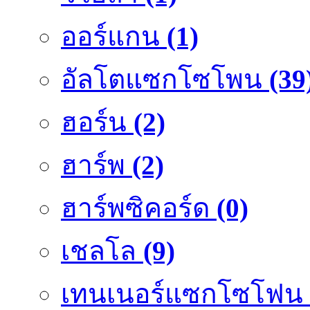
ออร์แกน
(1)
อัลโตแซกโซโพน
(39
ฮอร์น
(2)
ฮาร์พ
(2)
ฮาร์พซิคอร์ด
(0)
เชลโล
(9)
เทนเนอร์แซกโซโฟน