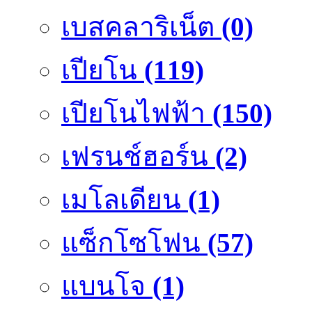
เบสคลาริเน็ต
(0)
เปียโน
(119)
เปียโนไฟฟ้า
(150)
เฟรนช์ฮอร์น
(2)
เมโลเดียน
(1)
แซ็กโซโฟน
(57)
แบนโจ
(1)