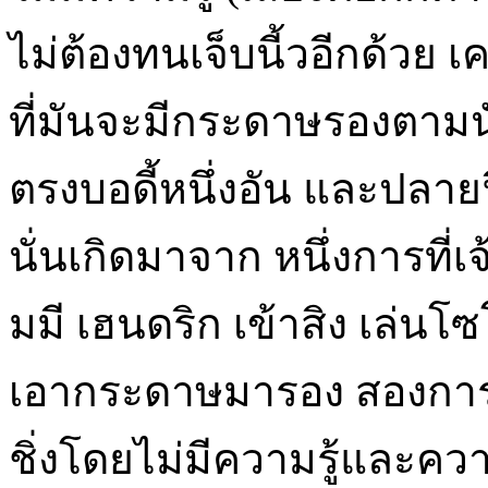
ไม่ต้องทนเจ็บนี้วอีกด้วย 
ที่มันจะมีกระดาษรองตามน
ตรงบอดี้หนึ่งอัน และปลาย
นั่นเกิดมาจาก หนึ่งการที่เ
มมี เฮนดริก เข้าสิง เล่นโ
เอากระดาษมารอง สองการที
ชิ่งโดยไม่มีความรู้และ