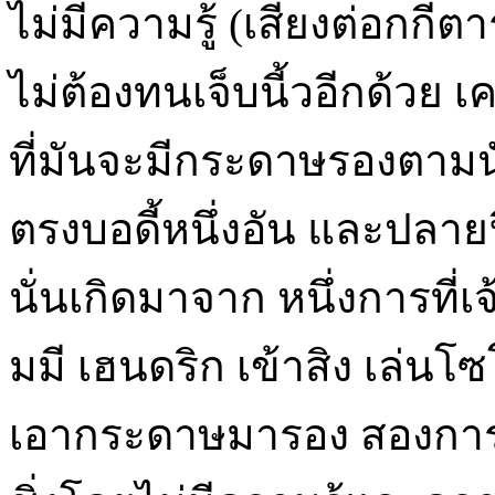
ไม่มีความรู้ (เสี่ยงต่อกกี
ไม่ต้องทนเจ็บนี้วอีกด้วย 
ที่มันจะมีกระดาษรองตามน
ตรงบอดี้หนึ่งอัน และปลาย
นั่นเกิดมาจาก หนึ่งการที่เ
มมี เฮนดริก เข้าสิง เล่นโ
เอากระดาษมารอง สองการที