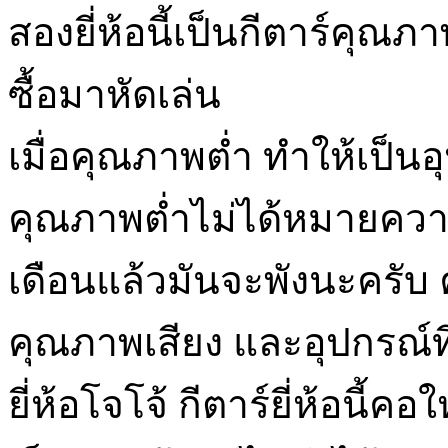
สองยี่ห้อนี้เป็นกีตาร์คุณภ
ซื้อมาหัดเล่น
เมื่อคุณภาพต่ำ ทำให้เป็น
คุณภาพต่ำไม่ได้หมายควา
เดือนแล้วมันจะพังนะครับ 
คุณภาพเสียง และอุปกรณ์ที่
ยี่ห้อโจโจ้ กีตาร์ยี่ห้อนี้ค