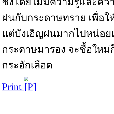
ชิ่งโดยไม่มีความรู้และ
ฝนกับกระดาษทราย เพื่อให
แต่บังเอิญฝนมากไปหน่อยเ
กระดาษมารอง จะซื้อใหม่ก็ไม
กระอักเลือด
Print