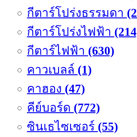
กีตาร์โปร่งธรรมดา
(
กีตาร์โปร่งไฟฟ้า
(214
กีตาร์ไฟฟ้า
(630)
คาวเบลล์
(1)
คาฮอง
(47)
คีย์บอร์ด
(772)
ซินเธไซเซอร์
(55)