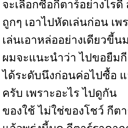
จะเลือกซื้อกีตาร์อย่างไรดี
ถูกๆ เอาไปหัดเล่นก่อน เพ
เล่นเอาหล่ออย่างเดียวขี้นมา
ผมจะแนะนำว่า ไปขอยืมกี
ได้ระดับนึงก่อนค่อไปซื้อ 
ครับ เพราะอะไร ไปดูกัน
ของใช้ ไม่ใช่ของโชว์ กีตาร์ไ