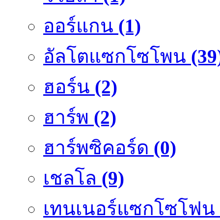
ออร์แกน
(1)
อัลโตแซกโซโพน
(39
ฮอร์น
(2)
ฮาร์พ
(2)
ฮาร์พซิคอร์ด
(0)
เชลโล
(9)
เทนเนอร์แซกโซโฟน