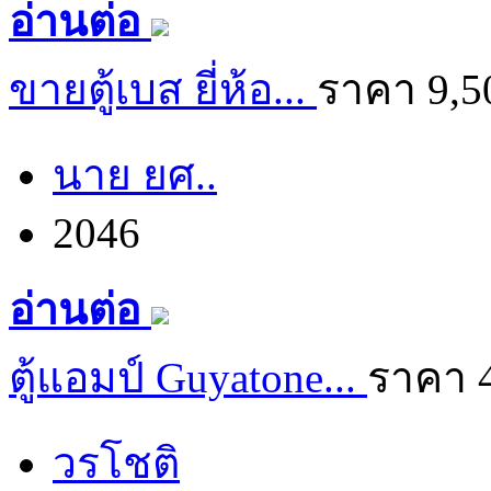
อ่านต่อ
ขายตู้เบส ยี่ห้อ...
ราคา 9,5
นาย ยศ..
2046
อ่านต่อ
ตู้แอมป์ Guyatone...
ราคา 
วรโชติ