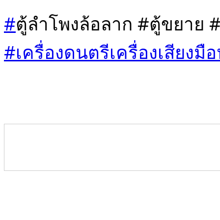
#
ตู้ลำโพงล้อลาก #ตู้ขยาย 
#เครื่องดนตรีเครื่องเสียงมือ