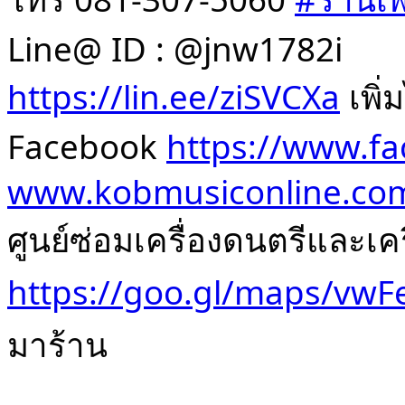
Line@ ID : @jnw1782i
https://lin.ee/ziSVCXa
เพิ่
Facebook
https://www.f
www.kobmusiconline.co
ศูนย์ซ่อมเครื่องดนตรีและเคร
https://goo.gl/maps/vw
มาร้าน