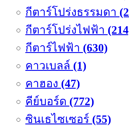
กีตาร์โปร่งธรรมดา
(
กีตาร์โปร่งไฟฟ้า
(214
กีตาร์ไฟฟ้า
(630)
คาวเบลล์
(1)
คาฮอง
(47)
คีย์บอร์ด
(772)
ซินเธไซเซอร์
(55)