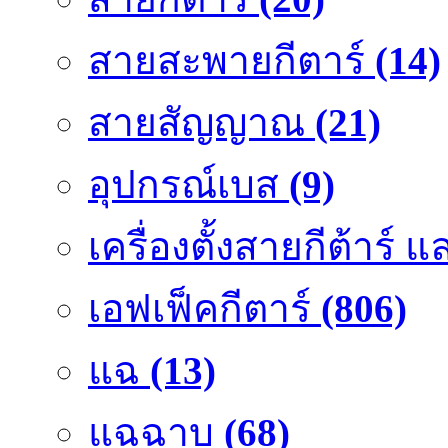
สายสะพายกีตาร์
(14)
สายสัญญาณ
(21)
อุปกรณ์เบส
(9)
เครื่องตั้งสายกีต้าร์
เอฟเฟ็คกีตาร์
(806)
แฉ
(13)
แฉฉาบ
(68)