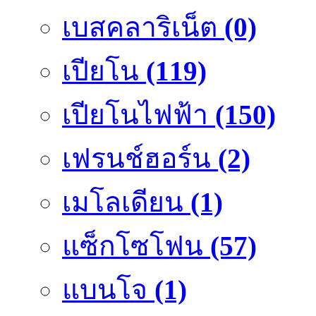
เบสคลาริเน็ต
(0)
เปียโน
(119)
เปียโนไฟฟ้า
(150)
เฟรนช์ฮอร์น
(2)
เมโลเดียน
(1)
แซ็กโซโฟน
(57)
แบนโจ
(1)