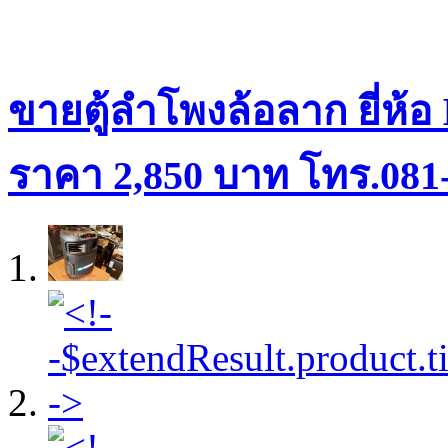
ขายตู้ลำโพงล้อลาก ยี่ห้อ
ราคา 2,850 บาท โทร.081