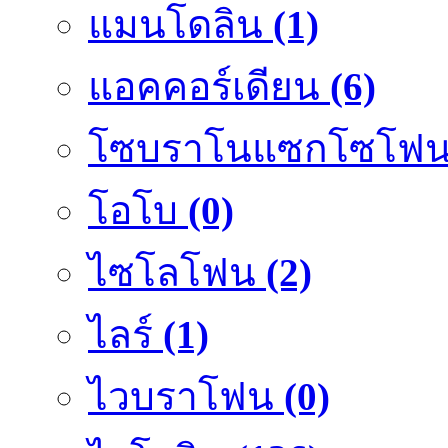
แมนโดลิน
(1)
แอคคอร์เดียน
(6)
โซบราโนแซกโซโฟ
โอโบ
(0)
ไซโลโฟน
(2)
ไลร์
(1)
ไวบราโฟน
(0)