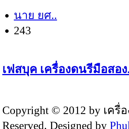
นาย ยศ..
243
เฟสบุค เครื่องดนรีมือสอ
Copyright © 2012 by เครื่
Reserved. Designed by
Phu