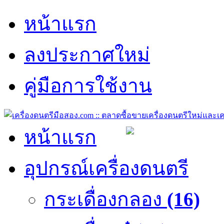
หน้าแรก
ลงประกาศใหม่
คู่มือการใช้งาน
หน้าแรก
อุปกรณ์เครื่องดนตรี
กระเดื่องกลอง
(16)