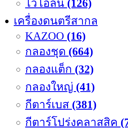
ไวโอลิน
(126)
เครื่องดนตรีสากล
KAZOO
(16)
กลองชุด
(664)
กลองแต็ก
(32)
กลองใหญ่
(41)
กีตาร์เบส
(381)
กีตาร์โปร่งคลาสสิค
(