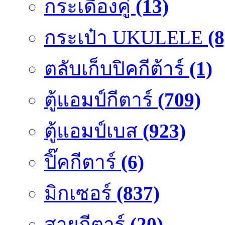
กระเดื่องคู๋
(13)
กระเป๋า UKULELE
(8
ตลับเก็บปิคกีต้าร์
(1)
ตู้แอมป์กีตาร์
(709)
ตู้แอมป์เบส
(923)
ปิ๊คกีตาร์
(6)
มิกเซอร์
(837)
สายกีตาร์
(20)