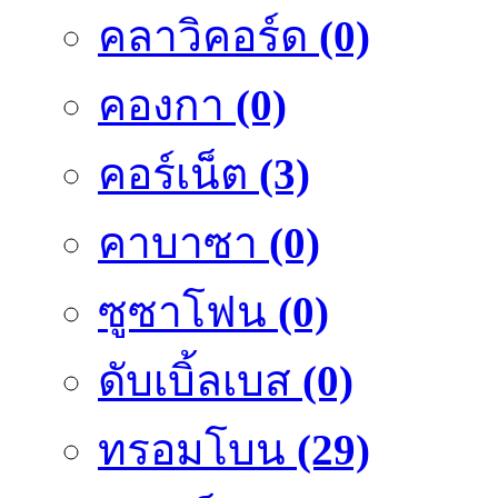
คลาวิคอร์ด
(0)
คองกา
(0)
คอร์เน็ต
(3)
คาบาซา
(0)
ซูซาโฟน
(0)
ดับเบิ้ลเบส
(0)
ทรอมโบน
(29)