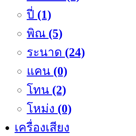
ปี่
(1)
พิณ
(5)
ระนาด
(24)
แคน
(0)
โทน
(2)
โหม่ง
(0)
เครื่องเสียง