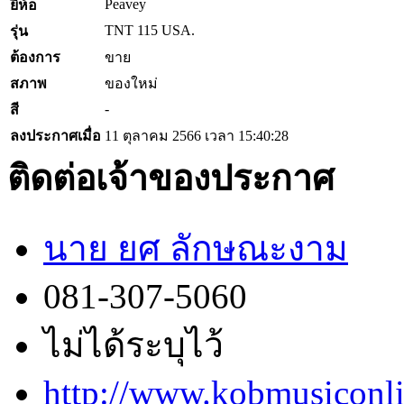
Peavey
ยี่ห้อ
TNT 115 USA.
รุ่น
ต้องการ
ขาย
สภาพ
ของใหม่
-
สี
ลงประกาศเมื่อ
11 ตุลาคม 2566 เวลา 15:40:28
ติดต่อเจ้าของประกาศ
นาย ยศ ลักษณะงาม
081-307-5060
ไม่ได้ระบุไว้
http://www.kobmusiconl