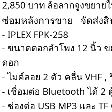
2,850 บาท
ล้อลากจูงขยายใ
ซ่อมหลังการขาย จัดส่งสิน
- IPLEX FPK-258
- ขนาดดอกลำโพง 12 นิ้ว ข
ดอก
- ไมค์ลอย 2 ตัว คลื่น VHF
- เชื่อมต่อ Bluetooth ได้ 2
- ช่องต่อ USB MP3 และ TF 