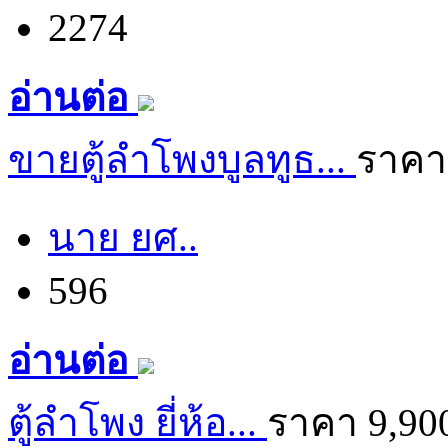
2274
อ่านต่อ
ขายตู้ลำโพงบูลทูธ...
ราคา
นาย ยศ..
596
อ่านต่อ
ตู้ลำโพง ยี่ห้อ...
ราคา 9,90