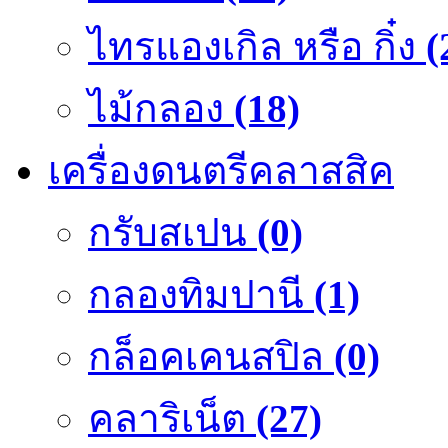
ไทรแองเกิล หรือ กิ๋ง
(
ไม้กลอง
(18)
เครื่องดนตรีคลาสสิค
กรับสเปน
(0)
กลองทิมปานี
(1)
กล็อคเคนสปิล
(0)
คลาริเน็ต
(27)