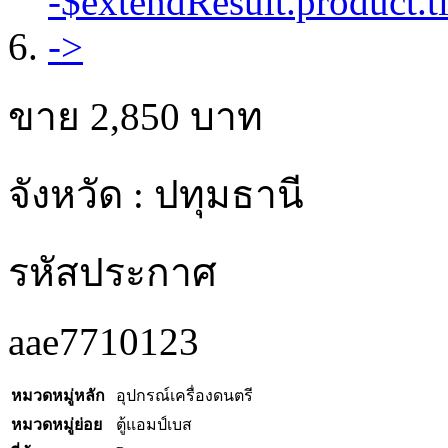
ขาย
2,850
บาท
จังหวัด : ปทุมธานี
รหัสประกาศ
aae7710123
หมวดหมู่หลัก
อุปกรณ์เครื่องดนตรี
หมวดหมู่ย่อย
ตู้แอมป์เบส