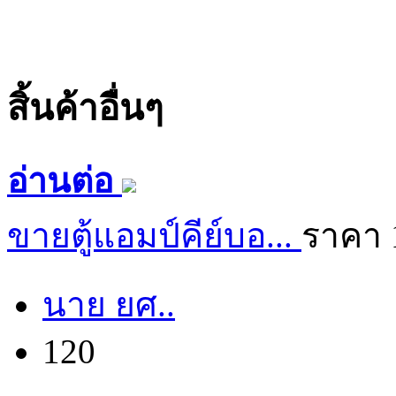
สิ้นค้าอื่นๆ
อ่านต่อ
ขายตู้แอมป์คีย์บอ...
ราคา 
นาย ยศ..
120