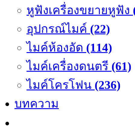
หูฟังเครื่องขยายหูฟัง
อุปกรณ์ไมค์
(22)
ไมค์ห้องอัด
(114)
ไมค์เครื่องดนตรี
(61)
ไมค์โครโฟน
(236)
บทความ