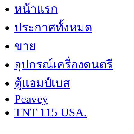
หน้าแรก
ประกาศทั้งหมด
ขาย
อุปกรณ์เครื่องดนตรี
ตู้แอมป์เบส
Peavey
TNT 115 USA.